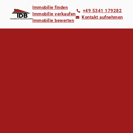
Immobilie finden
+49 5341 179282
Immobilie verkaufen
Kontakt aufnehmen
Immobilie bewerten