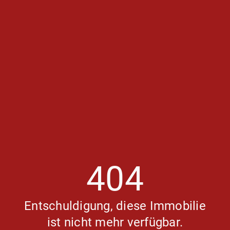
404
Entschuldigung, diese Immobilie
ist nicht mehr verfügbar.