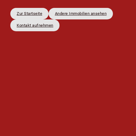
Zur Startseite
Andere Immobilien ansehen
Kontakt aufnehmen