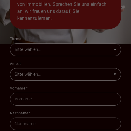
von Immobilien. Sprechen Sie uns einfach
an, wir freuen uns darauf, Sie
kennenzulernen.
Thema
Anrede
Vorname
*
Nachname
*