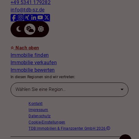
+49 5341 179282
info@tdb-sz.de
Nach oben
Immobilie finden
Immobilie verkaufen
Immobilie bewerten
In diesen Regionen sind wir vertreten:
Kontakt
Impressum
Datenschutz
Cookie-Einstellungen
TDB Immobilien & Finanzcenter GmbH 2026