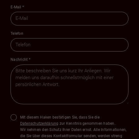
E-Mail
*
Telefon
Nachricht
*
Mit diesem Haken bestätigen Sie, dass Sie die
Datenschutzerklärung
zur Kenntnis genommen haben.
Wir nehmen den Schutz Ihrer Daten ernst. Alle Informationen,
die Sie über dieses Kontaktformular senden, werden streng