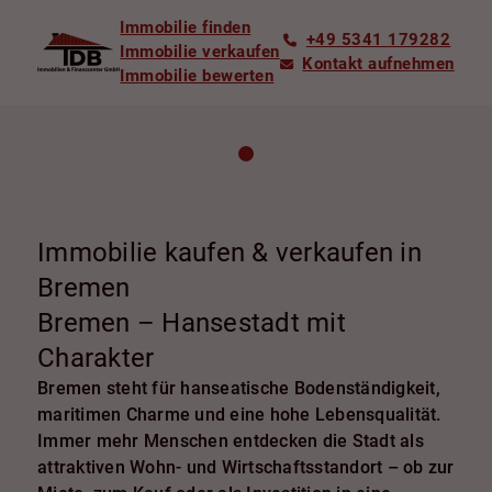
Immobilie finden
+49 5341 179282
Immobilie verkaufen
Kontakt aufnehmen
Immobilie bewerten
Immobilie kaufen & verkaufen in
Bremen
Bremen – Hansestadt mit
Charakter
Bremen steht für hanseatische Bodenständigkeit,
maritimen Charme und eine hohe Lebensqualität.
Immer mehr Menschen entdecken die Stadt als
attraktiven Wohn- und Wirtschaftsstandort – ob zur