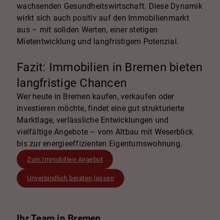
wachsenden Gesundheitswirtschaft. Diese Dynamik
wirkt sich auch positiv auf den Immobilienmarkt
aus – mit soliden Werten, einer stetigen
Mietentwicklung und langfristigem Potenzial.
Fazit: Immobilien in Bremen bieten
langfristige Chancen
Wer heute in Bremen kaufen, verkaufen oder
investieren möchte, findet eine gut strukturierte
Marktlage, verlässliche Entwicklungen und
vielfältige Angebote – vom Altbau mit Weserblick
bis zur energieeffizienten Eigentumswohnung.
Zum Immobilien-Angebot
Unverbindlich beraten lassen
Ihr Team in Bremen