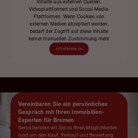
Inhalte aus externen Quellen,
Videoplattformen und Social-Media-
Plattformen. Wenn Cookies von
externen Medien akzeptiert werden,
bedarf der Zugriff auf diese Inhalte
keiner manuellen Zustimmung mehr
Ich stimme zu
Vereinbaren Sie ein persönliches
Gespräch mit Ihren Immobilien-
Experten für Bremen
Gerne beraten wir Sie zu Ihren Möglichkeiten
rund um den Kauf, Verkauf und Bewertung