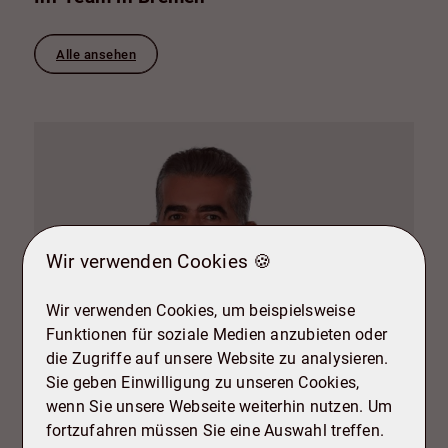
Alle ansehen
Wir verwenden Cookies 🍪
Wir verwenden Cookies, um beispielsweise
Funktionen für soziale Medien anzubieten oder
die Zugriffe auf unsere Website zu analysieren.
Sie geben Einwilligung zu unseren Cookies,
wenn Sie unsere Webseite weiterhin nutzen. Um
fortzufahren müssen Sie eine Auswahl treffen.