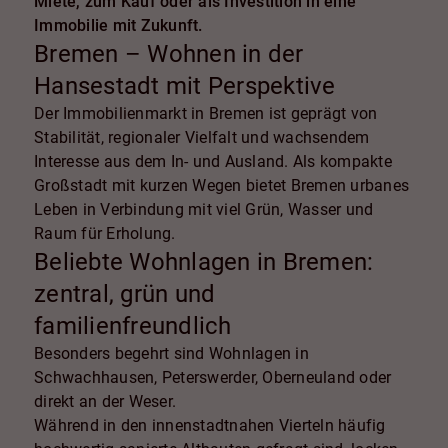
Miete, zum Kauf oder als Investition in eine
Immobilie mit Zukunft.
Bremen – Wohnen in der
Hansestadt mit Perspektive
Der Immobilienmarkt in Bremen ist geprägt von
Stabilität, regionaler Vielfalt und wachsendem
Interesse aus dem In- und Ausland. Als kompakte
Großstadt mit kurzen Wegen bietet Bremen urbanes
Leben in Verbindung mit viel Grün, Wasser und
Raum für Erholung.
Beliebte Wohnlagen in Bremen:
zentral, grün und
familienfreundlich
Besonders begehrt sind Wohnlagen in
Schwachhausen, Peterswerder, Oberneuland oder
direkt an der Weser.
Während in den innenstadtnahen Vierteln häufig