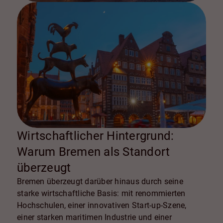
Wirtschaftlicher Hintergrund:
Warum Bremen als Standort
überzeugt
Bremen überzeugt darüber hinaus durch seine
starke wirtschaftliche Basis: mit renommierten
Hochschulen, einer innovativen Start-up-Szene,
einer starken maritimen Industrie und einer