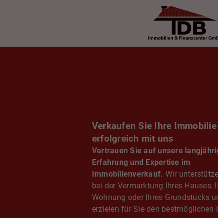
Verkaufen Sie Ihre Immobilie
erfolgreich mit uns
Vertrauen Sie auf unsere langjähr
Erfahrung und Expertise im
Immobilienverkauf.
Wir unterstütze
bei der Vermarktung Ihres Hauses, I
Wohnung oder Ihres Grundstücks u
erzielen für Sie den bestmöglichen 