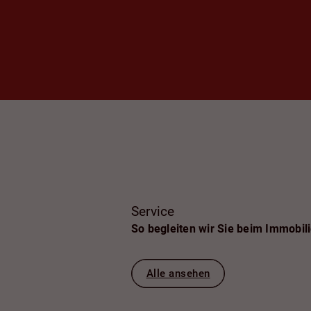
Service
So begleiten wir Sie beim Immobil
Alle ansehen