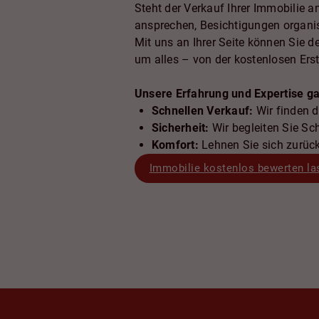
Steht der Verkauf Ihrer Immobilie 
ansprechen, Besichtigungen organis
Mit uns an Ihrer Seite können Sie 
um alles – von der kostenlosen Ers
Unsere Erfahrung und Expertise ga
Schnellen Verkauf:
Wir finden d
Sicherheit:
Wir begleiten Sie Sch
Komfort:
Lehnen Sie sich zurüc
Immobilie kostenlos bewerten la