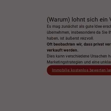
(Warum) lohnt sich ein 
Es mag zunächst als gute Idee ersc
übernehmen, insbesondere da Sie Ih
haben, ist äußerst reizvoll.
Oft beobachten wir, dass privat ve
verkauft werden.
Dies kann verschiedene Ursachen h
Marketingstrategien und eine unklar
Immobilie kostenlos bewerten la