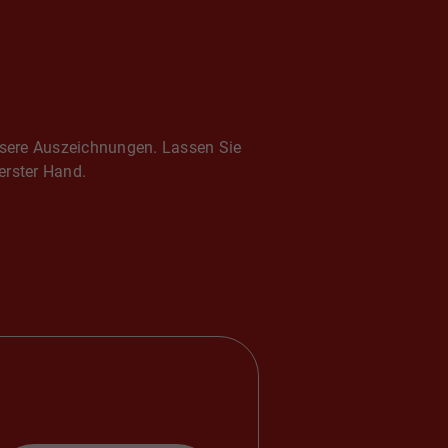
nsere Auszeichnungen. Lassen Sie
erster Hand.