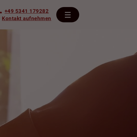
+49 5341 179282
Kontakt aufnehmen