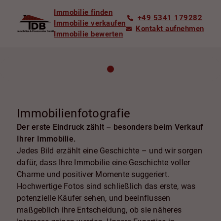
Immobilie finden
+49 5341 179282
Immobilie verkaufen
Kontakt aufnehmen
Immobilie bewerten
Immobilienfotografie
Der erste Eindruck zählt – besonders beim Verkauf
Ihrer Immobilie.
Jedes Bild erzählt eine Geschichte – und wir sorgen
dafür, dass Ihre Immobilie eine Geschichte voller
Charme und positiver Momente suggeriert.
Hochwertige Fotos sind schließlich das erste, was
potenzielle Käufer sehen, und beeinflussen
maßgeblich ihre Entscheidung, ob sie näheres