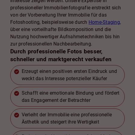
Interesse zeigen werden. Unsere Expertise in
professioneller Immobilienfotografie erstreckt sich
von der Vorbereitung Ihrer Immobilie für das
Fotoshooting, beispielsweise durch
Home-Staging
,
über eine vorteilhafte Bildkomposition und die
Nutzung hochwertiger Aufnahmetechniken bis hin
zur professionellen Nachbearbeitung.
Durch professionelle Fotos besser,
schneller und marktgerecht verkaufen
Erzeugt einen positiven ersten Eindruck und
weckt das Interesse potenzieller Käufer
Schafft eine emotionale Bindung und fördert
das Engagement der Betrachter
Verleiht der Immobilie eine professionelle
Ästhetik und steigert ihre Wertigkeit