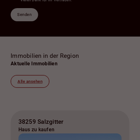
Vielen Dank für Ihr Vertrauen.
Senden
Immobilien in der Region
Aktuelle Immobilien
Alle ansehen
38259 Salzgitter
Haus zu kaufen