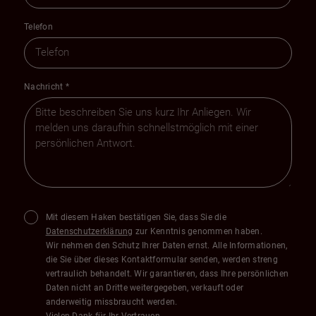
Telefon
Nachricht
*
Mit diesem Haken bestätigen Sie, dass Sie die
Datenschutzerklärung
zur Kenntnis genommen haben.
Wir nehmen den Schutz Ihrer Daten ernst. Alle Informationen,
die Sie über dieses Kontaktformular senden, werden streng
vertraulich behandelt. Wir garantieren, dass Ihre persönlichen
Daten nicht an Dritte weitergegeben, verkauft oder
anderweitig missbraucht werden.