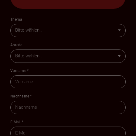
Thema
Anrede
Vorname
*
Nachname
*
E-Mail
*