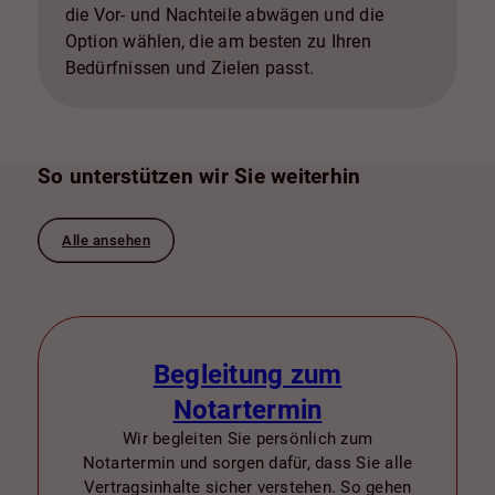
die Vor- und Nachteile abwägen und die
Option wählen, die am besten zu Ihren
Bedürfnissen und Zielen passt.
So unterstützen wir Sie weiterhin
Alle ansehen
Begleitung zum
Notartermin
Wir begleiten Sie persönlich zum
Notartermin und sorgen dafür, dass Sie alle
Vertragsinhalte sicher verstehen. So gehen