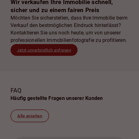
Wir verkaufen Ihre Immobilie schnell,
sicher und zu einem fairen Preis
Möchten Sie sicherstellen, dass Ihre Immobilie beim
Verkauf den bestmöglichen Eindruck hinterlässt?
Kontaktieren Sie uns noch heute, um von unserer
professionellen Immobilienfotografie zu profitieren.
Jetzt unverbindlich anfragen
FAQ
Häufig gestellte Fragen unserer Kunden
Alle ansehen