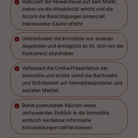
Reduziert die Verweildauer auf dem Markt,
indem sie die Attraktivität erhöht und die
Anzahl der Besichtigungen potenziell
interessierter Käufer erhöht
Unterscheidet die Immobilie von anderen
Angeboten und ermöglicht es ihr, sich von der
Konkurrenz abzuheben
Verbessert die Online-Präsentation der
Immobilie und erhöht somit die Reichweite
und Sichtbarkeit auf Immobilienportalen und
sozialen Medien
Bietet potenziellen Käufern einen
umfassenden Einblick in die Immobilie,
wodurch sie besser informierte
Entscheidungen treffen können