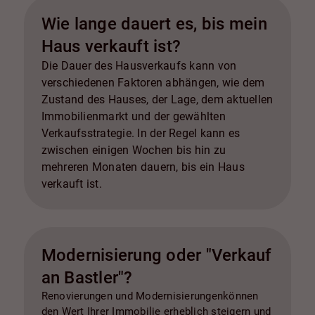
Wie lange dauert es, bis mein
Haus verkauft ist?
Die Dauer des Hausverkaufs kann von
verschiedenen Faktoren abhängen, wie dem
Zustand des Hauses, der Lage, dem aktuellen
Immobilienmarkt und der gewählten
Verkaufsstrategie. In der Regel kann es
zwischen einigen Wochen bis hin zu
mehreren Monaten dauern, bis ein Haus
verkauft ist.
Modernisierung oder "Verkauf
an Bastler"?
Renovierungen und Modernisierungenkönnen
den Wert Ihrer Immobilie erheblich steigern und