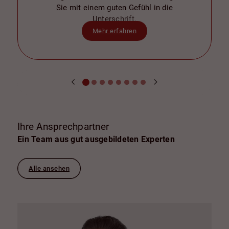
Sie mit einem guten Gefühl in die
Unterschrift.
Mehr erfahren
Ihre Ansprechpartner
Ein Team aus gut ausgebildeten Experten
Alle ansehen