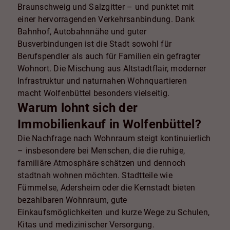
Braunschweig und Salzgitter – und punktet mit
einer hervorragenden Verkehrsanbindung. Dank
Bahnhof, Autobahnnähe und guter
Busverbindungen ist die Stadt sowohl für
Berufspendler als auch für Familien ein gefragter
Wohnort. Die Mischung aus Altstadtflair, moderner
Infrastruktur und naturnahen Wohnquartieren
macht Wolfenbüttel besonders vielseitig.
Warum lohnt sich der
Immobilienkauf in Wolfenbüttel?
Die Nachfrage nach Wohnraum steigt kontinuierlich
– insbesondere bei Menschen, die die ruhige,
familiäre Atmosphäre schätzen und dennoch
stadtnah wohnen möchten. Stadtteile wie
Fümmelse, Adersheim oder die Kernstadt bieten
bezahlbaren Wohnraum, gute
Einkaufsmöglichkeiten und kurze Wege zu Schulen,
Kitas und medizinischer Versorgung.