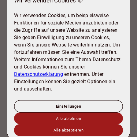
Wir verwenden Cookies 🍪
Wir verwenden Cookies, um beispielsweise
Funktionen für soziale Medien anzubieten oder
die Zugriffe auf unsere Website zu analysieren.
Sie geben Einwilligung zu unseren Cookies,
wenn Sie unsere Webseite weiterhin nutzen. Um
fortzufahren müssen Sie eine Auswahl treffen.
Weitere Informationen zum Thema Datenschutz
und Cookies können Sie unserer
Datenschutzerklärung
entnehmen. Unter
Einstellungen können Sie gezielt Optionen ein
und ausschalten.
Einstellungen
Alle ablehnen
Alle akzeptieren
Bektas Afsar