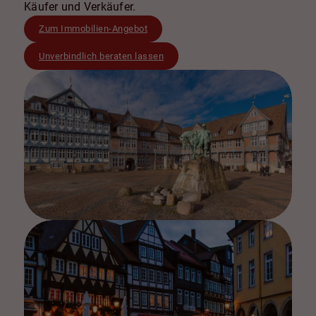
Käufer und Verkäufer.
Zum Immobilien-Angebot
Unverbindlich beraten lassen