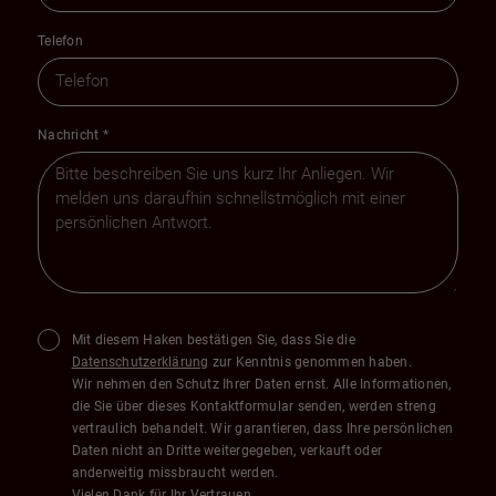
Telefon
Nachricht
*
Mit diesem Haken bestätigen Sie, dass Sie die
Datenschutzerklärung
zur Kenntnis genommen haben.
Wir nehmen den Schutz Ihrer Daten ernst. Alle Informationen,
die Sie über dieses Kontaktformular senden, werden streng
vertraulich behandelt. Wir garantieren, dass Ihre persönlichen
Daten nicht an Dritte weitergegeben, verkauft oder
anderweitig missbraucht werden.
Vielen Dank für Ihr Vertrauen.