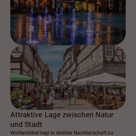
Attraktive Lage zwischen Natur
und Stadt
Wolfenbüttel liegt in direkter Nachbarschaft zu