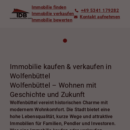
Immobilie finden
+49 5341 179282
Immobilie verkaufen
Kontakt aufnehmen
Immobilie bewerten
Immobilie kaufen & verkaufen in
Wolfenbüttel
Wolfenbüttel – Wohnen mit
Geschichte und Zukunft
Wolfenbüttel vereint historischen Charme mit
modernem Wohnkomfort. Die Stadt bietet eine
hohe Lebensqualität, kurze Wege und attraktive
Immobilien für Familien, Pendler und Investoren.