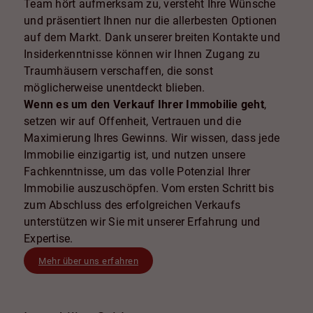
Team hört aufmerksam zu, versteht Ihre Wünsche
und präsentiert Ihnen nur die allerbesten Optionen
auf dem Markt. Dank unserer breiten Kontakte und
Insiderkenntnisse können wir Ihnen Zugang zu
Traumhäusern verschaffen, die sonst
möglicherweise unentdeckt blieben.
Wenn es um den Verkauf Ihrer Immobilie geht
,
setzen wir auf Offenheit, Vertrauen und die
Maximierung Ihres Gewinns. Wir wissen, dass jede
Immobilie einzigartig ist, und nutzen unsere
Fachkenntnisse, um das volle Potenzial Ihrer
Immobilie auszuschöpfen. Vom ersten Schritt bis
zum Abschluss des erfolgreichen Verkaufs
unterstützen wir Sie mit unserer Erfahrung und
Expertise.
Mehr über uns erfahren