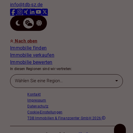
info@tdb-sz.de
Nach oben
Immobilie finden
Immobilie verkaufen
Immobilie bewerten
In diesen Regionen sind wir vertreten:
Kontakt
Impressum
Datenschutz
Cookie-Einstellungen
TDB Immobilien & Finanzcenter GmbH 2026