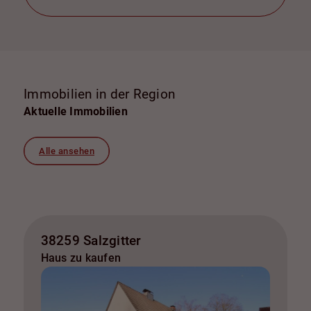
Immobilien in der Region
Aktuelle Immobilien
Alle ansehen
38259 Salzgitter
Haus zu kaufen