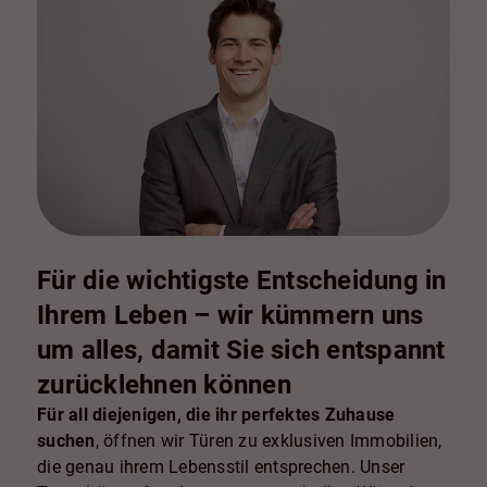
Für die wichtigste Entscheidung in
Ihrem Leben – wir kümmern uns
um alles, damit Sie sich entspannt
zurücklehnen können
Für all diejenigen, die ihr perfektes Zuhause
suchen
, öffnen wir Türen zu exklusiven Immobilien,
die genau ihrem Lebensstil entsprechen. Unser