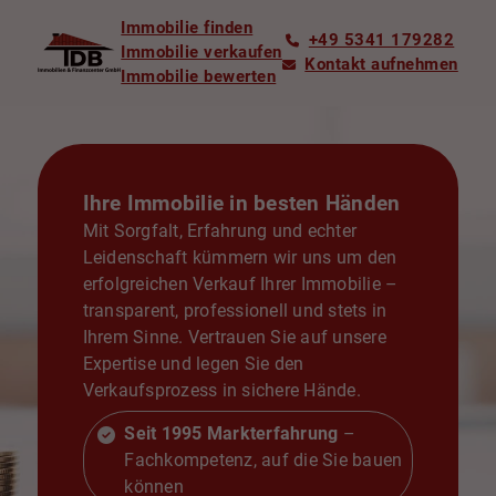
Immobilie finden
+49 5341 179282
Immobilie verkaufen
Kontakt aufnehmen
Immobilie bewerten
Ihre Immobilie in besten Händen
Mit Sorgfalt, Erfahrung und echter
Leidenschaft kümmern wir uns um den
erfolgreichen Verkauf Ihrer Immobilie –
transparent, professionell und stets in
Ihrem Sinne. Vertrauen Sie auf unsere
Expertise und legen Sie den
Verkaufsprozess in sichere Hände.
Seit 1995 Markterfahrung
–
Fachkompetenz, auf die Sie bauen
können