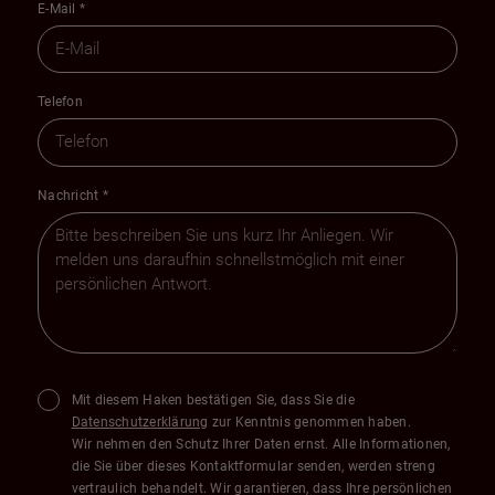
E-Mail
*
Telefon
Nachricht
*
Mit diesem Haken bestätigen Sie, dass Sie die
Datenschutzerklärung
zur Kenntnis genommen haben.
Wir nehmen den Schutz Ihrer Daten ernst. Alle Informationen,
die Sie über dieses Kontaktformular senden, werden streng
vertraulich behandelt. Wir garantieren, dass Ihre persönlichen