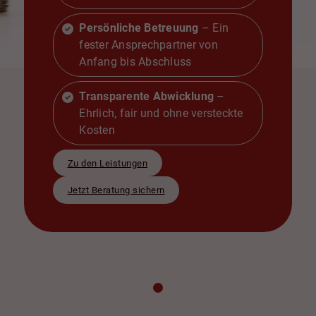
Persönliche Betreuung
– Ein
fester Ansprechpartner von
Anfang bis Abschluss
Transparente Abwicklung
–
Ehrlich, fair und ohne versteckte
Kosten
Zu den Leistungen
Jetzt Beratung sichern