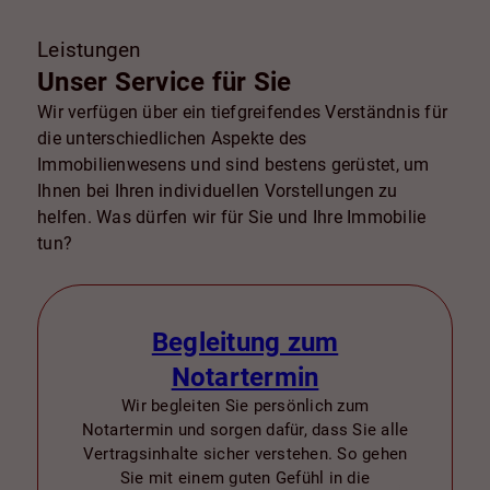
Leistungen
Unser Service für Sie
Wir verfügen über ein tiefgreifendes Verständnis für
die unterschiedlichen Aspekte des
Immobilienwesens und sind bestens gerüstet, um
Ihnen bei Ihren individuellen Vorstellungen zu
helfen. Was dürfen wir für Sie und Ihre Immobilie
tun?
Begleitung zum
Notartermin
Wir begleiten Sie persönlich zum
Notartermin und sorgen dafür, dass Sie alle
Vertragsinhalte sicher verstehen. So gehen
Sie mit einem guten Gefühl in die