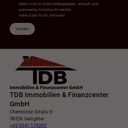
Daten nicht an Dritte weitergegeben, verkauft oder
anderweitig missbraucht werden.
Vielen Dank für Ihr Vertrauen.
Senden
TDB Immobilien & Finanzcenter
GmbH
Chemnitzer Straße 9
38226 Salzgitter
+49 5341 179282