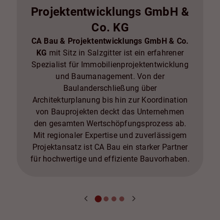
Projektentwicklungs GmbH &
Co. KG
CA Bau & Projektentwicklungs GmbH & Co.
KG
mit Sitz in Salzgitter ist ein erfahrener
Spezialist für Immobilienprojektentwicklung
und Baumanagement. Von der
Baulanderschließung über
Architekturplanung bis hin zur Koordination
von Bauprojekten deckt das Unternehmen
den gesamten Wertschöpfungsprozess ab.
Mit regionaler Expertise und zuverlässigem
Projektansatz ist CA Bau ein starker Partner
für hochwertige und effiziente Bauvorhaben.