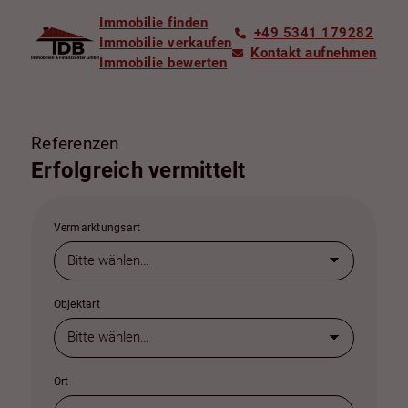
Immobilie finden
+49 5341 179282
Immobilie verkaufen
Kontakt aufnehmen
Immobilie bewerten
Referenzen
Erfolgreich vermittelt
Vermarktungsart
Objektart
Ort