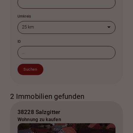
Umkreis
ID
Suchen
2 Immobilien gefunden
38228 Salzgitter
Wohnung zu kaufen