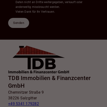
Daten nicht an Dritte weitergegeben, verkauft oder
anderweitig missbraucht werden.
Vielen Dank für Ihr Vertrauen.
Senden
TDB Immobilien & Finanzcenter
GmbH
Chemnitzer Straße 9
38226 Salzgitter
+49 5341 179282