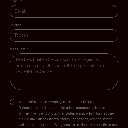
E-Mail
*
Telefon
Nachricht
*
Mit diesem Haken bestätigen Sie, dass Sie die
Datenschutzerklärung
zur Kenntnis genommen haben.
Wir nehmen den Schutz Ihrer Daten ernst. Alle Informationen,
die Sie über dieses Kontaktformular senden, werden streng
vertraulich behandelt. Wir garantieren, dass Ihre persönlichen