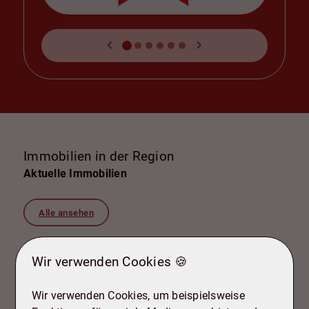
Immobilien in der Region
Aktuelle Immobilien
Alle ansehen
Wir verwenden Cookies 🍪
Wir verwenden Cookies, um beispielsweise
38259 Salzgitter