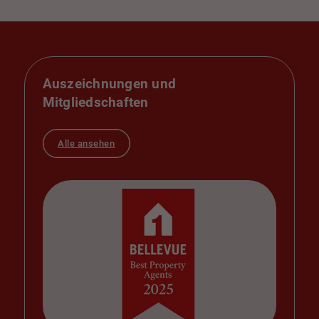
Auszeichnungen und
Mitgliedschaften
Alle ansehen