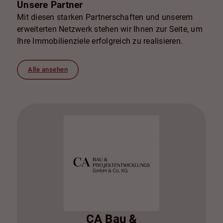
Unsere Partner
Mit diesen starken Partnerschaften und unserem
erweiterten Netzwerk stehen wir Ihnen zur Seite, um
Ihre Immobilienziele erfolgreich zu realisieren.
Alle ansehen
CA Bau &