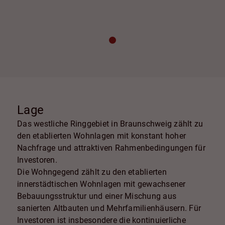
Lage
Das westliche Ringgebiet in Braunschweig zählt zu
den etablierten Wohnlagen mit konstant hoher
Nachfrage und attraktiven Rahmenbedingungen für
Investoren.
Die Wohngegend zählt zu den etablierten
innerstädtischen Wohnlagen mit gewachsener
Bebauungsstruktur und einer Mischung aus
sanierten Altbauten und Mehrfamilienhäusern. Für
Investoren ist insbesondere die kontinuierliche