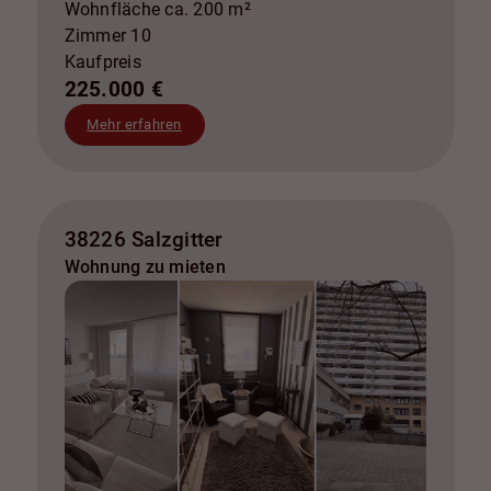
Wohnfläche ca. 200 m²
Zimmer 10
Kaufpreis
225.000 €
Mehr erfahren
38226 Salzgitter
Wohnung zu mieten