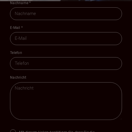
Nachname
*
E-Mail
*
Telefon
Nachricht