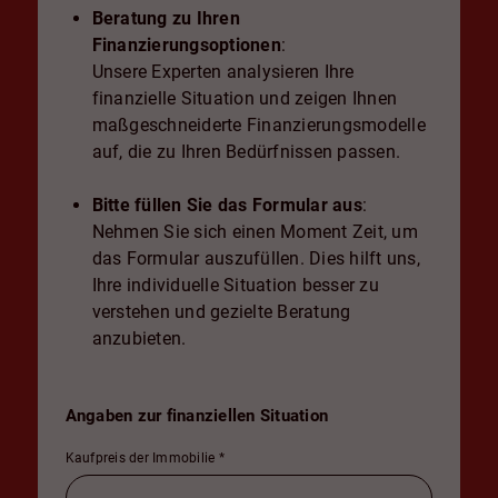
Beratung zu Ihren
Finanzierungsoptionen
:
Unsere Experten analysieren Ihre
finanzielle Situation und zeigen Ihnen
maßgeschneiderte Finanzierungsmodelle
auf, die zu Ihren Bedürfnissen passen.
Bitte füllen Sie das Formular aus
:
Nehmen Sie sich einen Moment Zeit, um
das Formular auszufüllen. Dies hilft uns,
Ihre individuelle Situation besser zu
verstehen und gezielte Beratung
anzubieten.
Angaben zur finanziellen Situation
Kaufpreis der Immobilie
*