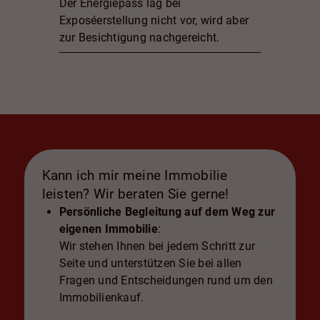
Der Energiepass lag bei
Exposéerstellung nicht vor, wird aber
zur Besichtigung nachgereicht.
Kann ich mir meine Immobilie
leisten? Wir beraten Sie gerne!
Persönliche Begleitung auf dem Weg zur
eigenen Immobilie
:
Wir stehen Ihnen bei jedem Schritt zur
Seite und unterstützen Sie bei allen
Fragen und Entscheidungen rund um den
Immobilienkauf.