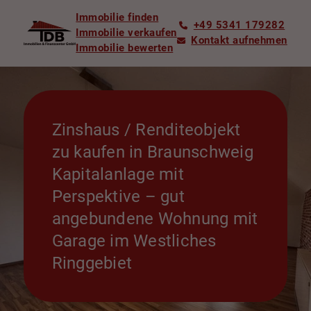
Immobilie finden
+49 5341 179282
Immobilie verkaufen
Kontakt aufnehmen
Immobilie bewerten
Zinshaus / Renditeobjekt
zu kaufen in Braunschweig
Kapitalanlage mit
Perspektive – gut
angebundene Wohnung mit
Garage im Westliches
Ringgebiet