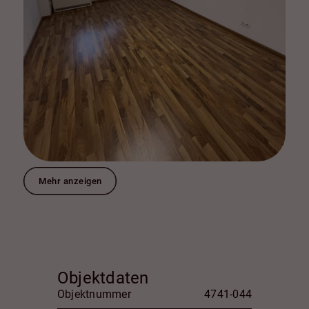
Mehr anzeigen
Objektdaten
Objektnummer
4741-044