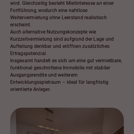
wird. Gleichzeitig besteht Mietinteresse an einer
Fortführung, wodurch eine nahtlose
Weitervermietung ohne Leerstand realistisch
erscheint.
Auch alternative Nutzungskonzepte wie
Kurzzeitvermietung sind aufgrund der Lage und
Aufteilung denkbar und eröffnen zusätzliches
Ertragspotenzial.
Insgesamt handelt es sich um eine gut vermietbare,
funktional geschnittene Immobilie mit stabiler
Ausgangsrendite und weiterem
Entwicklungsspielraum – ideal für langfristig
orientierte Anleger.