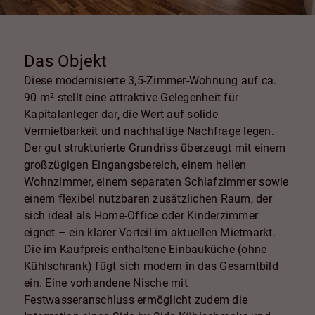
Das Objekt
Diese modernisierte 3,5-Zimmer-Wohnung auf ca.
90 m² stellt eine attraktive Gelegenheit für
Kapitalanleger dar, die Wert auf solide
Vermietbarkeit und nachhaltige Nachfrage legen.
Der gut strukturierte Grundriss überzeugt mit einem
großzügigen Eingangsbereich, einem hellen
Wohnzimmer, einem separaten Schlafzimmer sowie
einem flexibel nutzbaren zusätzlichen Raum, der
sich ideal als Home-Office oder Kinderzimmer
eignet – ein klarer Vorteil im aktuellen Mietmarkt.
Die im Kaufpreis enthaltene Einbauküche (ohne
Kühlschrank) fügt sich modern in das Gesamtbild
ein. Eine vorhandene Nische mit
Festwasseranschluss ermöglicht zudem die