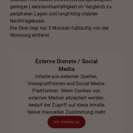
geringer Leerstandsanfälligkeit im Vergleich zu
peripheren Lagen und langfristig stabiler
Nachfragebasis.
Die Oker liegt nur 5 Minuten fußläufig von der
Wohnung entfernt.
Externe Dienste / Social
Media
Inhalte aus externen Quellen,
Videoplattformen und Social-Media-
Plattformen. Wenn Cookies von
externen Medien akzeptiert werden,
bedarf der Zugriff auf diese Inhalte
keiner manuellen Zustimmung mehr
Ich stimme zu