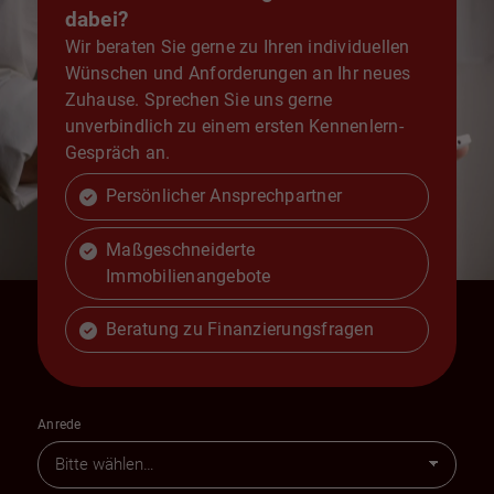
dabei?
Wir beraten Sie gerne zu Ihren individuellen
Wünschen und Anforderungen an Ihr neues
Zuhause. Sprechen Sie uns gerne
unverbindlich zu einem ersten Kennenlern-
Gespräch an.
Persönlicher Ansprechpartner
Maßgeschneiderte
Immobilienangebote
Beratung zu Finanzierungsfragen
Anrede