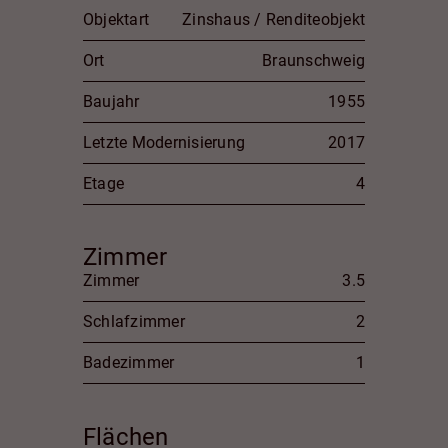
Objektart
Zinshaus / Renditeobjekt
Ort
Braunschweig
Baujahr
1955
Letzte Modernisierung
2017
Etage
4
Zimmer
Zimmer
3.5
Schlafzimmer
2
Badezimmer
1
Flächen