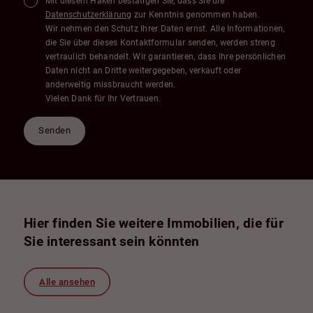
Mit diesem Haken bestätigen Sie, dass Sie die
Datenschutzerklärung
zur Kenntnis genommen haben.
Wir nehmen den Schutz Ihrer Daten ernst. Alle Informationen,
die Sie über dieses Kontaktformular senden, werden streng
vertraulich behandelt. Wir garantieren, dass Ihre persönlichen
Daten nicht an Dritte weitergegeben, verkauft oder
anderweitig missbraucht werden.
Vielen Dank für Ihr Vertrauen.
Senden
Hier finden Sie weitere Immobilien, die für
Sie interessant sein könnten
Alle ansehen