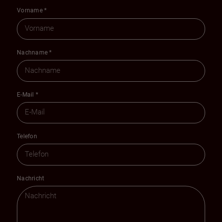
Vorname
*
Nachname
*
E-Mail
*
Telefon
Nachricht