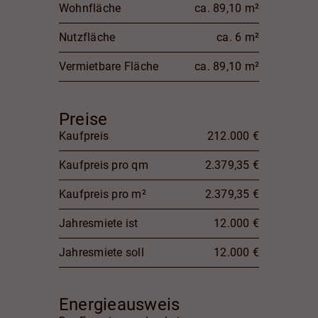
Wohnfläche
ca. 89,10 m²
Nutzfläche
ca. 6 m²
Vermietbare Fläche
ca. 89,10 m²
Preise
Kaufpreis
212.000 €
Kaufpreis pro qm
2.379,35 €
Kaufpreis pro m²
2.379,35 €
Jahresmiete ist
12.000 €
Jahresmiete soll
12.000 €
Energieausweis