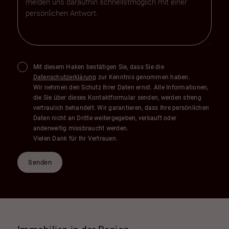
Mit diesem Haken bestätigen Sie, dass Sie die
Datenschutzerklärung
zur Kenntnis genommen haben.
Wir nehmen den Schutz Ihrer Daten ernst. Alle Informationen,
die Sie über dieses Kontaktformular senden, werden streng
vertraulich behandelt. Wir garantieren, dass Ihre persönlichen
Daten nicht an Dritte weitergegeben, verkauft oder
anderweitig missbraucht werden.
Vielen Dank für Ihr Vertrauen.
Senden