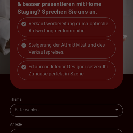
& besser präsentieren mit Home
Staging? Sprechen Sie uns an.
Verkaufsvorbereitung durch optische
Aufwertung der Immobilie.
Steigerung der Attraktivität und des
Verkaufspreises.
Erfahrene Interior Designer setzen Ihr
Zuhause perfekt in Szene.
Thema
Anrede