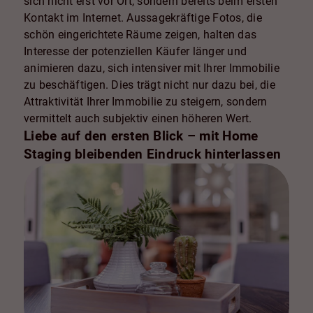
sich nicht erst vor Ort, sondern bereits beim ersten
Kontakt im Internet. Aussagekräftige Fotos, die
schön eingerichtete Räume zeigen, halten das
Interesse der potenziellen Käufer länger und
animieren dazu, sich intensiver mit Ihrer Immobilie
zu beschäftigen. Dies trägt nicht nur dazu bei, die
Attraktivität Ihrer Immobilie zu steigern, sondern
vermittelt auch subjektiv einen höheren Wert.
Liebe auf den ersten Blick – mit Home
Staging bleibenden Eindruck hinterlassen