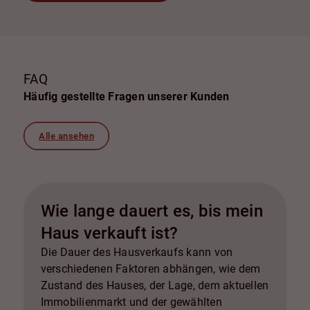
FAQ
Häufig gestellte Fragen unserer Kunden
Alle ansehen
Wie lange dauert es, bis mein
Haus verkauft ist?
Die Dauer des Hausverkaufs kann von
verschiedenen Faktoren abhängen, wie dem
Zustand des Hauses, der Lage, dem aktuellen
Immobilienmarkt und der gewählten