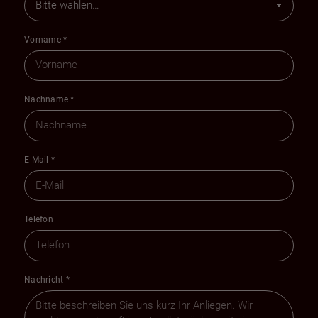
Vorname
*
Nachname
*
E-Mail
*
Telefon
Nachricht
*