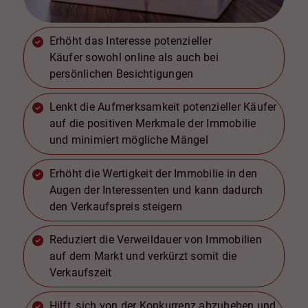
Erhöht das Interesse potenzieller
Käufer sowohl online als auch bei
persönlichen Besichtigungen
Lenkt die Aufmerksamkeit potenzieller Käufer
auf die positiven Merkmale der Immobilie
und minimiert mögliche Mängel
Erhöht die Wertigkeit der Immobilie in den
Augen der Interessenten und kann dadurch
den Verkaufspreis steigern
Reduziert die Verweildauer von Immobilien
auf dem Markt und verkürzt somit die
Verkaufszeit
Hilft, sich von der Konkurrenz abzuheben und