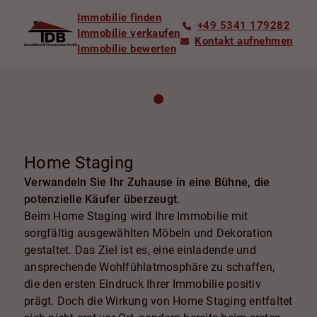
Immobilie finden
+49 5341 179282
Immobilie verkaufen
Kontakt aufnehmen
Immobilie bewerten
Home Staging
Verwandeln Sie Ihr Zuhause in eine Bühne, die
potenzielle Käufer überzeugt.
Beim Home Staging wird Ihre Immobilie mit
sorgfältig ausgewählten Möbeln und Dekoration
gestaltet. Das Ziel ist es, eine einladende und
ansprechende Wohlfühlatmosphäre zu schaffen,
die den ersten Eindruck Ihrer Immobilie positiv
prägt. Doch die Wirkung von Home Staging entfaltet