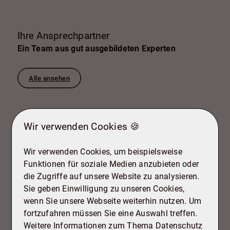
Ihre Ansprechpartner
Ein Team aus gut ausgebildeten Experten
Alle ansehen
Wir verwenden Cookies 🍪
Wir verwenden Cookies, um beispielsweise
Funktionen für soziale Medien anzubieten oder
die Zugriffe auf unsere Website zu analysieren.
Sie geben Einwilligung zu unseren Cookies,
wenn Sie unsere Webseite weiterhin nutzen. Um
fortzufahren müssen Sie eine Auswahl treffen.
Weitere Informationen zum Thema Datenschutz