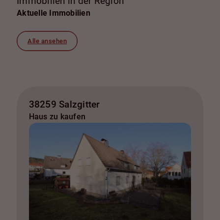
Immobilien in der Region
Aktuelle Immobilien
Alle ansehen
38259 Salzgitter
Haus zu kaufen