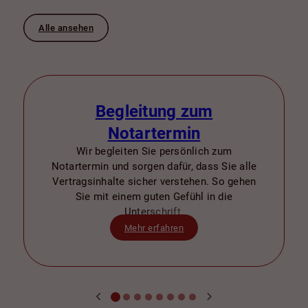
Alle ansehen
Begleitung zum
Notartermin
Wir begleiten Sie persönlich zum
Notartermin und sorgen dafür, dass Sie alle
Vertragsinhalte sicher verstehen. So gehen
Sie mit einem guten Gefühl in die
Unterschrift.
Mehr erfahren