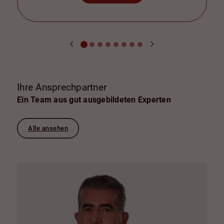
Ihre Ansprechpartner
Ein Team aus gut ausgebildeten Experten
Alle ansehen