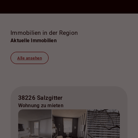
Immobilien in der Region
Aktuelle Immobilien
Alle ansehen
38226 Salzgitter
Wohnung zu mieten