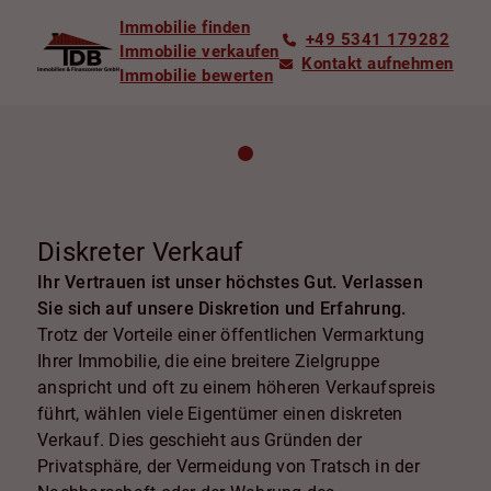
Immobilie finden
+49 5341 179282
Immobilie verkaufen
Kontakt aufnehmen
Immobilie bewerten
Diskreter Verkauf
Ihr Vertrauen ist unser höchstes Gut. Verlassen
Sie sich auf unsere Diskretion und Erfahrung.
Trotz der Vorteile einer öffentlichen Vermarktung
Ihrer Immobilie, die eine breitere Zielgruppe
anspricht und oft zu einem höheren Verkaufspreis
führt, wählen viele Eigentümer einen diskreten
Verkauf. Dies geschieht aus Gründen der
Privatsphäre, der Vermeidung von Tratsch in der