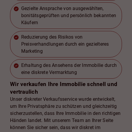
Gezielte Ansprache von ausgewählten,
bonitätsgeprüften und persönlich bekannten
Käufern
Reduzierung des Risikos von
Preisverhandlungen durch ein gezielteres
Marketing
Erhaltung des Ansehens der Immobilie durch
eine diskrete Vermarktung
Wir verkaufen Ihre Immobilie schnell und
vertraulich
Unser diskreter Verkaufsservice wurde entwickelt,
um Ihre Privatsphäre zu schützen und gleichzeitig
sicherzustellen, dass Ihre Immobilie in den richtigen
Händen landet. Mit unserem Team an Ihrer Seite
können Sie sicher sein, dass wir diskret im