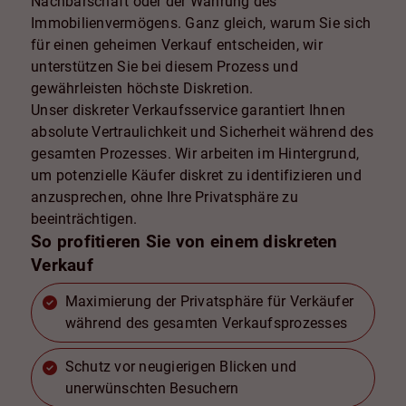
Nachbarschaft oder der Wahrung des
Immobilienvermögens. Ganz gleich, warum Sie sich
für einen geheimen Verkauf entscheiden, wir
unterstützen Sie bei diesem Prozess und
gewährleisten höchste Diskretion.
Unser diskreter Verkaufsservice garantiert Ihnen
absolute Vertraulichkeit und Sicherheit während des
gesamten Prozesses. Wir arbeiten im Hintergrund,
um potenzielle Käufer diskret zu identifizieren und
anzusprechen, ohne Ihre Privatsphäre zu
beeinträchtigen.
So profitieren Sie von einem diskreten
Verkauf
Maximierung der Privatsphäre für Verkäufer
während des gesamten Verkaufsprozesses
Schutz vor neugierigen Blicken und
unerwünschten Besuchern