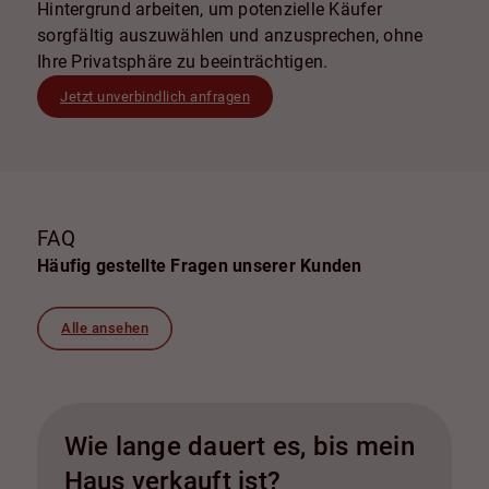
Hintergrund arbeiten, um potenzielle Käufer
sorgfältig auszuwählen und anzusprechen, ohne
Ihre Privatsphäre zu beeinträchtigen.
Jetzt unverbindlich anfragen
FAQ
Häufig gestellte Fragen unserer Kunden
Alle ansehen
Wie lange dauert es, bis mein
Haus verkauft ist?