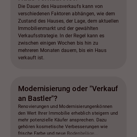
Die Dauer des Hausverkaufs kann von
verschiedenen Faktoren abhängen, wie dem
Zustand des Hauses, der Lage, dem aktuellen
Immobilienmarkt und der gewählten
Verkaufsstrategie. In der Regel kann es
zwischen einigen Wochen bis hin zu
mehreren Monaten dauern, bis ein Haus
verkauft ist.
Modernisierung oder "Verkauf
an Bastler"?
Renovierungen und Modernisierungenkönnen
den Wert Ihrer Immobilie erheblich steigern und
mehr potenzielle Käufer ansprechen. Dazu
gehören kosmetische Verbesserungen wie
frische Farbe und neue Bodenbeläge,