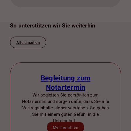
So unterstützen wir Sie weiterhin
Alle ansehen
Begleitung zum
Notartermin
Wir begleiten Sie persönlich zum
Notartermin und sorgen dafür, dass Sie alle
Vertragsinhalte sicher verstehen. So gehen
Sie mit einem guten Gefühl in die
Unterschrift.
Mehr erfahren