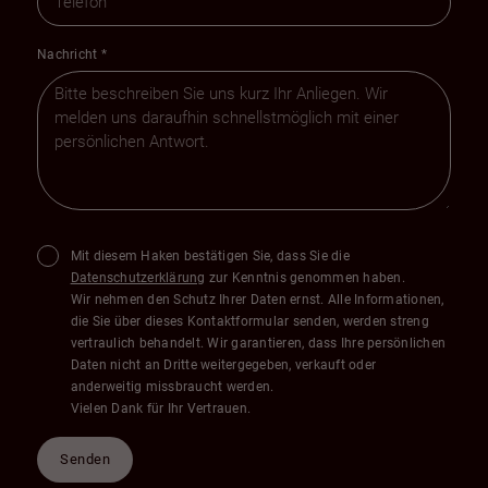
Nachricht
*
Mit diesem Haken bestätigen Sie, dass Sie die
Datenschutzerklärung
zur Kenntnis genommen haben.
Wir nehmen den Schutz Ihrer Daten ernst. Alle Informationen,
die Sie über dieses Kontaktformular senden, werden streng
vertraulich behandelt. Wir garantieren, dass Ihre persönlichen
Daten nicht an Dritte weitergegeben, verkauft oder
anderweitig missbraucht werden.
Vielen Dank für Ihr Vertrauen.
Senden