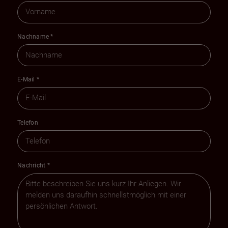
Nachname
*
E-Mail
*
Telefon
Nachricht
*