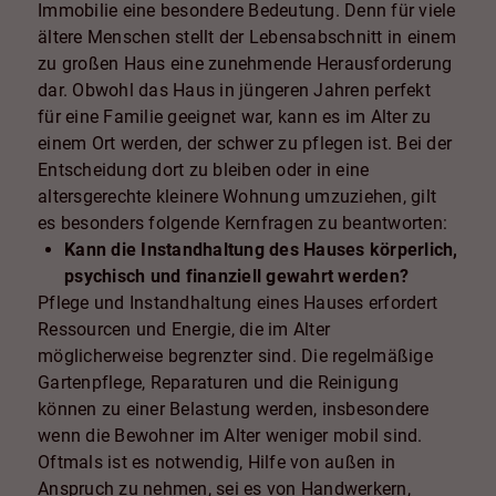
Immobilie eine besondere Bedeutung. Denn für viele
ältere Menschen stellt der Lebensabschnitt in einem
zu großen Haus eine zunehmende Herausforderung
dar. Obwohl das Haus in jüngeren Jahren perfekt
für eine Familie geeignet war, kann es im Alter zu
einem Ort werden, der schwer zu pflegen ist. Bei der
Entscheidung dort zu bleiben oder in eine
altersgerechte kleinere Wohnung umzuziehen, gilt
es besonders folgende Kernfragen zu beantworten:
Kann die Instandhaltung des Hauses körperlich,
psychisch und finanziell gewahrt werden?
Pflege und Instandhaltung eines Hauses erfordert
Ressourcen und Energie, die im Alter
möglicherweise begrenzter sind. Die regelmäßige
Gartenpflege, Reparaturen und die Reinigung
können zu einer Belastung werden, insbesondere
wenn die Bewohner im Alter weniger mobil sind.
Oftmals ist es notwendig, Hilfe von außen in
Anspruch zu nehmen, sei es von Handwerkern,