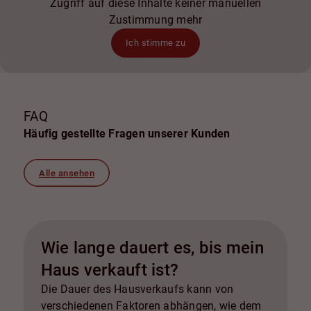
Zugriff auf diese Inhalte keiner manuellen
Zustimmung mehr
Ich stimme zu
FAQ
Häufig gestellte Fragen unserer Kunden
Alle ansehen
Wie lange dauert es, bis mein
Haus verkauft ist?
Die Dauer des Hausverkaufs kann von
verschiedenen Faktoren abhängen, wie dem