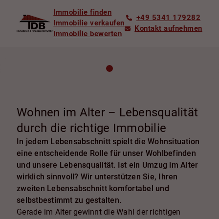
Immobilie finden
+49 5341 179282
Immobilie verkaufen
Kontakt aufnehmen
Immobilie bewerten
Wohnen im Alter – Lebensqualität
durch die richtige Immobilie
In jedem Lebensabschnitt spielt die Wohnsituation
eine entscheidende Rolle für unser Wohlbefinden
und unsere Lebensqualität. Ist ein Umzug im Alter
wirklich sinnvoll? Wir unterstützen Sie, Ihren
zweiten Lebensabschnitt komfortabel und
selbstbestimmt zu gestalten.
Gerade im Alter gewinnt die Wahl der richtigen