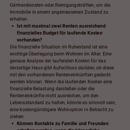
Gärtnerdiensten oder Reinigungskräften, um die
Immobilie in einem angemessenen Zustand zu
erhalten.
Ist mit maximal zwei Renten ausreichend
finanzielles Budget für laufende Kosten
vorhanden?
Die finanzielle Situation im Ruhestand ist eine
wichtige Überlegung beim Wohnen im Alter. Eine
genaue Analyse der laufenden Kosten für das
derzeitige Haus gibt Aufschluss darüber, ob diese
mit den vorhandenen Renteneinkünften gedeckt
werden können. Wenn die laufenden Kosten eine
finanzielle Belastung darstellen oder die
Renteneinkünfte nicht ausreichen, um den
Lebensstandard zu halten, könnte es sinnvoll sein,
eine kostengünstigere Wohnoption in Betracht zu
ziehen.
Können Kontakte zu Familie und Freunden