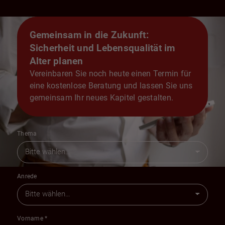
Gemeinsam in die Zukunft:
Sicherheit und Lebensqualität im
Alter planen
Vereinbaren Sie noch heute einen Termin für
eine kostenlose Beratung und lassen Sie uns
gemeinsam Ihr neues Kapitel gestalten.
Thema
Anrede
Vorname
*