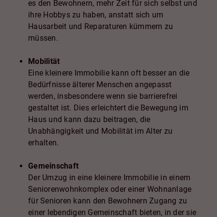
es den Bewohnern, mehr Zeit für sich selbst und
ihre Hobbys zu haben, anstatt sich um
Hausarbeit und Reparaturen kümmern zu
müssen.
Mobilität
Eine kleinere Immobilie kann oft besser an die
Bedürfnisse älterer Menschen angepasst
werden, insbesondere wenn sie barrierefrei
gestaltet ist. Dies erleichtert die Bewegung im
Haus und kann dazu beitragen, die
Unabhängigkeit und Mobilität im Alter zu
erhalten.
Gemeinschaft
Der Umzug in eine kleinere Immobilie in einem
Seniorenwohnkomplex oder einer Wohnanlage
für Senioren kann den Bewohnern Zugang zu
einer lebendigen Gemeinschaft bieten, in der sie