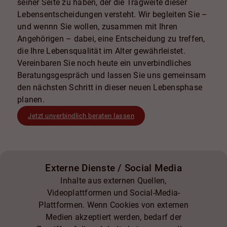
seiner Seite zu haben, der die Tragweite dieser
Lebensentscheidungen versteht. Wir begleiten Sie –
und wennn Sie wollen, zusammen mit Ihren
Angehörigen – dabei, eine Entscheidung zu treffen,
die Ihre Lebensqualität im Alter gewährleistet.
Vereinbaren Sie noch heute ein unverbindliches
Beratungsgespräch und lassen Sie uns gemeinsam
den nächsten Schritt in dieser neuen Lebensphase
planen.
Jetzt unverbindlich beraten lassen
Externe Dienste / Social Media
Inhalte aus externen Quellen,
Videoplattformen und Social-Media-
Plattformen. Wenn Cookies von externen
Medien akzeptiert werden, bedarf der