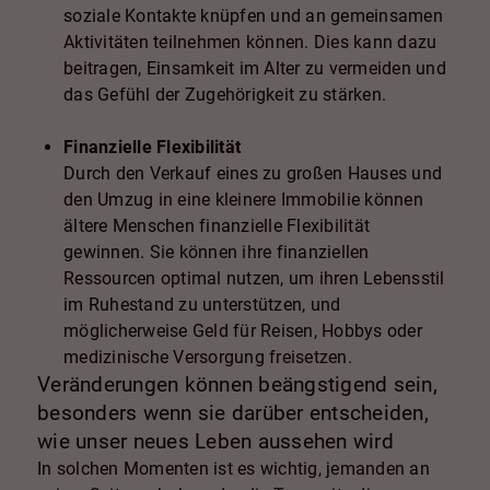
soziale Kontakte knüpfen und an gemeinsamen
Aktivitäten teilnehmen können. Dies kann dazu
beitragen, Einsamkeit im Alter zu vermeiden und
das Gefühl der Zugehörigkeit zu stärken.
Finanzielle Flexibilität
Durch den Verkauf eines zu großen Hauses und
den Umzug in eine kleinere Immobilie können
ältere Menschen finanzielle Flexibilität
gewinnen. Sie können ihre finanziellen
Ressourcen optimal nutzen, um ihren Lebensstil
im Ruhestand zu unterstützen, und
möglicherweise Geld für Reisen, Hobbys oder
medizinische Versorgung freisetzen.
Veränderungen können beängstigend sein,
besonders wenn sie darüber entscheiden,
wie unser neues Leben aussehen wird
In solchen Momenten ist es wichtig, jemanden an