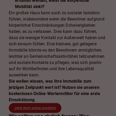
erhalten werden, wenn die körperliche
Mobilität sinkt?
Ein großes Haus kann auch zu sozialer Isolation
führen, insbesondere wenn die Bewohner aufgrund
körperlicher Einschränkungen Schwierigkeiten
haben, es zu verlassen. Dies kann dazu führen,
dass sie weniger Kontakt zur Außenwelt haben und
sich einsam fühlen. Eine kleinere, gut gelegene
Immobilie könnte es den Bewohnern ermöglichen,
leichter an Gemeinschaftsaktivitäten teilzunehmen
und soziale Kontakte zu pflegen, was sich positiv
auf ihr Wohlbefinden und ihre Lebensqualität
auswirken kann.
Sie wollen wissen, was Ihre Immobilie zum
jetzigen Zeitpunkt wert ist? Nutzen sie unseren
kostenlosen Online-Wertermittler für eine erste
Einschätzung.
Jetzt Wert online ermitteln