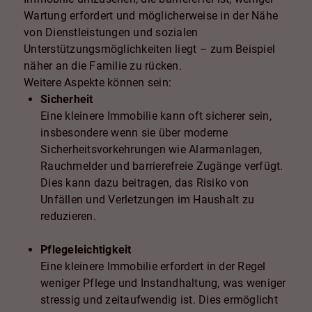
Wartung erfordert und möglicherweise in der Nähe
von Dienstleistungen und sozialen
Unterstützungsmöglichkeiten liegt – zum Beispiel
näher an die Familie zu rücken.
Weitere Aspekte können sein:
Sicherheit
Eine kleinere Immobilie kann oft sicherer sein,
insbesondere wenn sie über moderne
Sicherheitsvorkehrungen wie Alarmanlagen,
Rauchmelder und barrierefreie Zugänge verfügt.
Dies kann dazu beitragen, das Risiko von
Unfällen und Verletzungen im Haushalt zu
reduzieren.
Pflegeleichtigkeit
Eine kleinere Immobilie erfordert in der Regel
weniger Pflege und Instandhaltung, was weniger
stressig und zeitaufwendig ist. Dies ermöglicht