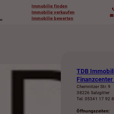
Immobilie finden
Immobilie verkaufen
Immobilie bewerten
TDB Immobil
Finanzcente
Chemnitzer Str. 9
38226 Salzgitter
Tel. 05341 17 92 
Öffnungszeiten: