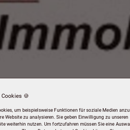
 Cookies 🍪
okies, um beispielsweise Funktionen für soziale Medien anzub
re Website zu analysieren. Sie geben Einwilligung zu unseren
ite weiterhin nutzen. Um fortzufahren müssen Sie eine Auswah