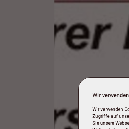
Wir verwenden
Wir verwenden Co
Zugriffe auf unse
Sie unsere Webse