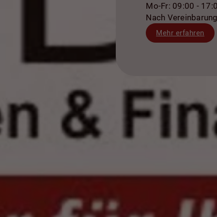
Mo-Fr: 09:00 - 17:
Nach Vereinbarun
Mehr erfahren