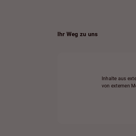
Ihr Weg zu uns
Inhalte aus ex
von externen Me