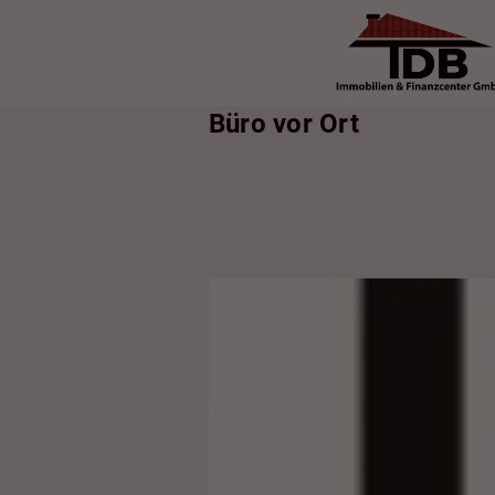
Büro vor Ort