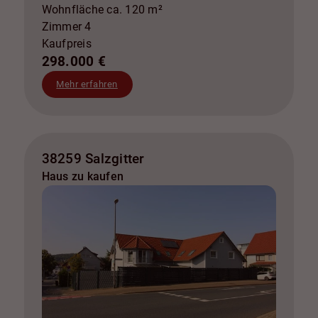
Wohnfläche ca. 120 m²
Zimmer 4
Kaufpreis
298.000 €
Mehr erfahren
38259 Salzgitter
Haus zu kaufen