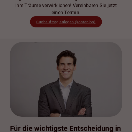
Ihre Träume verwirklichen! Vereinbaren Sie jetzt
einen Termin.
Suchauftrag anlegen (kostenlos)
Für die wichtigste Entscheidung in