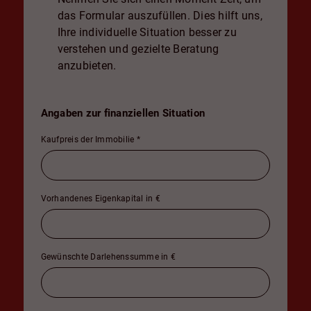
das Formular auszufüllen. Dies hilft uns,
Ihre individuelle Situation besser zu
verstehen und gezielte Beratung
anzubieten.
Angaben zur finanziellen Situation
Kaufpreis der Immobilie
*
Vorhandenes Eigenkapital in €
Gewünschte Darlehenssumme in €