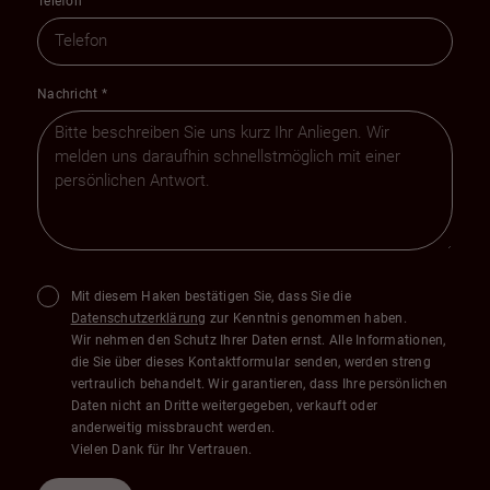
Telefon
Nachricht
*
Mit diesem Haken bestätigen Sie, dass Sie die
Datenschutzerklärung
zur Kenntnis genommen haben.
Wir nehmen den Schutz Ihrer Daten ernst. Alle Informationen,
die Sie über dieses Kontaktformular senden, werden streng
vertraulich behandelt. Wir garantieren, dass Ihre persönlichen
Daten nicht an Dritte weitergegeben, verkauft oder
anderweitig missbraucht werden.
Vielen Dank für Ihr Vertrauen.