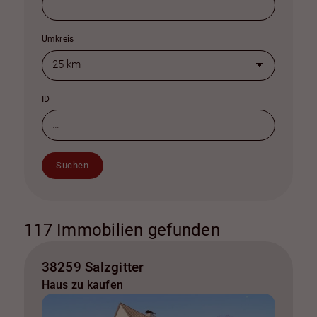
Umkreis
ID
Suchen
117 Immobilien gefunden
38259 Salzgitter
Haus zu kaufen