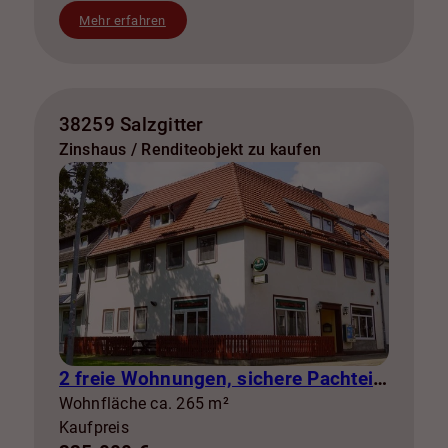
Mehr erfahren
38259 Salzgitter
Zinshaus / Renditeobjekt zu kaufen
2 freie Wohnungen, sichere Pachteinnahmen & eigene Stromerzeugung
Wohnfläche ca. 265 m²
Kaufpreis