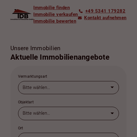
Immobilie finden
+49 5341 179282
Immobilie verkaufen
Kontakt aufnehmen
Immobilie bewerten
Unsere Immobilien
Aktuelle Immobilienangebote
Vermarktungsart
Objektart
Ort