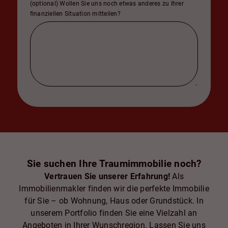
(optional) Wollen Sie uns noch etwas anderes zu Ihrer
finanziellen Situation mitteilen?
Sie suchen Ihre Traumimmobilie noch?
Vertrauen Sie unserer Erfahrung!
Als
Immobilienmakler finden wir die perfekte Immobilie
für Sie – ob Wohnung, Haus oder Grundstück. In
unserem Portfolio finden Sie eine Vielzahl an
Angeboten in Ihrer Wunschregion. Lassen Sie uns