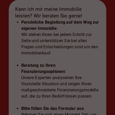
Kann ich mir meine Immobilie
leisten? Wir beraten Sie gerne!
Persönliche Begleitung auf dem Weg zur
eigenen Immobilie
:
Wir stehen Ihnen bei jedem Schritt zur
Seite und unterstützen Sie bei allen
Fragen und Entscheidungen rund um den
Immobilienkauf.
Beratung zu Ihren
Finanzierungsoptionen
:
Unsere Experten analysieren Ihre
finanzielle Situation und zeigen Ihnen
maßgeschneiderte Finanzierungsmodelle
auf, die zu Ihren Bedürfnissen passen.
Bitte füllen Sie das Formular aus
:
Nehmen Sie sich einen Moment Zeit, um