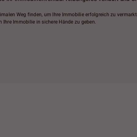
alen Weg finden, um Ihre Immobilie erfolgreich zu vermarkte
m Ihre Immobilie in sichere Hände zu geben.