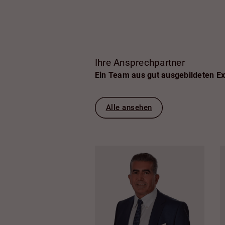
Ihre Ansprechpartner
Ein Team aus gut ausgebildeten E
Alle ansehen