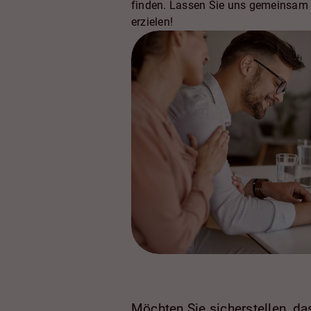
finden. Lassen Sie uns gemeinsam d
erzielen!
Möchten Sie sicherstellen, das