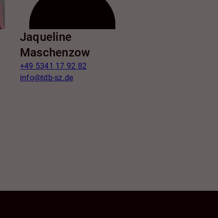
Jaqueline
Maschenzow
+49 5341 17 92 82
info@tdb-sz.de