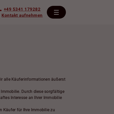
+49 5341 179282
Kontakt aufnehmen
wir alle Käuferinformationen äußerst
 Immobilie. Durch diese sorgfältige
ftes Interesse an Ihrer Immobilie
 Käufer für Ihre Immobilie zu