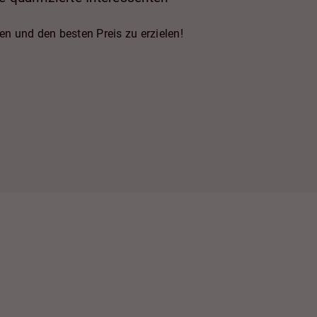
n und den besten Preis zu erzielen!