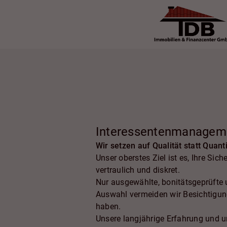
Interessentenmanagem
Wir setzen auf Qualität statt Quant
Unser oberstes Ziel ist es, Ihre Si
vertraulich und diskret.
Nur ausgewählte, bonitätsgeprüfte u
Auswahl vermeiden wir Besichtigungs
haben.
Unsere langjährige Erfahrung und u