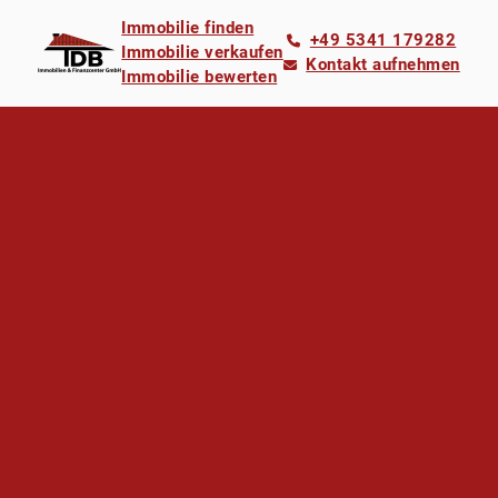
Immobilie finden
+49 5341 179282
Immobilie verkaufen
Kontakt aufnehmen
Immobilie bewerten