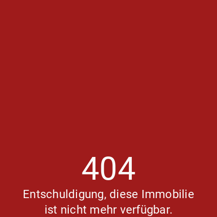
404
Entschuldigung, diese Immobilie
ist nicht mehr verfügbar.