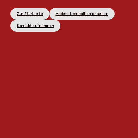
Zur Startseite
Andere Immobilien ansehen
Kontakt aufnehmen