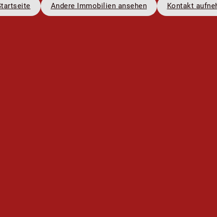
tartseite
Andere Immobilien ansehen
Kontakt aufn