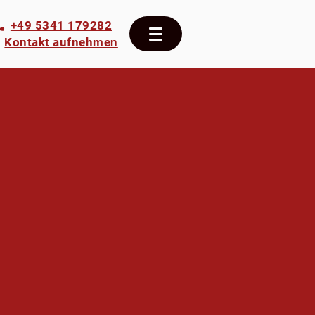
+49 5341 179282
Kontakt aufnehmen