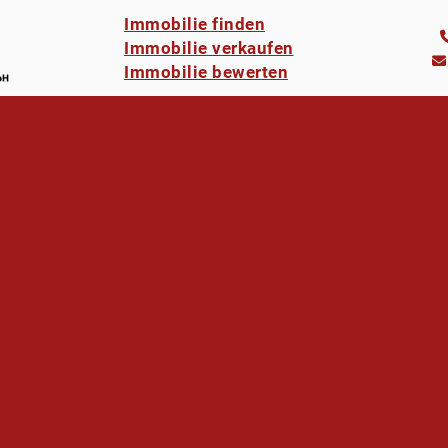
Immobilie finden
Immobilie verkaufen
Immobilie bewerten