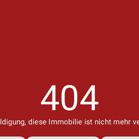
404
digung, diese Immobilie ist nicht mehr v