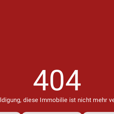
404
digung, diese Immobilie ist nicht mehr v