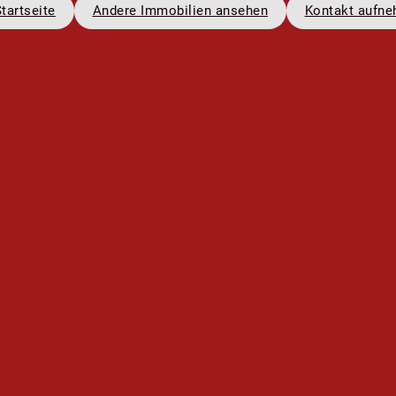
tartseite
Andere Immobilien ansehen
Kontakt aufn