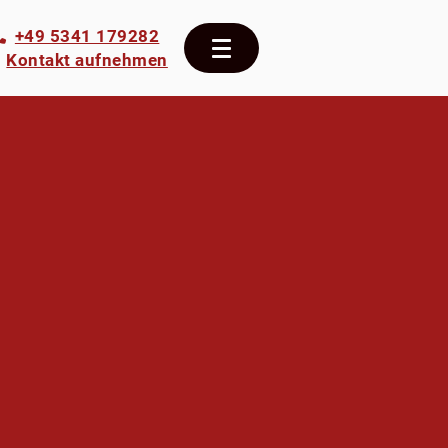
+49 5341 179282
Kontakt aufnehmen