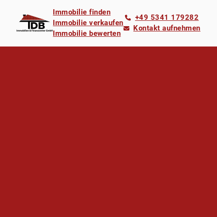
Immobilie finden
+49 5341 179282
Immobilie verkaufen
Kontakt aufnehmen
Immobilie bewerten