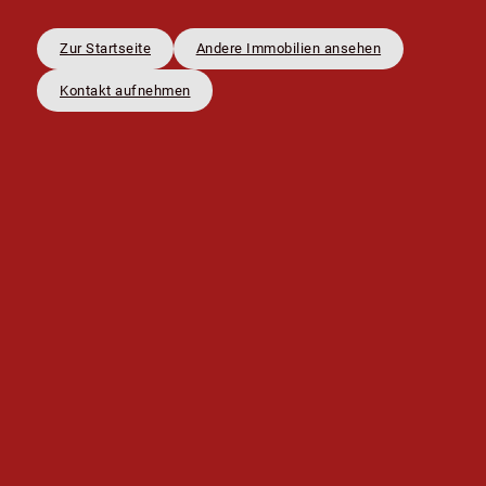
Zur Startseite
Andere Immobilien ansehen
Kontakt aufnehmen