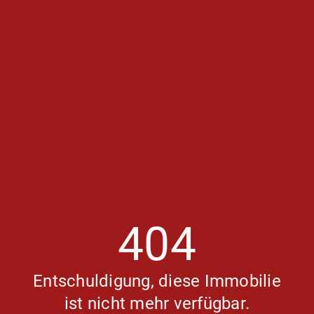
404
Entschuldigung, diese Immobilie
ist nicht mehr verfügbar.