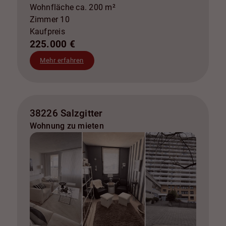
Wohnfläche ca. 200 m²
Zimmer 10
Kaufpreis
225.000 €
Mehr erfahren
38226 Salzgitter
Wohnung zu mieten