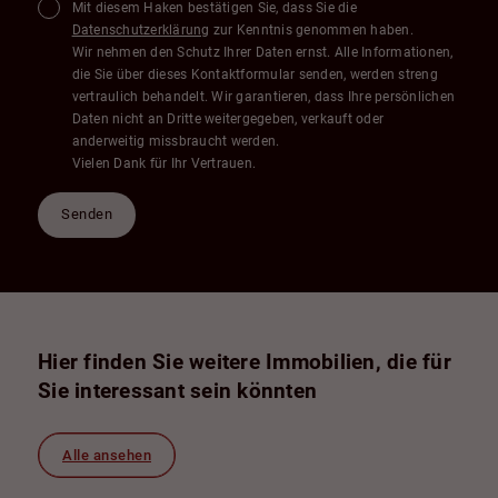
Mit diesem Haken bestätigen Sie, dass Sie die
Datenschutzerklärung
zur Kenntnis genommen haben.
Wir nehmen den Schutz Ihrer Daten ernst. Alle Informationen,
die Sie über dieses Kontaktformular senden, werden streng
vertraulich behandelt. Wir garantieren, dass Ihre persönlichen
Daten nicht an Dritte weitergegeben, verkauft oder
anderweitig missbraucht werden.
Vielen Dank für Ihr Vertrauen.
Senden
Hier finden Sie weitere Immobilien, die für
Sie interessant sein könnten
Alle ansehen