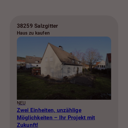
38259 Salzgitter
Haus zu kaufen
NEU
Zwei Einheiten, unzählige
Möglichkeiten – Ihr Projekt mit
Zukunft!