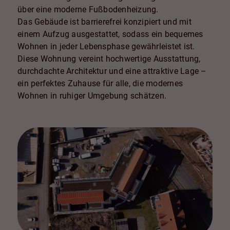
über eine moderne Fußbodenheizung.
Das Gebäude ist barrierefrei konzipiert und mit
einem Aufzug ausgestattet, sodass ein bequemes
Wohnen in jeder Lebensphase gewährleistet ist.
Diese Wohnung vereint hochwertige Ausstattung,
durchdachte Architektur und eine attraktive Lage –
ein perfektes Zuhause für alle, die modernes
Wohnen in ruhiger Umgebung schätzen.