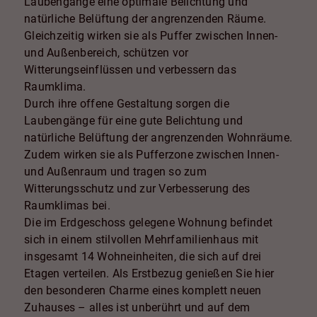
Laubengänge eine optimale Belichtung und
natürliche Belüftung der angrenzenden Räume.
Gleichzeitig wirken sie als Puffer zwischen Innen-
und Außenbereich, schützen vor
Witterungseinflüssen und verbessern das
Raumklima.
Durch ihre offene Gestaltung sorgen die
Laubengänge für eine gute Belichtung und
natürliche Belüftung der angrenzenden Wohnräume.
Zudem wirken sie als Pufferzone zwischen Innen-
und Außenraum und tragen so zum
Witterungsschutz und zur Verbesserung des
Raumklimas bei.
Die im Erdgeschoss gelegene Wohnung befindet
sich in einem stilvollen Mehrfamilienhaus mit
insgesamt 14 Wohneinheiten, die sich auf drei
Etagen verteilen. Als Erstbezug genießen Sie hier
den besonderen Charme eines komplett neuen
Zuhauses – alles ist unberührt und auf dem