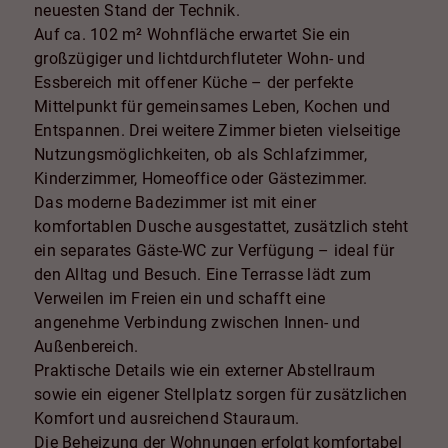
neuesten Stand der Technik.
Auf ca. 102 m² Wohnfläche erwartet Sie ein
großzügiger und lichtdurchfluteter Wohn- und
Essbereich mit offener Küche – der perfekte
Mittelpunkt für gemeinsames Leben, Kochen und
Entspannen. Drei weitere Zimmer bieten vielseitige
Nutzungsmöglichkeiten, ob als Schlafzimmer,
Kinderzimmer, Homeoffice oder Gästezimmer.
Das moderne Badezimmer ist mit einer
komfortablen Dusche ausgestattet, zusätzlich steht
ein separates Gäste-WC zur Verfügung – ideal für
den Alltag und Besuch. Eine Terrasse lädt zum
Verweilen im Freien ein und schafft eine
angenehme Verbindung zwischen Innen- und
Außenbereich.
Praktische Details wie ein externer Abstellraum
sowie ein eigener Stellplatz sorgen für zusätzlichen
Komfort und ausreichend Stauraum.
Die Beheizung der Wohnungen erfolgt komfortabel