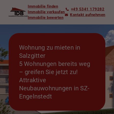
Immobilie finden
+49 5341 179282
Immobilie verkaufen
Kontakt aufnehmen
Immobilie bewerten
Wohnung zu mieten in
Salzgitter
5 Wohnungen bereits weg
– greifen Sie jetzt zu!
Attraktive
Neubauwohnungen in SZ-
Engelnstedt