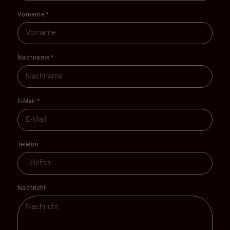
Vorname
*
Nachname
*
E-Mail
*
Telefon
Nachricht