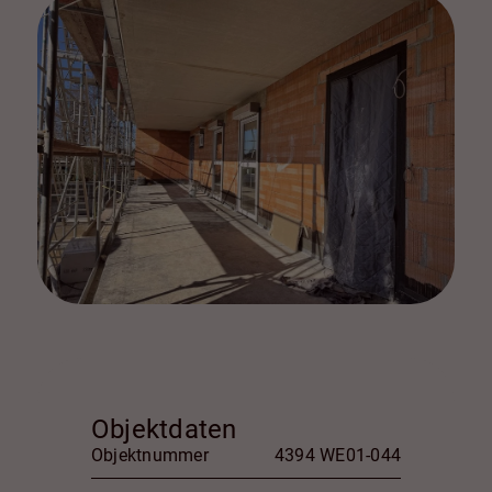
Objektdaten
Objektnummer
4394 WE01-044