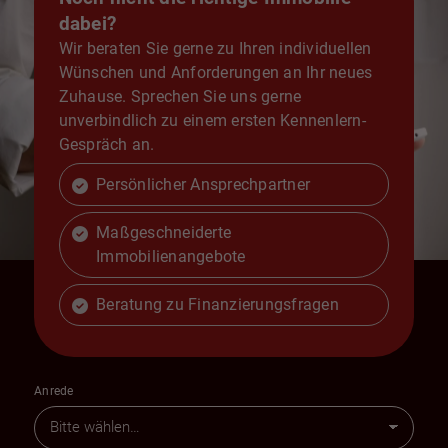
dabei?
Wir beraten Sie gerne zu Ihren individuellen
Wünschen und Anforderungen an Ihr neues
Zuhause. Sprechen Sie uns gerne
unverbindlich zu einem ersten Kennenlern-
Gespräch an.
Persönlicher Ansprechpartner
Maßgeschneiderte
Immobilienangebote
Beratung zu Finanzierungsfragen
Anrede