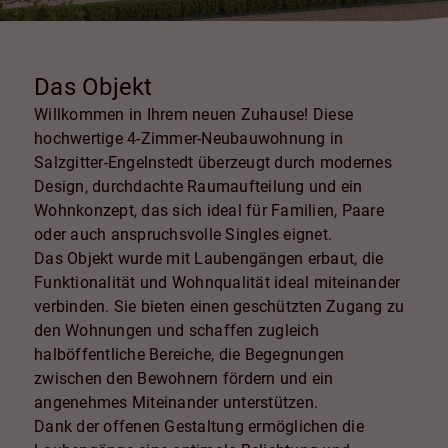
Das Objekt
Willkommen in Ihrem neuen Zuhause! Diese
hochwertige 4-Zimmer-Neubauwohnung in
Salzgitter-Engelnstedt überzeugt durch modernes
Design, durchdachte Raumaufteilung und ein
Wohnkonzept, das sich ideal für Familien, Paare
oder auch anspruchsvolle Singles eignet.
Das Objekt wurde mit Laubengängen erbaut, die
Funktionalität und Wohnqualität ideal miteinander
verbinden. Sie bieten einen geschützten Zugang zu
den Wohnungen und schaffen zugleich
halböffentliche Bereiche, die Begegnungen
zwischen den Bewohnern fördern und ein
angenehmes Miteinander unterstützen.
Dank der offenen Gestaltung ermöglichen die