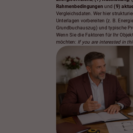
Rahmenbedingungen
und
(9) aktu
Vergleichsdaten. Wer hier strukturie
Unterlagen vorbereiten (z. B. Ener
Grundbuchauszug) und typische Pr
Wenn Sie die Faktoren für Ihr Objekt
möchten:
If you are interested in this