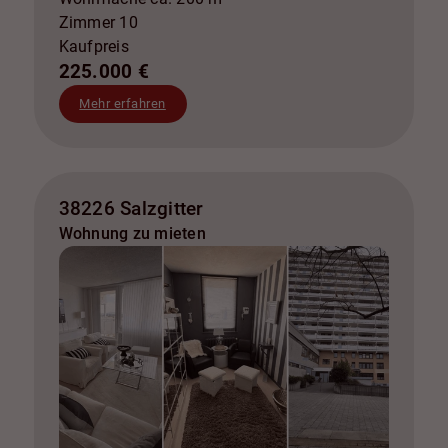
Zimmer 10
Kaufpreis
225.000 €
Mehr erfahren
38226 Salzgitter
Wohnung zu mieten