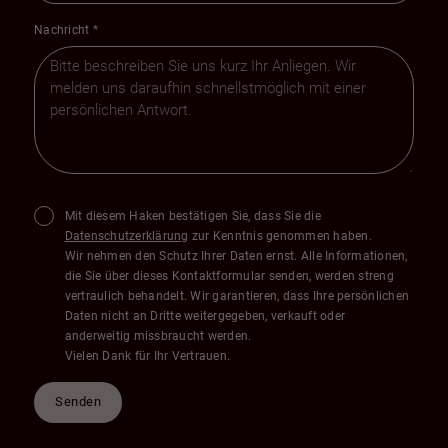
Nachricht
*
Mit diesem Haken bestätigen Sie, dass Sie die
Datenschutzerklärung
zur Kenntnis genommen haben.
Wir nehmen den Schutz Ihrer Daten ernst. Alle Informationen,
die Sie über dieses Kontaktformular senden, werden streng
vertraulich behandelt. Wir garantieren, dass Ihre persönlichen
Daten nicht an Dritte weitergegeben, verkauft oder
anderweitig missbraucht werden.
Vielen Dank für Ihr Vertrauen.
Senden