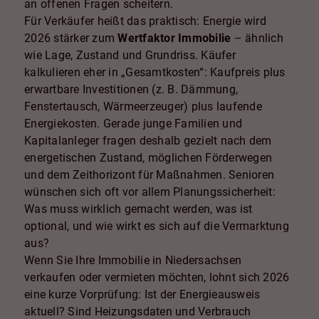
an offenen Fragen scheitern.
Für Verkäufer heißt das praktisch: Energie wird
2026 stärker zum
Wertfaktor Immobilie
– ähnlich
wie Lage, Zustand und Grundriss. Käufer
kalkulieren eher in „Gesamtkosten“: Kaufpreis plus
erwartbare Investitionen (z. B. Dämmung,
Fenstertausch, Wärmeerzeuger) plus laufende
Energiekosten. Gerade junge Familien und
Kapitalanleger fragen deshalb gezielt nach dem
energetischen Zustand, möglichen Förderwegen
und dem Zeithorizont für Maßnahmen. Senioren
wünschen sich oft vor allem Planungssicherheit:
Was muss wirklich gemacht werden, was ist
optional, und wie wirkt es sich auf die Vermarktung
aus?
Wenn Sie Ihre Immobilie in Niedersachsen
verkaufen oder vermieten möchten, lohnt sich 2026
eine kurze Vorprüfung: Ist der Energieausweis
aktuell? Sind Heizungsdaten und Verbrauch