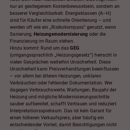
nur an gestiegenem Kostenbewusstsein, sondern an
besserer Vergleichbarkeit. Energieklassen (A–H)
sind für Käufer eine schnelle Orientierung – und
werden oft wie ein „Risikokompass“ genutzt, wenn
Sanierung,
Heizungsmodernisierung
oder die
Finanzierung im Raum stehen.
Hinzu kommt: Rund um das
GEG
(umgangssprachlich „Heizungsgesetz“) herrscht in
vielen Gesprächen weiterhin Unsicherheit. Diese
Unsicherheit kann Preisverhandlungen beeinflussen
– vor allem bei älteren Heizungen, unklaren
Verbräuchen oder fehlender Dokumentation. Wer
dagegen Verbrauchswerte, Wartungen, Baujahr der
Heizung und mögliche Modernisierungsschritte
sauber aufbereitet, schafft Vertrauen und reduziert
Interpretationsspielraum. Das ist kein Garant für
einen höheren Verkaufspreis, aber häufig ein
entscheidender Vorteil, damit Besichtigungen nicht