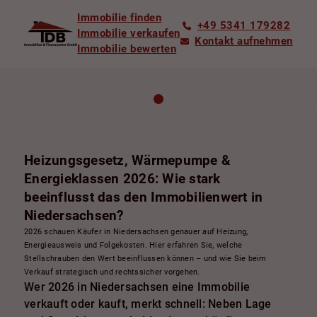
Immobilie finden
+49 5341 179282
Immobilie verkaufen
Kontakt aufnehmen
Immobilie bewerten
Heizungsgesetz, Wärmepumpe &
Energieklassen 2026: Wie stark
beeinflusst das den Immobilienwert in
Niedersachsen?
2026 schauen Käufer in Niedersachsen genauer auf Heizung,
Energieausweis und Folgekosten. Hier erfahren Sie, welche
Stellschrauben den Wert beeinflussen können – und wie Sie beim
Verkauf strategisch und rechtssicher vorgehen.
Wer 2026 in Niedersachsen eine Immobilie
verkauft oder kauft, merkt schnell: Neben Lage