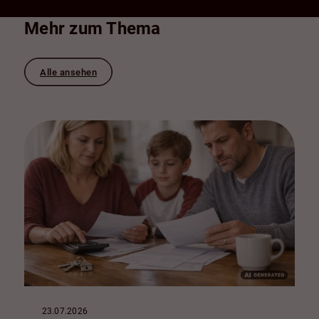
Mehr zum Thema
Alle ansehen
23.07.2026