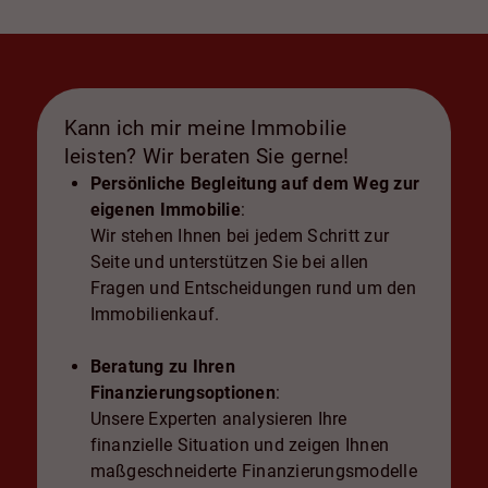
Kann ich mir meine Immobilie
leisten? Wir beraten Sie gerne!
Persönliche Begleitung auf dem Weg zur
eigenen Immobilie
:
Wir stehen Ihnen bei jedem Schritt zur
Seite und unterstützen Sie bei allen
Fragen und Entscheidungen rund um den
Immobilienkauf.
Beratung zu Ihren
Finanzierungsoptionen
:
Unsere Experten analysieren Ihre
finanzielle Situation und zeigen Ihnen
maßgeschneiderte Finanzierungsmodelle