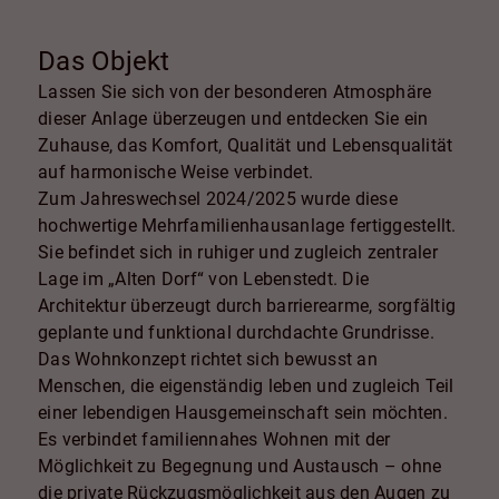
Das Objekt
Lassen Sie sich von der besonderen Atmosphäre
dieser Anlage überzeugen und entdecken Sie ein
Zuhause, das Komfort, Qualität und Lebensqualität
auf harmonische Weise verbindet.
Zum Jahreswechsel 2024/2025 wurde diese
hochwertige Mehrfamilienhausanlage fertiggestellt.
Sie befindet sich in ruhiger und zugleich zentraler
Lage im „Alten Dorf“ von Lebenstedt. Die
Architektur überzeugt durch barrierearme, sorgfältig
geplante und funktional durchdachte Grundrisse.
Das Wohnkonzept richtet sich bewusst an
Menschen, die eigenständig leben und zugleich Teil
einer lebendigen Hausgemeinschaft sein möchten.
Es verbindet familiennahes Wohnen mit der
Möglichkeit zu Begegnung und Austausch – ohne
die private Rückzugsmöglichkeit aus den Augen zu