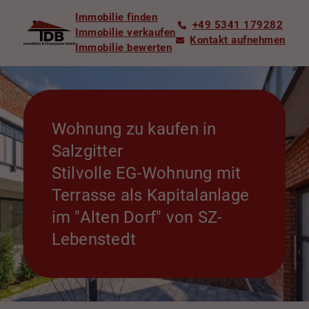
Immobilie finden
+49 5341 179282
Immobilie verkaufen
Kontakt aufnehmen
Immobilie bewerten
Wohnung zu kaufen in
Salzgitter
Stilvolle EG-Wohnung mit
Terrasse als Kapitalanlage
im "Alten Dorf" von SZ-
Lebenstedt