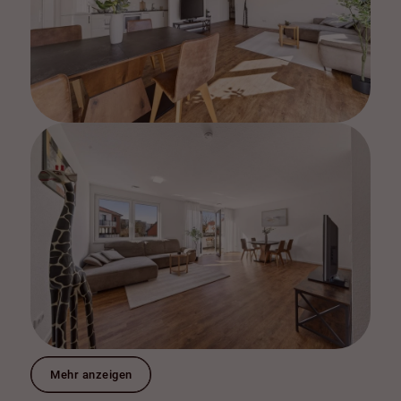
Mehr anzeigen