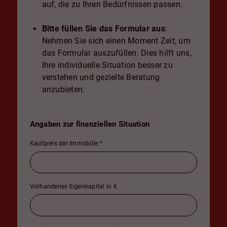
auf, die zu Ihren Bedürfnissen passen.
Bitte füllen Sie das Formular aus
:
Nehmen Sie sich einen Moment Zeit, um
das Formular auszufüllen. Dies hilft uns,
Ihre individuelle Situation besser zu
verstehen und gezielte Beratung
anzubieten.
Angaben zur finanziellen Situation
Kaufpreis der Immobilie
*
Vorhandenes Eigenkapital in €