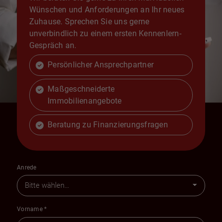
Wünschen und Anforderungen an Ihr neues
Zuhause. Sprechen Sie uns gerne
unverbindlich zu einem ersten Kennenlern-
Gespräch an.
Persönlicher Ansprechpartner
Maßgeschneiderte
Immobilienangebote
Beratung zu Finanzierungsfragen
Anrede
Vorname
*