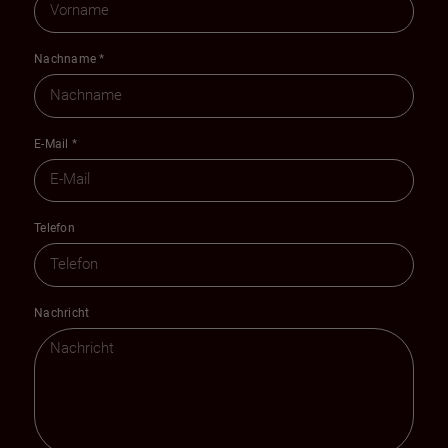
Nachname
*
E-Mail
*
Telefon
Nachricht