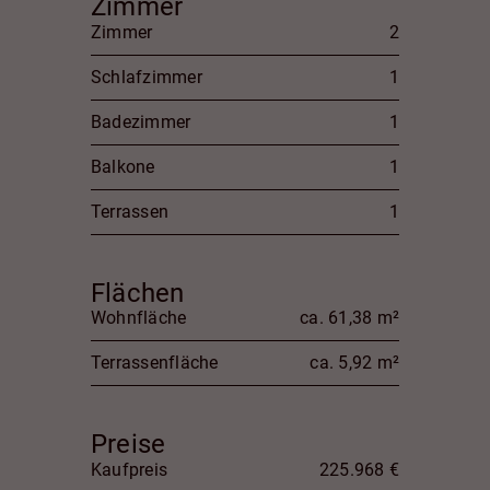
Zimmer
Zimmer
2
Schlafzimmer
1
Badezimmer
1
Balkone
1
Terrassen
1
Flächen
Wohnfläche
ca. 61,38 m²
Terrassenfläche
ca. 5,92 m²
Preise
Kaufpreis
225.968 €