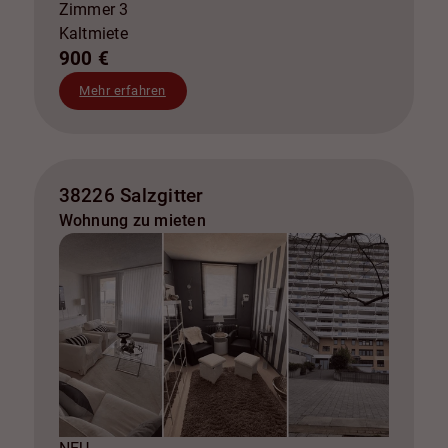
Zimmer 3
Kaltmiete
900 €
Mehr erfahren
38226 Salzgitter
Wohnung zu mieten