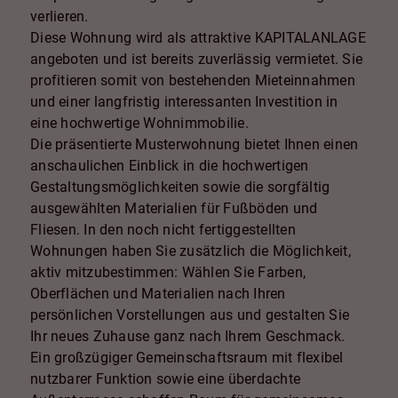
verlieren.
Diese Wohnung wird als attraktive KAPITALANLAGE
angeboten und ist bereits zuverlässig vermietet. Sie
profitieren somit von bestehenden Mieteinnahmen
und einer langfristig interessanten Investition in
eine hochwertige Wohnimmobilie.
Die präsentierte Musterwohnung bietet Ihnen einen
anschaulichen Einblick in die hochwertigen
Gestaltungsmöglichkeiten sowie die sorgfältig
ausgewählten Materialien für Fußböden und
Fliesen. In den noch nicht fertiggestellten
Wohnungen haben Sie zusätzlich die Möglichkeit,
aktiv mitzubestimmen: Wählen Sie Farben,
Oberflächen und Materialien nach Ihren
persönlichen Vorstellungen aus und gestalten Sie
Ihr neues Zuhause ganz nach Ihrem Geschmack.
Ein großzügiger Gemeinschaftsraum mit flexibel
nutzbarer Funktion sowie eine überdachte