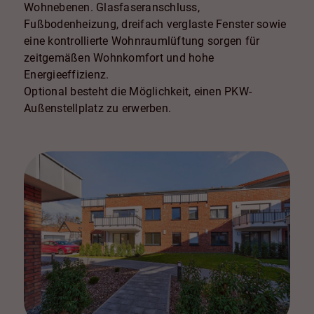
Wohnebenen. Glasfaseranschluss,
Fußbodenheizung, dreifach verglaste Fenster sowie
eine kontrollierte Wohnraumlüftung sorgen für
zeitgemäßen Wohnkomfort und hohe
Energieeffizienz.
Optional besteht die Möglichkeit, einen PKW-
Außenstellplatz zu erwerben.