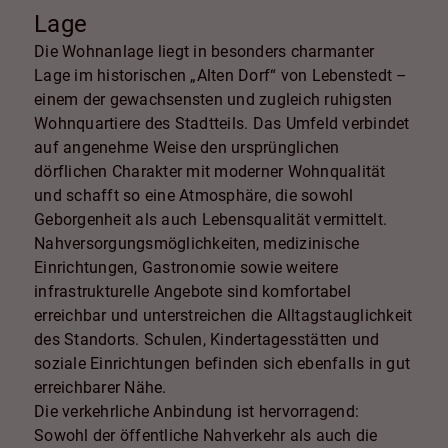
Lage
Die Wohnanlage liegt in besonders charmanter
Lage im historischen „Alten Dorf“ von Lebenstedt –
einem der gewachsensten und zugleich ruhigsten
Wohnquartiere des Stadtteils. Das Umfeld verbindet
auf angenehme Weise den ursprünglichen
dörflichen Charakter mit moderner Wohnqualität
und schafft so eine Atmosphäre, die sowohl
Geborgenheit als auch Lebensqualität vermittelt.
Nahversorgungsmöglichkeiten, medizinische
Einrichtungen, Gastronomie sowie weitere
infrastrukturelle Angebote sind komfortabel
erreichbar und unterstreichen die Alltagstauglichkeit
des Standorts. Schulen, Kindertagesstätten und
soziale Einrichtungen befinden sich ebenfalls in gut
erreichbarer Nähe.
Die verkehrliche Anbindung ist hervorragend:
Sowohl der öffentliche Nahverkehr als auch die