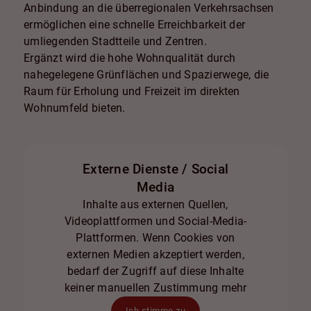
Anbindung an die überregionalen Verkehrsachsen
ermöglichen eine schnelle Erreichbarkeit der
umliegenden Stadtteile und Zentren.
Ergänzt wird die hohe Wohnqualität durch
nahegelegene Grünflächen und Spazierwege, die
Raum für Erholung und Freizeit im direkten
Wohnumfeld bieten.
Externe Dienste / Social
Media
Inhalte aus externen Quellen,
Videoplattformen und Social-Media-
Plattformen. Wenn Cookies von
externen Medien akzeptiert werden,
bedarf der Zugriff auf diese Inhalte
keiner manuellen Zustimmung mehr
Ich stimme zu