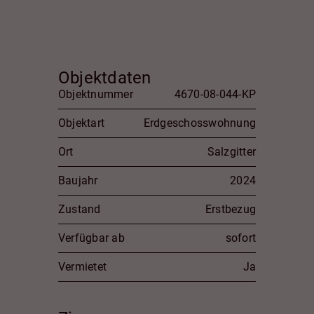
Objektdaten
Objektnummer
4670-08-044-KP
Objektart
Erdgeschosswohnung
Ort
Salzgitter
Baujahr
2024
Zustand
Erstbezug
Verfügbar ab
sofort
Vermietet
Ja