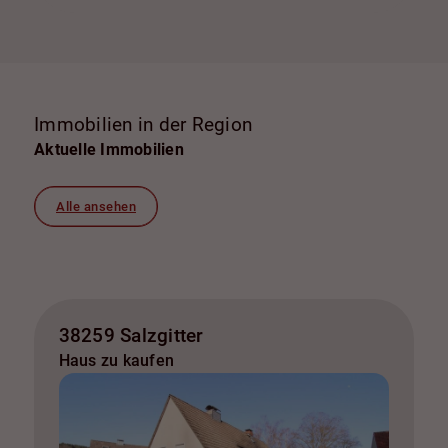
Immobilien in der Region
Aktuelle Immobilien
Alle ansehen
38259 Salzgitter
Haus zu kaufen