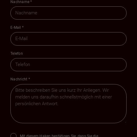
Nachname
*
E-Mail
*
Telefon
Nachricht
*
Mit diesem Haken bestätigen Sie, dass Sie die