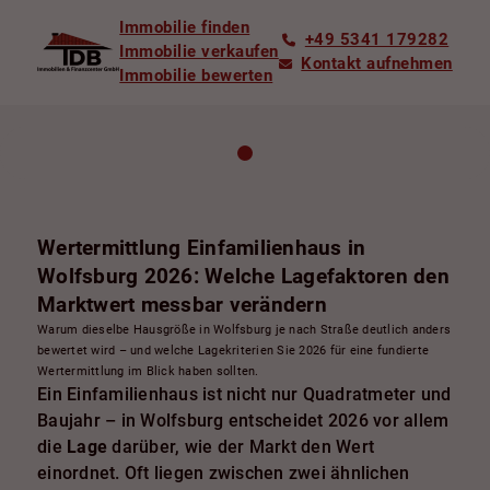
Immobilie finden
+49 5341 179282
Immobilie verkaufen
Kontakt aufnehmen
Immobilie bewerten
Wertermittlung Einfamilienhaus in
Wolfsburg 2026: Welche Lagefaktoren den
Marktwert messbar verändern
Warum dieselbe Hausgröße in Wolfsburg je nach Straße deutlich anders
bewertet wird – und welche Lagekriterien Sie 2026 für eine fundierte
Wertermittlung im Blick haben sollten.
Ein Einfamilienhaus ist nicht nur Quadratmeter und
Baujahr – in Wolfsburg entscheidet 2026 vor allem
die
Lage
darüber, wie der Markt den Wert
einordnet. Oft liegen zwischen zwei ähnlichen