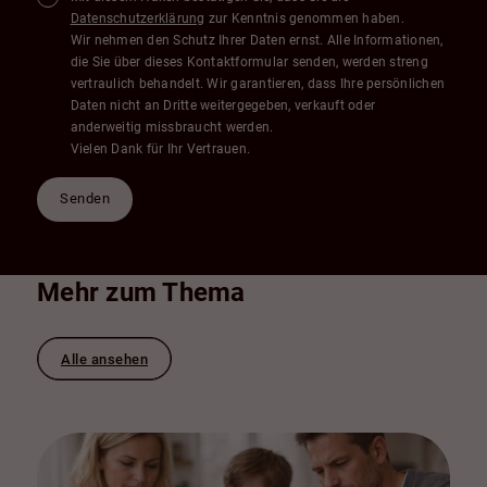
Datenschutzerklärung
zur Kenntnis genommen haben.
Wir nehmen den Schutz Ihrer Daten ernst. Alle Informationen,
die Sie über dieses Kontaktformular senden, werden streng
vertraulich behandelt. Wir garantieren, dass Ihre persönlichen
Daten nicht an Dritte weitergegeben, verkauft oder
anderweitig missbraucht werden.
Vielen Dank für Ihr Vertrauen.
Senden
Mehr zum Thema
Alle ansehen