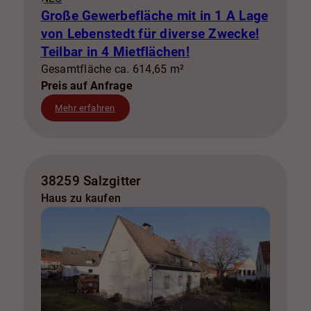
Große Gewerbefläche mit in 1 A Lage
von Lebenstedt für diverse Zwecke!
Teilbar in 4 Mietflächen!
Gesamtfläche ca. 614,65 m²
Preis auf Anfrage
Mehr erfahren
38259 Salzgitter
Haus zu kaufen