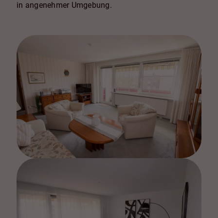
in angenehmer Umgebung.