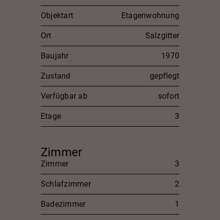
Objektart
Etagenwohnung
Ort
Salzgitter
Baujahr
1970
Zustand
gepflegt
Verfügbar ab
sofort
Etage
3
Zimmer
Zimmer
3
Schlafzimmer
2
Badezimmer
1