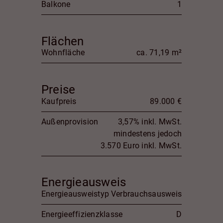
Balkone
1
Flächen
Wohnfläche
ca. 71,19 m²
Preise
Kaufpreis
89.000 €
Außenprovision
3,57% inkl. MwSt.
mindestens jedoch
3.570 Euro inkl. MwSt.
Energieausweis
Energieausweistyp
Verbrauchsausweis
Energieeffizienzklasse
D