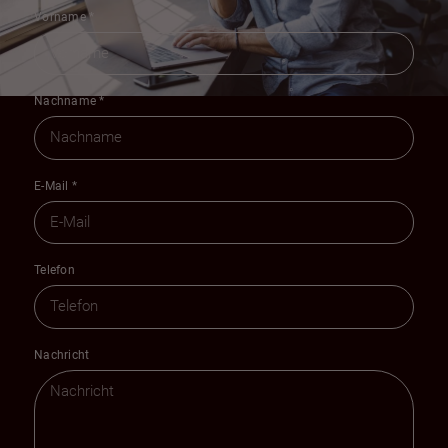
Vorname
*
Nachname
*
E-Mail
*
Telefon
Nachricht