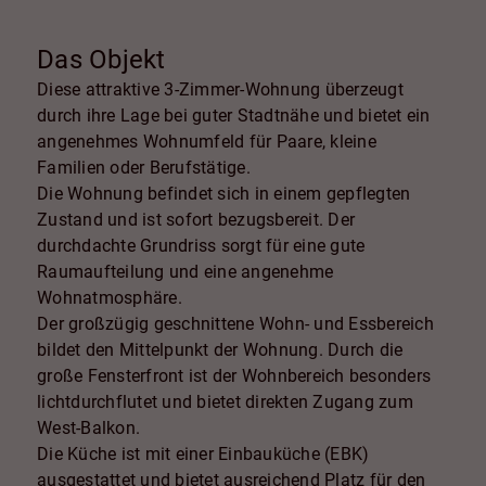
Das Objekt
Diese attraktive 3-Zimmer-Wohnung überzeugt
durch ihre Lage bei guter Stadtnähe und bietet ein
angenehmes Wohnumfeld für Paare, kleine
Familien oder Berufstätige.
Die Wohnung befindet sich in einem gepflegten
Zustand und ist sofort bezugsbereit. Der
durchdachte Grundriss sorgt für eine gute
Raumaufteilung und eine angenehme
Wohnatmosphäre.
Der großzügig geschnittene Wohn- und Essbereich
bildet den Mittelpunkt der Wohnung. Durch die
große Fensterfront ist der Wohnbereich besonders
lichtdurchflutet und bietet direkten Zugang zum
West-Balkon.
Die Küche ist mit einer Einbauküche (EBK)
ausgestattet und bietet ausreichend Platz für den