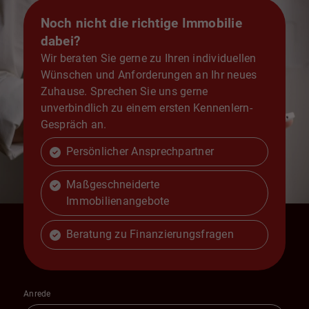
Noch nicht die richtige Immobilie
dabei?
Wir beraten Sie gerne zu Ihren individuellen
Wünschen und Anforderungen an Ihr neues
Zuhause. Sprechen Sie uns gerne
unverbindlich zu einem ersten Kennenlern-
Gespräch an.
Persönlicher Ansprechpartner
Maßgeschneiderte
Immobilienangebote
Beratung zu Finanzierungsfragen
Anrede