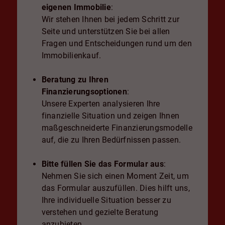
eigenen Immobilie
:
Wir stehen Ihnen bei jedem Schritt zur
Seite und unterstützen Sie bei allen
Fragen und Entscheidungen rund um den
Immobilienkauf.
Beratung zu Ihren
Finanzierungsoptionen
:
Unsere Experten analysieren Ihre
finanzielle Situation und zeigen Ihnen
maßgeschneiderte Finanzierungsmodelle
auf, die zu Ihren Bedürfnissen passen.
Bitte füllen Sie das Formular aus
:
Nehmen Sie sich einen Moment Zeit, um
das Formular auszufüllen. Dies hilft uns,
Ihre individuelle Situation besser zu
verstehen und gezielte Beratung
anzubieten.