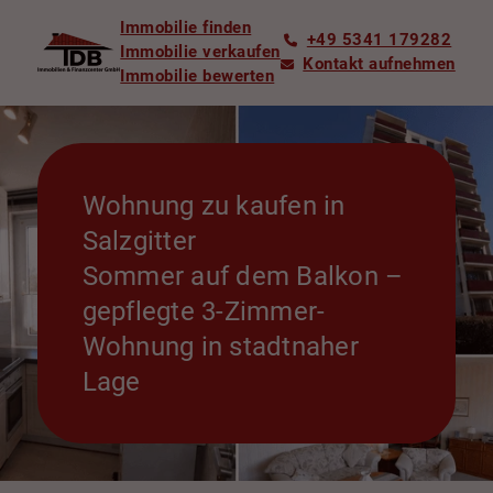
Immobilie finden
+49 5341 179282
Immobilie verkaufen
Kontakt aufnehmen
Immobilie bewerten
Wohnung zu kaufen in
Salzgitter
Sommer auf dem Balkon –
gepflegte 3-Zimmer-
Wohnung in stadtnaher
Lage