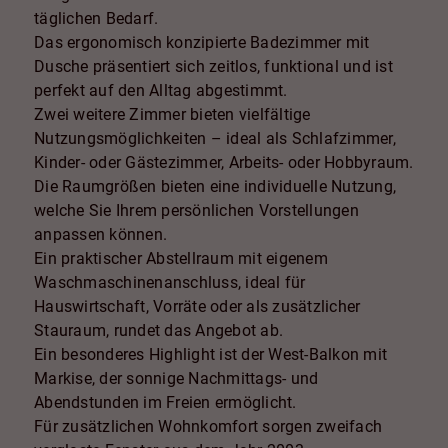
täglichen Bedarf.
Das ergonomisch konzipierte Badezimmer mit
Dusche präsentiert sich zeitlos, funktional und ist
perfekt auf den Alltag abgestimmt.
Zwei weitere Zimmer bieten vielfältige
Nutzungsmöglichkeiten – ideal als Schlafzimmer,
Kinder- oder Gästezimmer, Arbeits- oder Hobbyraum.
Die Raumgrößen bieten eine individuelle Nutzung,
welche Sie Ihrem persönlichen Vorstellungen
anpassen können.
Ein praktischer Abstellraum mit eigenem
Waschmaschinenanschluss, ideal für
Hauswirtschaft, Vorräte oder als zusätzlicher
Stauraum, rundet das Angebot ab.
Ein besonderes Highlight ist der West-Balkon mit
Markise, der sonnige Nachmittags- und
Abendstunden im Freien ermöglicht.
Für zusätzlichen Wohnkomfort sorgen zweifach