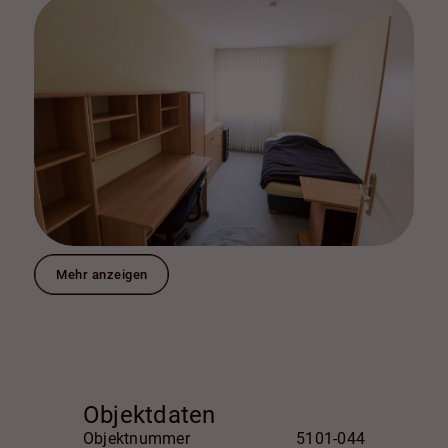
Mehr anzeigen
Objektdaten
Objektnummer
5101-044