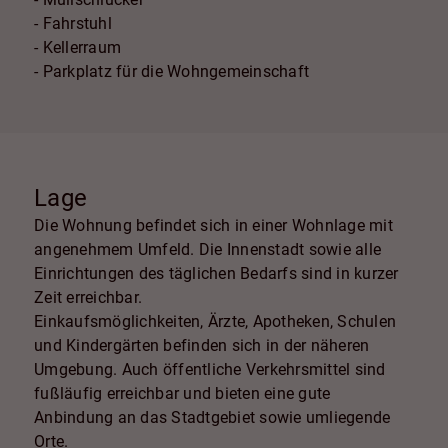
- Fahrstuhl
- Kellerraum
- Parkplatz für die Wohngemeinschaft
Lage
Die Wohnung befindet sich in einer Wohnlage mit
angenehmem Umfeld. Die Innenstadt sowie alle
Einrichtungen des täglichen Bedarfs sind in kurzer
Zeit erreichbar.
Einkaufsmöglichkeiten, Ärzte, Apotheken, Schulen
und Kindergärten befinden sich in der näheren
Umgebung. Auch öffentliche Verkehrsmittel sind
fußläufig erreichbar und bieten eine gute
Anbindung an das Stadtgebiet sowie umliegende
Orte.