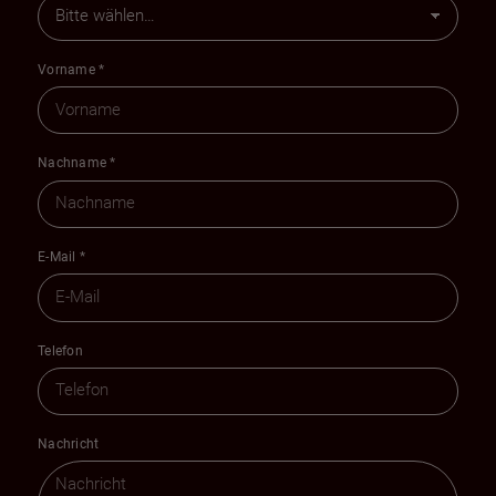
Vorname
*
Nachname
*
E-Mail
*
Telefon
Nachricht