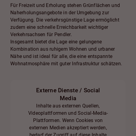
Für Freizeit und Erholung stehen Grünflächen und
Naherholungsangebote in der Umgebung zur
Verfügung. Die verkehrsgünstige Lage ermöglicht
zudem eine schnelle Erreichbarkeit wichtiger
Verkehrsachsen für Pendler.
Insgesamt bietet die Lage eine gelungene
Kombination aus ruhigem Wohnen und urbaner
Nähe und ist ideal für alle, die eine entspannte
Wohnatmosphäre mit guter Infrastruktur schätzen.
Externe Dienste / Social
Media
Inhalte aus externen Quellen,
Videoplattformen und Social-Media-
Plattformen. Wenn Cookies von
externen Medien akzeptiert werden,
bedarf der Zugriff auf diese Inhalte