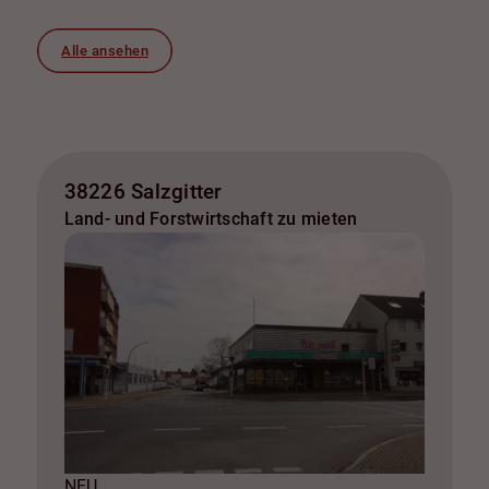
Alle ansehen
38226 Salzgitter
Land- und Forstwirtschaft zu mieten
NEU