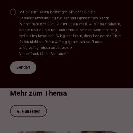
Mit diesem Haken bestätigen Sie, dass Sie die
Datenschutzerklärung
zur Kenntnis genommen haben.
Wir nehmen den Schutz Ihrer Daten ernst. Alle Informationen,
die Sie über dieses Kontaktformular senden, werden streng
vertraulich behandelt. Wir garantieren, dass Ihre persönlichen
Daten nicht an Dritte weitergegeben, verkauft oder
anderweitig missbraucht werden.
Vielen Dank für Ihr Vertrauen.
Senden
Mehr zum Thema
Alle ansehen