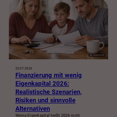
23.07.2026
Finanzierung mit wenig
Eigenkapital 2026:
Realistische Szenarien,
Risiken und sinnvolle
Alternativen
Wenig Eigenkapital heißt 2026 nicht