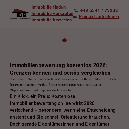
Immobilie finden
+49 5341 179282
Immobilie verkaufen
Kontakt aufnehmen
Immobilie bewerten
Immobilienbewertung kostenlos 2026:
Grenzen kennen und seriös vergleichen
Kostenlose Online-Tools liefern 2026 einen schnellen Richtwert – doch
für Preisstrategie, Verkauf oder Vermietung zählt, was Daten,
Objektzustand und Lage wirklich hergeben.
Ein Klick, ein Preis: Kostenlose
Immobilienbewertung online wirkt 2026
verlockend – besonders, wenn eine Entscheidung
ansteht und Sie schnell Orientierung brauchen.
Doch gerade Eigentümerinnen und Eigentümer