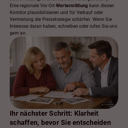
Eine regionale Vor-Ort-
Wertermittlung
kann diesen
Korridor plausibilisieren und für Verkauf oder
Vermietung die Preisstrategie schärfen. Wenn Sie
Interesse daran haben, schreiben oder rufen Sie uns
gern an.
Ihr nächster Schritt: Klarheit
schaffen, bevor Sie entscheiden