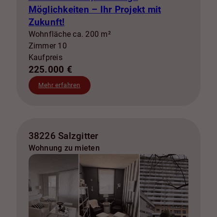
Möglichkeiten – Ihr Projekt mit
Zukunft!
Wohnfläche ca. 200 m²
Zimmer 10
Kaufpreis
225.000 €
Mehr erfahren
38226 Salzgitter
Wohnung zu mieten