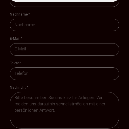
Nachname
*
E-Mail
*
Telefon
Nachricht
*