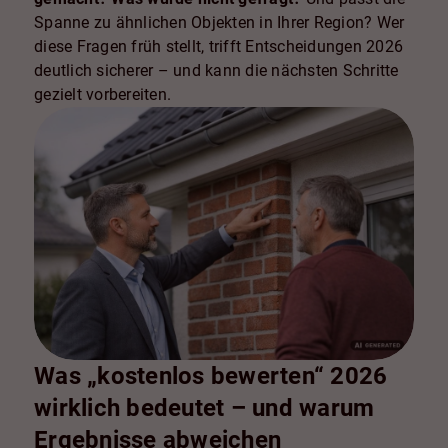
Spanne zu ähnlichen Objekten in Ihrer Region? Wer
diese Fragen früh stellt, trifft Entscheidungen 2026
deutlich sicherer – und kann die nächsten Schritte
gezielt vorbereiten.
Was „kostenlos bewerten“ 2026
wirklich bedeutet – und warum
Ergebnisse abweichen