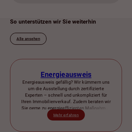
So unterstützen wir Sie weiterhin
Alle ansehen
Energieausweis
Energieausweis gefällig? Wir kümmern uns
um die Ausstellung durch zertifizierte
Experten – schnell und unkompliziert für
Ihren Immobilienverkauf. Zudem beraten wir
Sie gerne zu energieeffizienten Maßnahmen
zur Wertsteigerung.
Mehr erfahren