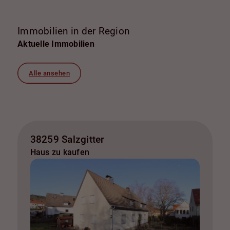
Immobilien in der Region
Aktuelle Immobilien
Alle ansehen
38259 Salzgitter
Haus zu kaufen