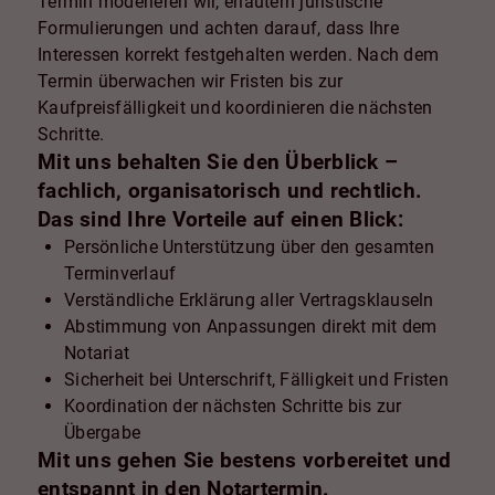
Termin moderieren wir, erläutern juristische
Formulierungen und achten darauf, dass Ihre
Interessen korrekt festgehalten werden. Nach dem
Termin überwachen wir Fristen bis zur
Kaufpreisfälligkeit und koordinieren die nächsten
Schritte.
Mit uns behalten Sie den Überblick –
fachlich, organisatorisch und rechtlich.
Das sind Ihre Vorteile auf einen Blick:
Persönliche Unterstützung über den gesamten
Terminverlauf
Verständliche Erklärung aller Vertragsklauseln
Abstimmung von Anpassungen direkt mit dem
Notariat
Sicherheit bei Unterschrift, Fälligkeit und Fristen
Koordination der nächsten Schritte bis zur
Übergabe
Mit uns gehen Sie bestens vorbereitet und
entspannt in den Notartermin.