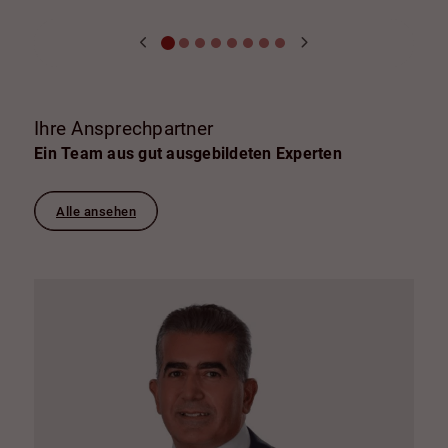
Ihre Ansprechpartner
Ein Team aus gut ausgebildeten Experten
Alle ansehen