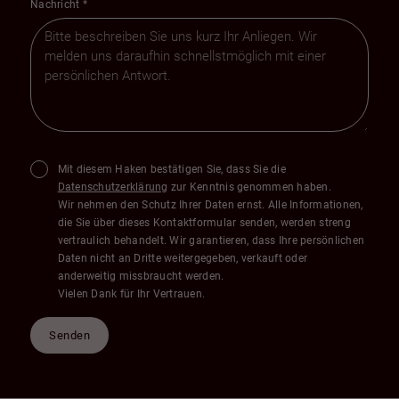
Nachricht
*
Mit diesem Haken bestätigen Sie, dass Sie die
Datenschutzerklärung
zur Kenntnis genommen haben.
Wir nehmen den Schutz Ihrer Daten ernst. Alle Informationen,
die Sie über dieses Kontaktformular senden, werden streng
vertraulich behandelt. Wir garantieren, dass Ihre persönlichen
Daten nicht an Dritte weitergegeben, verkauft oder
anderweitig missbraucht werden.
Vielen Dank für Ihr Vertrauen.
Senden