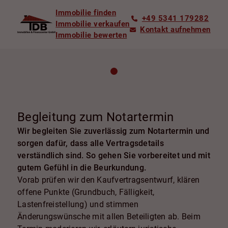
Immobilie finden
+49 5341 179282
Immobilie verkaufen
Kontakt aufnehmen
Immobilie bewerten
Begleitung zum Notartermin
Wir begleiten Sie zuverlässig zum Notartermin und
sorgen dafür, dass alle Vertragsdetails
verständlich sind. So gehen Sie vorbereitet und mit
gutem Gefühl in die Beurkundung.
Vorab prüfen wir den Kaufvertragsentwurf, klären
offene Punkte (Grundbuch, Fälligkeit,
Lastenfreistellung) und stimmen
Änderungswünsche mit allen Beteiligten ab. Beim