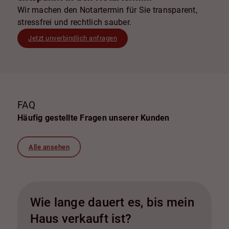
Wir machen den Notartermin für Sie transparent,
stressfrei und rechtlich sauber.
Jetzt unverbindlich anfragen
FAQ
Häufig gestellte Fragen unserer Kunden
Alle ansehen
Wie lange dauert es, bis mein
Haus verkauft ist?