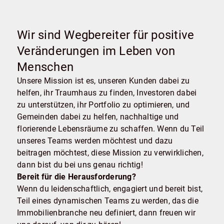
bringen wir mit.
Wir sind Wegbereiter für positive
Veränderungen im Leben von
Menschen
Unsere Mission ist es, unseren Kunden dabei zu
helfen, ihr Traumhaus zu finden, Investoren dabei
zu unterstützen, ihr Portfolio zu optimieren, und
Gemeinden dabei zu helfen, nachhaltige und
florierende Lebensräume zu schaffen. Wenn du Teil
unseres Teams werden möchtest und dazu
beitragen möchtest, diese Mission zu verwirklichen,
dann bist du bei uns genau richtig!
Bereit für die Herausforderung?
Wenn du leidenschaftlich, engagiert und bereit bist,
Teil eines dynamischen Teams zu werden, das die
Immobilienbranche neu definiert, dann freuen wir