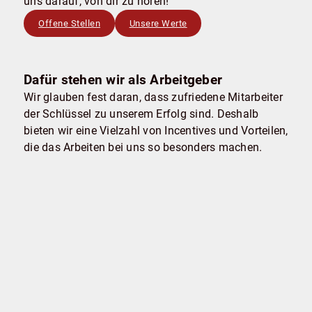
uns darauf, von dir zu hören!
Offene Stellen
Unsere Werte
Dafür stehen wir als Arbeitgeber
Wir glauben fest daran, dass zufriedene Mitarbeiter
der Schlüssel zu unserem Erfolg sind. Deshalb
bieten wir eine Vielzahl von Incentives und Vorteilen,
die das Arbeiten bei uns so besonders machen.