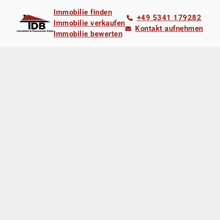
Immobilie finden
+49 5341 179282
Immobilie verkaufen
Kontakt aufnehmen
Immobilie bewerten