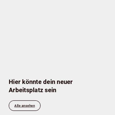
Hier könnte dein neuer
Arbeitsplatz sein
Alle ansehen