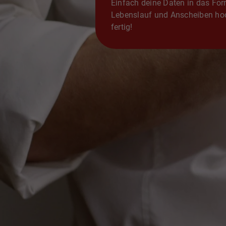
Einfach deine Daten in das For
Lebenslauf und Anscheiben hoc
fertig!