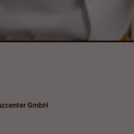
anzcenter GmbH