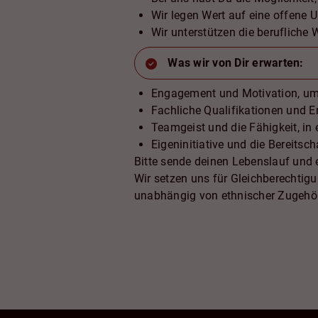
Wir legen Wert auf eine offene
Wir unterstützen die berufliche 
Was wir von Dir erwarten:
Engagement und Motivation, um 
Fachliche Qualifikationen und 
Teamgeist und die Fähigkeit, in
Eigeninitiative und die Bereits
Bitte sende deinen Lebenslauf und 
Wir setzen uns für Gleichberechtigu
unabhängig von ethnischer Zugehörigk