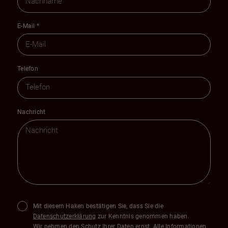
E-Mail
*
Telefon
Nachricht
Mit diesem Haken bestätigen Sie, dass Sie die
Datenschutzerklärung
zur Kenntnis genommen haben.
Wir nehmen den Schutz Ihrer Daten ernst. Alle Informationen,