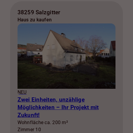
38259 Salzgitter
Haus zu kaufen
NEU
Zwei Einheiten, unzählige
Möglichkeiten – Ihr Projekt mit
Zukunft!
Wohnfläche ca. 200 m²
Zimmer 10