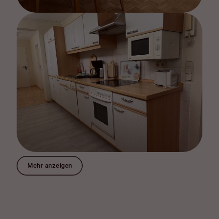
Mehr anzeigen