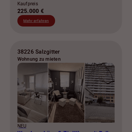
Kaufpreis
225.000 €
Mehr erfahren
38226 Salzgitter
Wohnung zu mieten
NEU