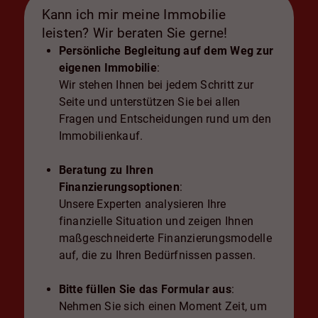
Kann ich mir meine Immobilie
leisten? Wir beraten Sie gerne!
Persönliche Begleitung auf dem Weg zur
eigenen Immobilie
:
Wir stehen Ihnen bei jedem Schritt zur
Seite und unterstützen Sie bei allen
Fragen und Entscheidungen rund um den
Immobilienkauf.
Beratung zu Ihren
Finanzierungsoptionen
:
Unsere Experten analysieren Ihre
finanzielle Situation und zeigen Ihnen
maßgeschneiderte Finanzierungsmodelle
auf, die zu Ihren Bedürfnissen passen.
Bitte füllen Sie das Formular aus
:
Nehmen Sie sich einen Moment Zeit, um