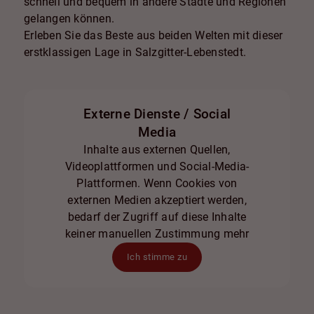
schnell und bequem in andere Städte und Regionen
gelangen können.
Erleben Sie das Beste aus beiden Welten mit dieser
erstklassigen Lage in Salzgitter-Lebenstedt.
Externe Dienste / Social
Media
Inhalte aus externen Quellen,
Videoplattformen und Social-Media-
Plattformen. Wenn Cookies von
externen Medien akzeptiert werden,
bedarf der Zugriff auf diese Inhalte
keiner manuellen Zustimmung mehr
Ich stimme zu