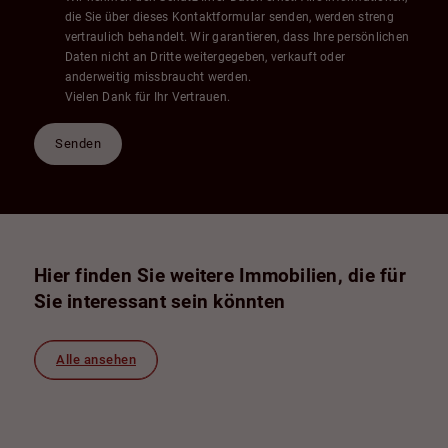
die Sie über dieses Kontaktformular senden, werden streng
vertraulich behandelt. Wir garantieren, dass Ihre persönlichen
Daten nicht an Dritte weitergegeben, verkauft oder
anderweitig missbraucht werden.
Vielen Dank für Ihr Vertrauen.
Senden
Hier finden Sie weitere Immobilien, die für
Sie interessant sein könnten
Alle ansehen