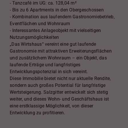
- Tanzcafé im UG: ca. 128,04 m²
- Bis zu 6 Apartments in den Obergeschossen
- Kombination aus laufendem Gastronomiebetrieb,
Eventflächen und Wohnraum
- Interessantes Anlageobjekt mit vielseitigen
Nutzungsmöglichkeiten
„Das Wirtshaus“ vereint eine gut laufende
Gastronomie mit attraktiven Erweiterungsflächen
und zusätzlichem Wohnraum – ein Objekt, das
laufende Erträge und langfristiges
Entwicklungspotenzial in sich vereint.
Diese Immobilie bietet nicht nur aktuelle Rendite,
sondern auch großes Potential für langfristige
Wertsteigerung. Salzgitter entwickelt sich stetig
weiter, und dieses Wohn- und Geschäftshaus ist
eine erstklassige Möglichkeit, von dieser
Entwicklung zu profitieren.