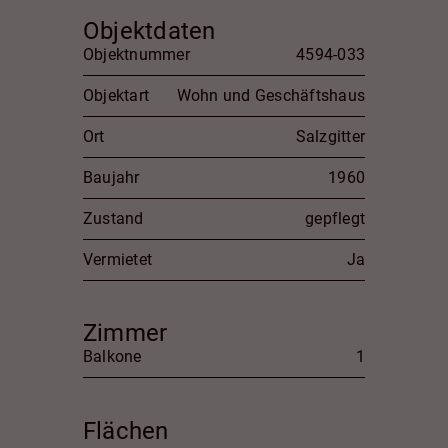
Objektdaten
Objektnummer
4594-033
Objektart
Wohn und Geschäftshaus
Ort
Salzgitter
Baujahr
1960
Zustand
gepflegt
Vermietet
Ja
Zimmer
Balkone
1
Flächen