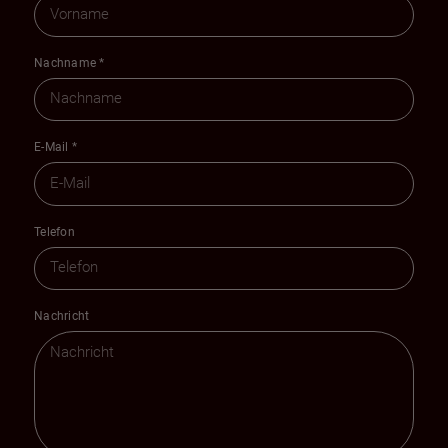
Nachname
*
E-Mail
*
Telefon
Nachricht