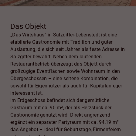
Das Objekt
„Das Wirtshaus“ in Salzgitter-Lebenstedt ist eine
etablierte Gastronomie mit Tradition und guter
Auslastung, die sich seit Jahren als feste Adresse in
Salzgitter bewährt. Neben dem laufenden
Restaurantbetrieb überzeugt das Objekt durch
großzügige Eventflächen sowie Wohnraum in den
Obergeschossen – eine seltene Kombination, die
sowohl für Eigennutzer als auch für Kapitalanleger
interessant ist.
Im Erdgeschoss befindet sich der gemütliche
Gastraum mit ca. 90 m², der als Herzstück der
Gastronomie genutzt wird. Direkt angrenzend
ergänzt ein separater Partyraum mit ca. 94,19 m²
das Angebot – ideal für Geburtstage, Firmenfeiern