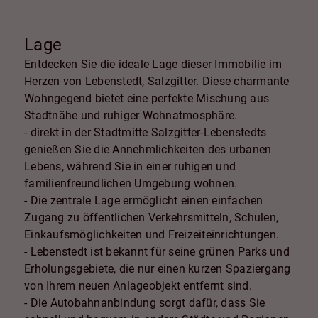
Lage
Entdecken Sie die ideale Lage dieser Immobilie im
Herzen von Lebenstedt, Salzgitter. Diese charmante
Wohngegend bietet eine perfekte Mischung aus
Stadtnähe und ruhiger Wohnatmosphäre.
- direkt in der Stadtmitte Salzgitter-Lebenstedts
genießen Sie die Annehmlichkeiten des urbanen
Lebens, während Sie in einer ruhigen und
familienfreundlichen Umgebung wohnen.
- Die zentrale Lage ermöglicht einen einfachen
Zugang zu öffentlichen Verkehrsmitteln, Schulen,
Einkaufsmöglichkeiten und Freizeiteinrichtungen.
- Lebenstedt ist bekannt für seine grünen Parks und
Erholungsgebiete, die nur einen kurzen Spaziergang
von Ihrem neuen Anlageobjekt entfernt sind.
- Die Autobahnanbindung sorgt dafür, dass Sie