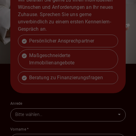
Wünschen und Anforderungen an Ihr neues
Zuhause. Sprechen Sie uns gerne
unverbindlich zu einem ersten Kennenlern-
Gespräch an.
Persönlicher Ansprechpartner
Maßgeschneiderte
Immobilienangebote
Beratung zu Finanzierungsfragen
Anrede
Vorname
*