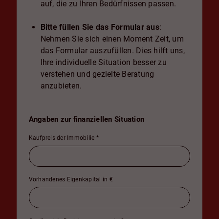
auf, die zu Ihren Bedürfnissen passen.
Bitte füllen Sie das Formular aus
:
Nehmen Sie sich einen Moment Zeit, um
das Formular auszufüllen. Dies hilft uns,
Ihre individuelle Situation besser zu
verstehen und gezielte Beratung
anzubieten.
Angaben zur finanziellen Situation
Kaufpreis der Immobilie
*
Vorhandenes Eigenkapital in €