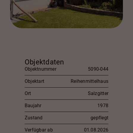
Objektdaten
Objektnummer
5090-044
Objektart
Reihenmittelhaus
Ort
Salzgitter
Baujahr
1978
Zustand
gepflegt
Verfügbar ab
01.08.2026