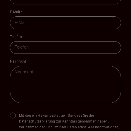
E-Mail
*
Telefon
Nachricht
Mit diesem Haken bestätigen Sie, dass Sie die
Datenschutzerklärung
zur Kenntnis genommen haben.
Wir nehmen den Schutz Ihrer Daten ernst. Alle Informationen,