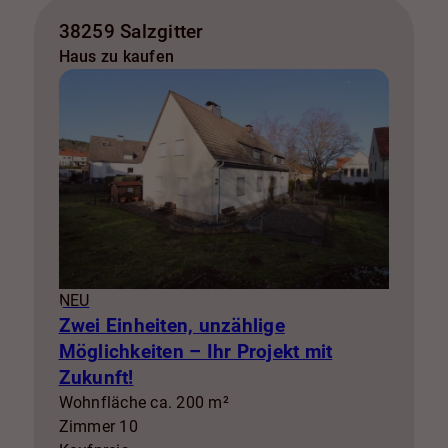
38259 Salzgitter
Haus zu kaufen
NEU
Zwei Einheiten, unzählige
Möglichkeiten – Ihr Projekt mit
Zukunft!
Wohnfläche ca. 200 m²
Zimmer 10