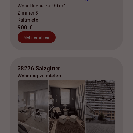
Wohnfläche ca. 90 m²
Zimmer 3
Kaltmiete
900 €
Mehr erfahren
38226 Salzgitter
Wohnung zu mieten