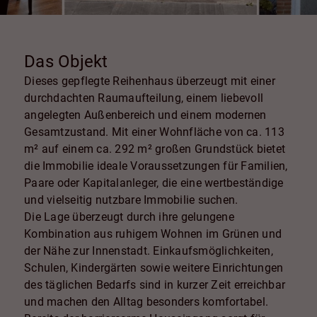
Das Objekt
Dieses gepflegte Reihenhaus überzeugt mit einer
durchdachten Raumaufteilung, einem liebevoll
angelegten Außenbereich und einem modernen
Gesamtzustand. Mit einer Wohnfläche von ca. 113
m² auf einem ca. 292 m² großen Grundstück bietet
die Immobilie ideale Voraussetzungen für Familien,
Paare oder Kapitalanleger, die eine wertbeständige
und vielseitig nutzbare Immobilie suchen.
Die Lage überzeugt durch ihre gelungene
Kombination aus ruhigem Wohnen im Grünen und
der Nähe zur Innenstadt. Einkaufsmöglichkeiten,
Schulen, Kindergärten sowie weitere Einrichtungen
des täglichen Bedarfs sind in kurzer Zeit erreichbar
und machen den Alltag besonders komfortabel.