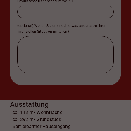
Gewünschte Darlehenssumme in €
(optional) Wollen Sie uns noch etwas anderes zu Ihrer
finanziellen Situation mitteilen?
Ausstattung
- ca. 113 m² Wohnfläche
- ca. 292 m² Grundstück
- Barrierearmer Hauseingang