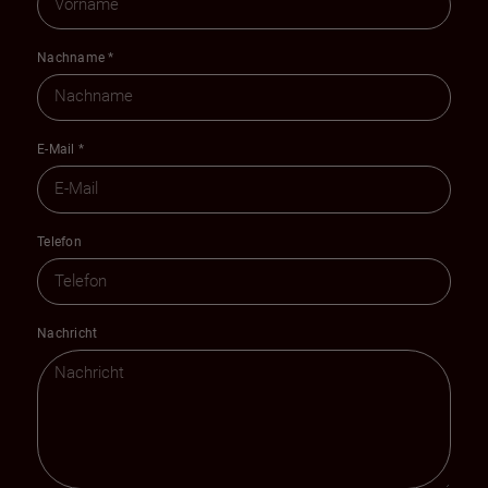
Nachname
*
E-Mail
*
Telefon
Nachricht