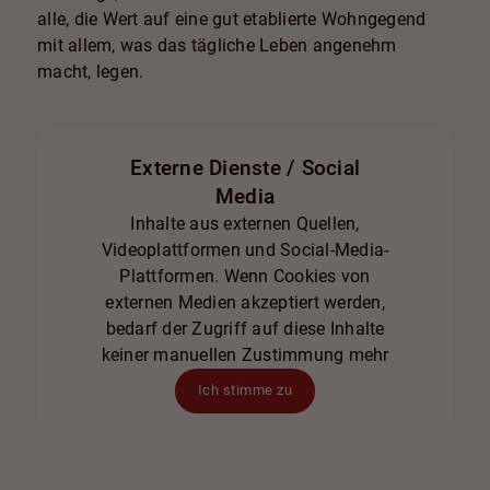
alle, die Wert auf eine gut etablierte Wohngegend
mit allem, was das tägliche Leben angenehm
macht, legen.
Externe Dienste / Social
Media
Inhalte aus externen Quellen,
Videoplattformen und Social-Media-
Plattformen. Wenn Cookies von
externen Medien akzeptiert werden,
bedarf der Zugriff auf diese Inhalte
keiner manuellen Zustimmung mehr
Ich stimme zu