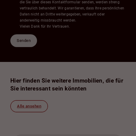
die Sie über dieses Kontaktformular senden, werden streng
vertraulich behandelt. Wir garantieren, dass Ihre persönlichen
Daten nicht an Dritte weitergegeben, verkauft oder
anderweitig missbraucht werden.
Vielen Dank für Ihr Vertrauen.
Senden
Hier finden Sie weitere Immobilien, die für
Sie interessant sein könnten
Alle ansehen