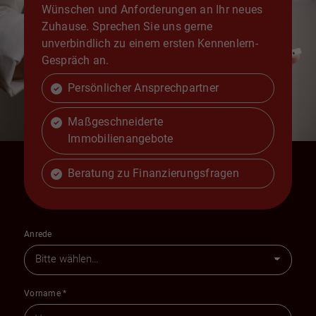
Wünschen und Anforderungen an Ihr neues
Zuhause. Sprechen Sie uns gerne
unverbindlich zu einem ersten Kennenlern-
Gespräch an.
Persönlicher Ansprechpartner
Maßgeschneiderte
Immobilienangebote
Beratung zu Finanzierungsfragen
Anrede
Vorname
*