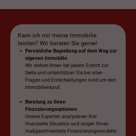
Kann ich mir meine Immobilie
leisten? Wir beraten Sie gerne!
Persönliche Begleitung auf dem Weg zur
eigenen Immobilie
:
Wir stehen Ihnen bei jedem Schritt zur
Seite und unterstützen Sie bei allen
Fragen und Entscheidungen rund um den
Immobilienkauf.
Beratung zu Ihren
Finanzierungsoptionen
:
Unsere Experten analysieren Ihre
finanzielle Situation und zeigen Ihnen
maßgeschneiderte Finanzierungsmodelle