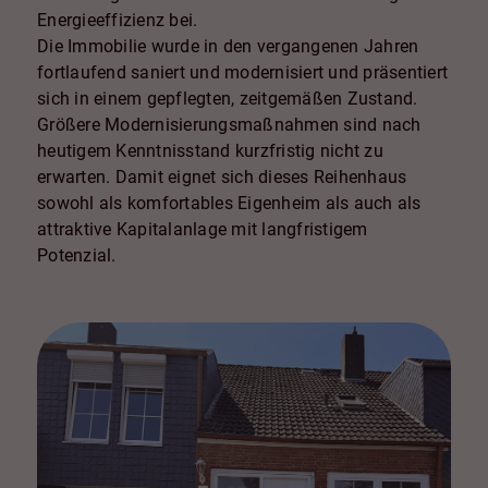
Energieeffizienz bei.
Die Immobilie wurde in den vergangenen Jahren
fortlaufend saniert und modernisiert und präsentiert
sich in einem gepflegten, zeitgemäßen Zustand.
Größere Modernisierungsmaßnahmen sind nach
heutigem Kenntnisstand kurzfristig nicht zu
erwarten. Damit eignet sich dieses Reihenhaus
sowohl als komfortables Eigenheim als auch als
attraktive Kapitalanlage mit langfristigem
Potenzial.