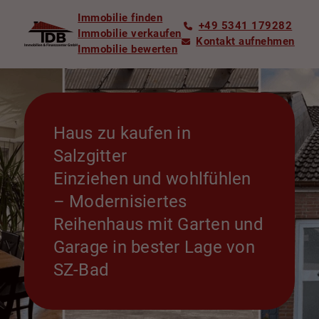
Immobilie finden
+49 5341 179282
Immobilie verkaufen
Kontakt aufnehmen
Immobilie bewerten
Haus zu kaufen in
Salzgitter
Einziehen und wohlfühlen
– Modernisiertes
Reihenhaus mit Garten und
Garage in bester Lage von
SZ-Bad