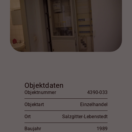
Objektdaten
Objektnummer
4390-033
Objektart
Einzelhandel
Ort
Salzgitter-Lebenstedt
Baujahr
1989