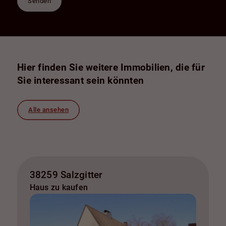
Senden
Hier finden Sie weitere Immobilien, die für
Sie interessant sein könnten
Alle ansehen
38259 Salzgitter
Haus zu kaufen