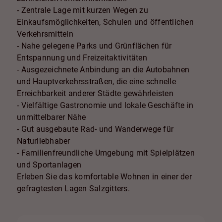
- Zentrale Lage mit kurzen Wegen zu
Einkaufsmöglichkeiten, Schulen und öffentlichen
Verkehrsmitteln
- Nahe gelegene Parks und Grünflächen für
Entspannung und Freizeitaktivitäten
- Ausgezeichnete Anbindung an die Autobahnen
und Hauptverkehrsstraßen, die eine schnelle
Erreichbarkeit anderer Städte gewährleisten
- Vielfältige Gastronomie und lokale Geschäfte in
unmittelbarer Nähe
- Gut ausgebaute Rad- und Wanderwege für
Naturliebhaber
- Familienfreundliche Umgebung mit Spielplätzen
und Sportanlagen
Erleben Sie das komfortable Wohnen in einer der
gefragtesten Lagen Salzgitters.