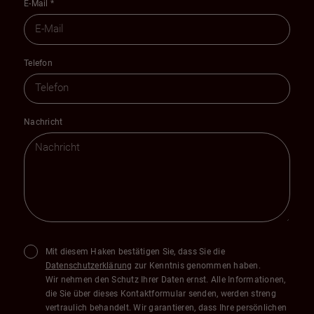
E-Mail
*
Telefon
Nachricht
Mit diesem Haken bestätigen Sie, dass Sie die
Datenschutzerklärung
zur Kenntnis genommen haben.
Wir nehmen den Schutz Ihrer Daten ernst. Alle Informationen,
die Sie über dieses Kontaktformular senden, werden streng
vertraulich behandelt. Wir garantieren, dass Ihre persönlichen