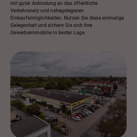
mit guter Anbindung an das öffentliche
Verkehrsnetz und nahegelegenen
Einkaufsmöglichkeiten. Nutzen Sie diese einmalige
Gelegenheit und sichern Sie sich Ihre
Gewerbeimmobilie in bester Lage.