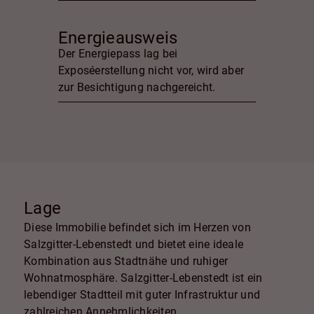
Energieausweis
Der Energiepass lag bei
Exposéerstellung nicht vor, wird aber
zur Besichtigung nachgereicht.
Lage
Diese Immobilie befindet sich im Herzen von
Salzgitter-Lebenstedt und bietet eine ideale
Kombination aus Stadtnähe und ruhiger
Wohnatmosphäre. Salzgitter-Lebenstedt ist ein
lebendiger Stadtteil mit guter Infrastruktur und
zahlreichen Annehmlichkeiten.