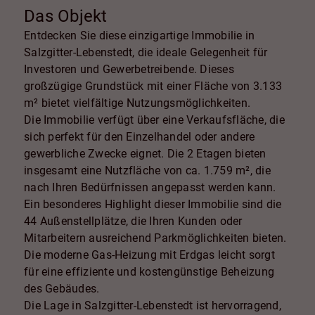
Das Objekt
Entdecken Sie diese einzigartige Immobilie in
Salzgitter-Lebenstedt, die ideale Gelegenheit für
Investoren und Gewerbetreibende. Dieses
großzügige Grundstück mit einer Fläche von 3.133
m² bietet vielfältige Nutzungsmöglichkeiten.
Die Immobilie verfügt über eine Verkaufsfläche, die
sich perfekt für den Einzelhandel oder andere
gewerbliche Zwecke eignet. Die 2 Etagen bieten
insgesamt eine Nutzfläche von ca. 1.759 m², die
nach Ihren Bedürfnissen angepasst werden kann.
Ein besonderes Highlight dieser Immobilie sind die
44 Außenstellplätze, die Ihren Kunden oder
Mitarbeitern ausreichend Parkmöglichkeiten bieten.
Die moderne Gas-Heizung mit Erdgas leicht sorgt
für eine effiziente und kostengünstige Beheizung
des Gebäudes.
Die Lage in Salzgitter-Lebenstedt ist hervorragend,