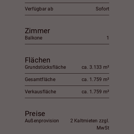
Verfügbar ab
Sofort
Zimmer
Balkone
1
Flächen
Grundstücksfläche
ca. 3.133 m²
Gesamtfläche
ca. 1.759 m²
Verkausfläche
ca. 1.759 m²
Preise
Außenprovision
2 Kaltmieten zzgl.
MwSt