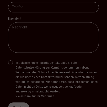
Nachricht
Mit diesem Haken bestätigen Sie, dass Sie die
Datenschutzerklärung
zur Kenntnis genommen haben.
Wir nehmen den Schutz Ihrer Daten ernst. Alle Informationen,
die Sie über dieses Kontaktformular senden, werden streng
vertraulich behandelt. Wir garantieren, dass Ihre persönlichen
Daten nicht an Dritte weitergegeben, verkauft oder
anderweitig missbraucht werden.
Vielen Dank für Ihr Vertrauen.