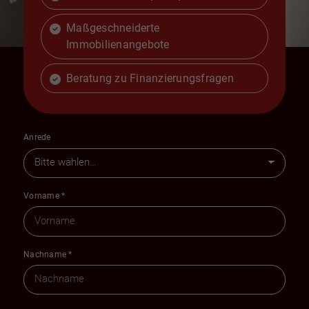
Maßgeschneiderte
Immobilienangebote
Beratung zu Finanzierungsfragen
Anrede
Vorname
*
Nachname
*