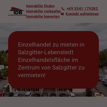
Immobilie finden
+49 5341 179282
Immobilie verkaufen
Kontakt aufnehmen
Immobilie bewerten
Einzelhandel zu mieten in
Salzgitter-Lebenstedt
Einzelhandelsfläche im
Zentrum von Salzgitter zu
vermieten!