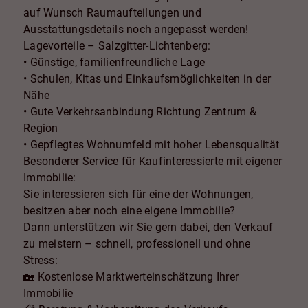
auf Wunsch Raumaufteilungen und
Ausstattungsdetails noch angepasst werden!
Lagevorteile – Salzgitter-Lichtenberg:
• Günstige, familienfreundliche Lage
• Schulen, Kitas und Einkaufsmöglichkeiten in der
Nähe
• Gute Verkehrsanbindung Richtung Zentrum &
Region
• Gepflegtes Wohnumfeld mit hoher Lebensqualität
Besonderer Service für Kaufinteressierte mit eigener
Immobilie:
Sie interessieren sich für eine der Wohnungen,
besitzen aber noch eine eigene Immobilie?
Dann unterstützen wir Sie gern dabei, den Verkauf
zu meistern – schnell, professionell und ohne
Stress:
🏡 Kostenlose Marktwerteinschätzung Ihrer
Immobilie