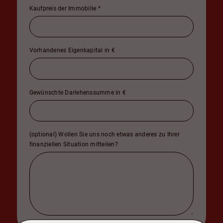
Kaufpreis der Immobilie
*
Vorhandenes Eigenkapital in €
Gewünschte Darlehenssumme in €
(optional) Wollen Sie uns noch etwas anderes zu Ihrer
finanziellen Situation mitteilen?