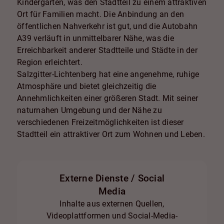
Kindergärten, was den Stadtteil zu einem attraktiven
Ort für Familien macht. Die Anbindung an den
öffentlichen Nahverkehr ist gut, und die Autobahn
A39 verläuft in unmittelbarer Nähe, was die
Erreichbarkeit anderer Stadtteile und Städte in der
Region erleichtert.
Salzgitter-Lichtenberg hat eine angenehme, ruhige
Atmosphäre und bietet gleichzeitig die
Annehmlichkeiten einer größeren Stadt. Mit seiner
naturnahen Umgebung und der Nähe zu
verschiedenen Freizeitmöglichkeiten ist dieser
Stadtteil ein attraktiver Ort zum Wohnen und Leben.
Externe Dienste / Social
Media
Inhalte aus externen Quellen,
Videoplattformen und Social-Media-