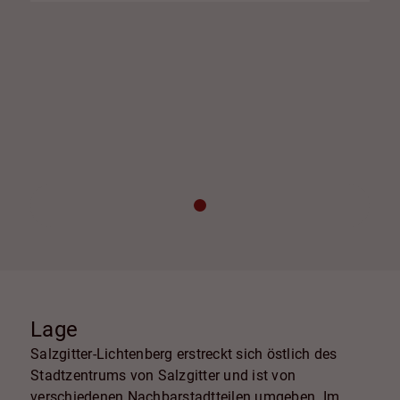
Lage
Salzgitter-Lichtenberg erstreckt sich östlich des
Stadtzentrums von Salzgitter und ist von
verschiedenen Nachbarstadtteilen umgeben. Im