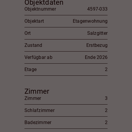
Objektdaten
Objektnummer
4597-033
Objektart
Etagenwohnung
Ort
Salzgitter
Zustand
Erstbezug
Verfügbar ab
Ende 2026
Etage
2
Zimmer
Zimmer
3
Schlafzimmer
2
Badezimmer
2