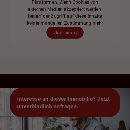
Plattformen. Wenn Cookies von
externen Medien akzeptiert werden,
bedarf der Zugriff auf diese Inhalte
keiner manuellen Zustimmung mehr
Ich stimme zu
Interesse an dieser Immobilie? Jetzt
unverbindlich anfragen.
Anrede