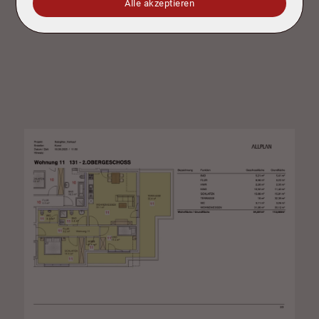
Alle akzeptieren