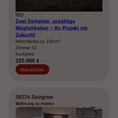
NEU
Zwei Einheiten, unzählige
Möglichkeiten – Ihr Projekt mit
Zukunft!
Wohnfläche ca. 200 m²
Zimmer 10
Kaufpreis
225.000 €
Mehr erfahren
38226 Salzgitter
Wohnung zu mieten