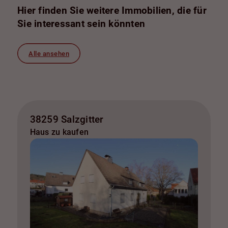
Hier finden Sie weitere Immobilien, die für
Sie interessant sein könnten
Alle ansehen
38259 Salzgitter
Haus zu kaufen