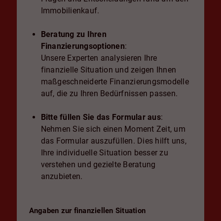
Immobilienkauf.
Beratung zu Ihren
Finanzierungsoptionen
:
Unsere Experten analysieren Ihre
finanzielle Situation und zeigen Ihnen
maßgeschneiderte Finanzierungsmodelle
auf, die zu Ihren Bedürfnissen passen.
Bitte füllen Sie das Formular aus
:
Nehmen Sie sich einen Moment Zeit, um
das Formular auszufüllen. Dies hilft uns,
Ihre individuelle Situation besser zu
verstehen und gezielte Beratung
anzubieten.
Angaben zur finanziellen Situation