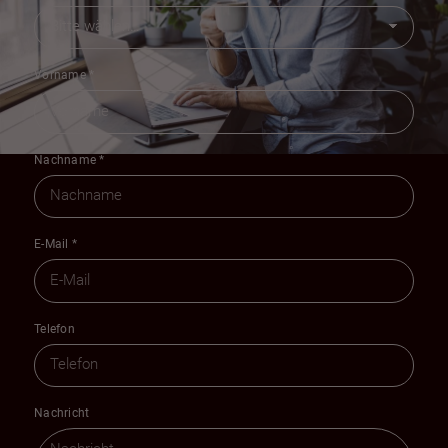
Vorname
*
Nachname
*
E-Mail
*
Telefon
Nachricht