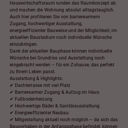
Hauswirtschaftsraum runden das Raumkonzept ab
und machen die Wohnung absolut alltagstauglich.
Auch hier profitieren Sie von barrierearmem
Zugang, hochwertiger Ausstattung,
energieeffizienter Bauweise und der Möglichkeit, im
aktuellen Baustadium noch individuelle Wünsche
einzubringen.
Dank der aktuellen Bauphase können individuelle
Wünsche bei Grundriss und Ausstattung noch
eingebracht werden – für ein Zuhause, das perfekt
zu Ihrem Leben passt.
Ausstattung & Highlights:
✔ Dachterrasse mit viel Platz
✔ Barrierearmer Zugang & Aufzug im Haus
✔ Fußbodenheizung
✔ Hochwertige Bäder & Sanitärausstattung
✔ Energieeffizienter Neubau
✔ Mitgestaltung aktuell noch möglich – da sich das
Bauvorhaben in der Anfangsphase befindet, können