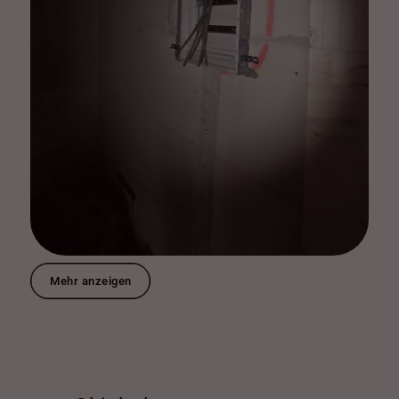
Mehr anzeigen