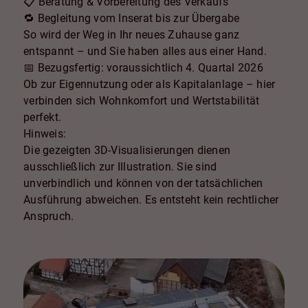
📋 Beratung & Vorbereitung des Verkaufs
🔁 Begleitung vom Inserat bis zur Übergabe
So wird der Weg in Ihr neues Zuhause ganz
entspannt – und Sie haben alles aus einer Hand.
📅 Bezugsfertig: voraussichtlich 4. Quartal 2026
Ob zur Eigennutzung oder als Kapitalanlage – hier
verbinden sich Wohnkomfort und Wertstabilität
perfekt.
Hinweis:
Die gezeigten 3D-Visualisierungen dienen
ausschließlich zur Illustration. Sie sind
unverbindlich und können von der tatsächlichen
Ausführung abweichen. Es entsteht kein rechtlicher
Anspruch.