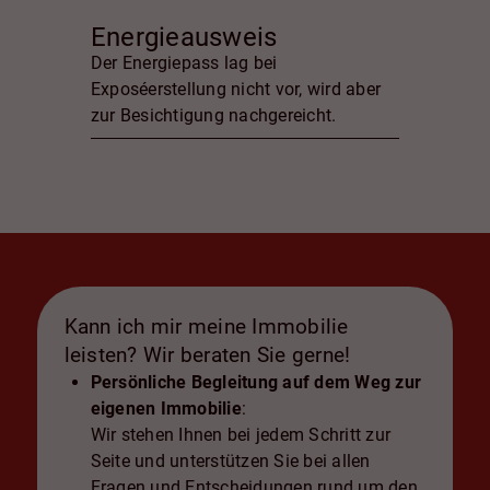
Energieausweis
Der Energiepass lag bei
Exposéerstellung nicht vor, wird aber
zur Besichtigung nachgereicht.
Kann ich mir meine Immobilie
leisten? Wir beraten Sie gerne!
Persönliche Begleitung auf dem Weg zur
eigenen Immobilie
:
Wir stehen Ihnen bei jedem Schritt zur
Seite und unterstützen Sie bei allen
Fragen und Entscheidungen rund um den