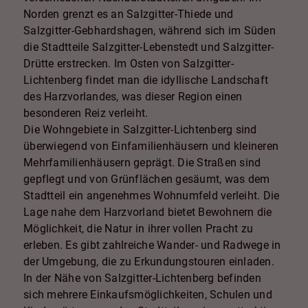
Norden grenzt es an Salzgitter-Thiede und
Salzgitter-Gebhardshagen, während sich im Süden
die Stadtteile Salzgitter-Lebenstedt und Salzgitter-
Drütte erstrecken. Im Osten von Salzgitter-
Lichtenberg findet man die idyllische Landschaft
des Harzvorlandes, was dieser Region einen
besonderen Reiz verleiht.
Die Wohngebiete in Salzgitter-Lichtenberg sind
überwiegend von Einfamilienhäusern und kleineren
Mehrfamilienhäusern geprägt. Die Straßen sind
gepflegt und von Grünflächen gesäumt, was dem
Stadtteil ein angenehmes Wohnumfeld verleiht. Die
Lage nahe dem Harzvorland bietet Bewohnern die
Möglichkeit, die Natur in ihrer vollen Pracht zu
erleben. Es gibt zahlreiche Wander- und Radwege in
der Umgebung, die zu Erkundungstouren einladen.
In der Nähe von Salzgitter-Lichtenberg befinden
sich mehrere Einkaufsmöglichkeiten, Schulen und