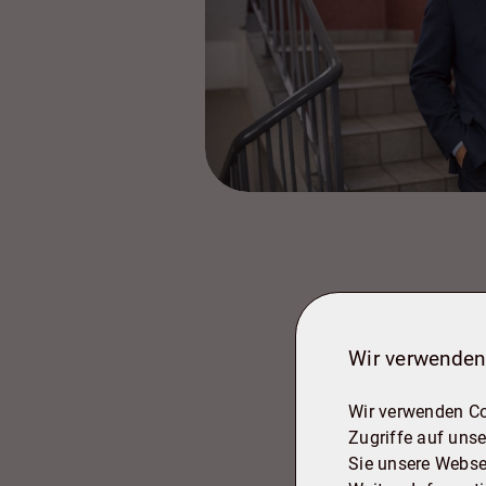
Wir verwenden
Wir verwenden Co
Zugriffe auf unse
Sie unsere Webse