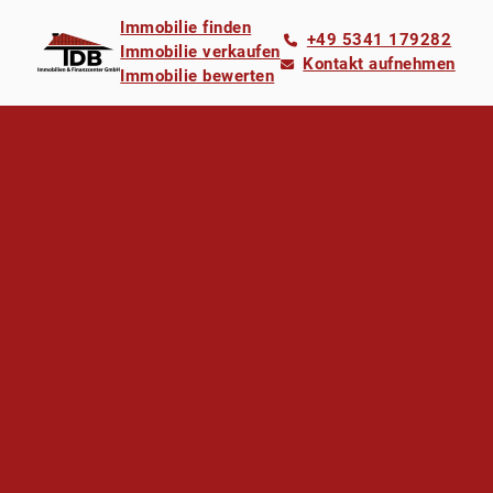
Immobilie finden
+49 5341 179282
Immobilie verkaufen
Kontakt aufnehmen
Immobilie bewerten