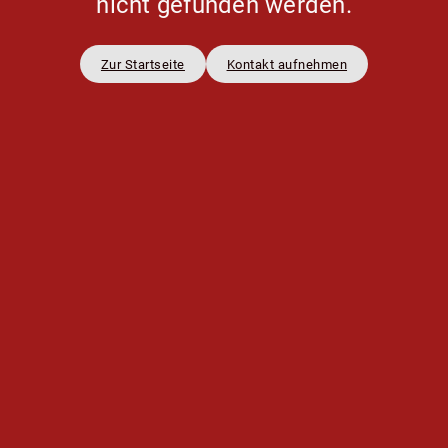
nicht gefunden werden.
Zur Startseite
Kontakt aufnehmen