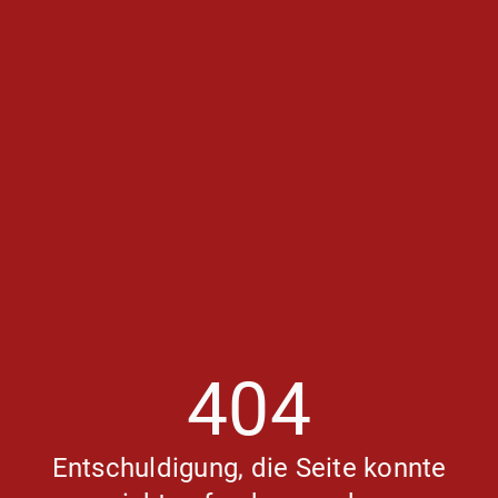
404
Entschuldigung, die Seite konnte