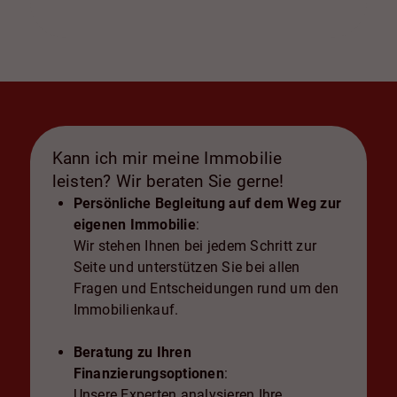
Kann ich mir meine Immobilie
leisten? Wir beraten Sie gerne!
Persönliche Begleitung auf dem Weg zur
eigenen Immobilie
:
Wir stehen Ihnen bei jedem Schritt zur
Seite und unterstützen Sie bei allen
Fragen und Entscheidungen rund um den
Immobilienkauf.
Beratung zu Ihren
Finanzierungsoptionen
:
Unsere Experten analysieren Ihre