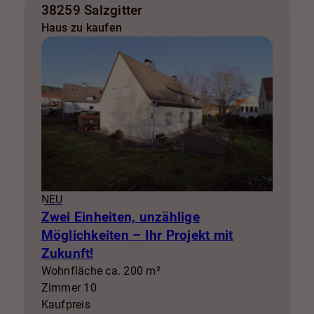
38259 Salzgitter
Haus zu kaufen
NEU
Zwei Einheiten, unzählige
Möglichkeiten – Ihr Projekt mit
Zukunft!
Wohnfläche ca. 200 m²
Zimmer 10
Kaufpreis