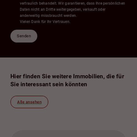
vertraulich behandelt. Wir garantieren, dass Ihre persönlichen
Daten nicht an Dritte weitergegeben, verkauft oder
anderweitig missbraucht werden.
Vielen Dank für Ihr Vertrauen.
Senden
Hier finden Sie weitere Immobilien, die für
Sie interessant sein könnten
Alle ansehen