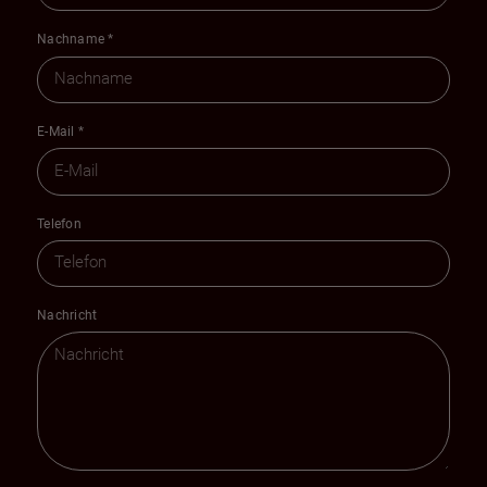
Nachname
*
E-Mail
*
Telefon
Nachricht