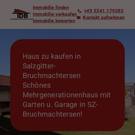
Immobilie finden
+49 5341 179282
Immobilie verkaufen
Kontakt aufnehmen
Immobilie bewerten
Haus zu kaufen in
Salzgitter-
Bruchmachtersen
Schönes
Mehrgenerationenhaus mit
Garten u. Garage in SZ-
Bruchmachtersen!