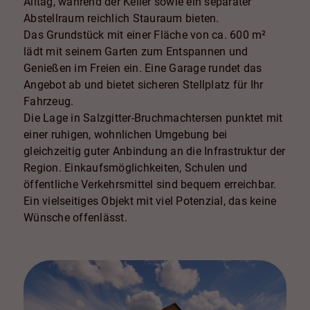
Alltag, während der Keller sowie ein separater
Abstellraum reichlich Stauraum bieten.
Das Grundstück mit einer Fläche von ca. 600 m²
lädt mit seinem Garten zum Entspannen und
Genießen im Freien ein. Eine Garage rundet das
Angebot ab und bietet sicheren Stellplatz für Ihr
Fahrzeug.
Die Lage in Salzgitter-Bruchmachtersen punktet mit
einer ruhigen, wohnlichen Umgebung bei
gleichzeitig guter Anbindung an die Infrastruktur der
Region. Einkaufsmöglichkeiten, Schulen und
öffentliche Verkehrsmittel sind bequem erreichbar.
Ein vielseitiges Objekt mit viel Potenzial, das keine
Wünsche offenlässt.