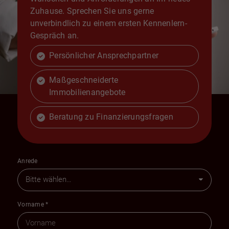
Zuhause. Sprechen Sie uns gerne
unverbindlich zu einem ersten Kennenlern-
Gespräch an.
Persönlicher Ansprechpartner
Maßgeschneiderte
Immobilienangebote
Beratung zu Finanzierungsfragen
Anrede
Vorname
*