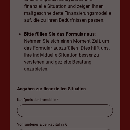
finanzielle Situation und zeigen Ihnen
maßgeschneiderte Finanzierungsmodelle
auf, die zu Ihren Bedürfnissen passen.
Bitte füllen Sie das Formular aus
:
Nehmen Sie sich einen Moment Zeit, um
das Formular auszufüllen. Dies hilft uns,
Ihre individuelle Situation besser zu
verstehen und gezielte Beratung
anzubieten.
Angaben zur finanziellen Situation
Kaufpreis der Immobilie
*
Vorhandenes Eigenkapital in €