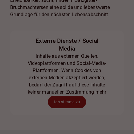
Erreichbarkeit sucht, findet in Salzgitter-
Bruchmachtersen eine solide und lebenswerte
Grundlage für den nächsten Lebensabschnitt.
Externe Dienste / Social
Media
Inhalte aus externen Quellen,
Videoplattformen und Social-Media-
Plattformen. Wenn Cookies von
externen Medien akzeptiert werden,
bedarf der Zugriff auf diese Inhalte
keiner manuellen Zustimmung mehr
Ich stimme zu