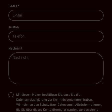
E-Mail
*
Telefon
Nachricht
Mit diesem Haken bestätigen Sie, dass Sie die
Datenschutzerklärung
zur Kenntnis genommen haben.
Wir nehmen den Schutz Ihrer Daten ernst. Alle Informationen,
die Sie über dieses Kontaktformular senden, werden streng