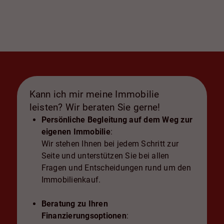
Kann ich mir meine Immobilie
leisten? Wir beraten Sie gerne!
Persönliche Begleitung auf dem Weg zur
eigenen Immobilie
:
Wir stehen Ihnen bei jedem Schritt zur
Seite und unterstützen Sie bei allen
Fragen und Entscheidungen rund um den
Immobilienkauf.
Beratung zu Ihren
Finanzierungsoptionen
: