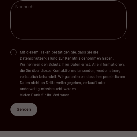
Mit diesem Haken bestätigen Sie, dass Sie die
Datenschutzerklärung
zur Kenntnis genommen haben.
Wir nehmen den Schutz Ihrer Daten ernst. Alle Informationen,
die Sie über dieses Kontaktformular senden, werden streng
vertraulich behandelt. Wir garantieren, dass Ihre persönlichen
Daten nicht an Dritte weitergegeben, verkauft oder
anderweitig missbraucht werden.
Vielen Dank für Ihr Vertrauen.
Senden