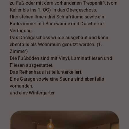
zu Fuß oder mit dem vorhandenen Treppenlift (vom
Keller bis ins 1. OG) in das Obergeschoss.
Hier stehen Ihnen drei Schlafräume sowie ein
Badezimmer mit Badewanne und Dusche zur
Verfügung.
Das Dachgeschoss wurde ausgebaut und kann
ebenfalls als Wohnraum genutzt werden. (1.
Zimmer)
Die Fußböden sind mit Vinyl, Laminatfliesen und
Fliesen ausgestattet.
Das Reihenhaus ist teilunterkellert.
Eine Garage sowie eine Sauna sind ebenfalls
vorhanden.
und eine Wintergarten