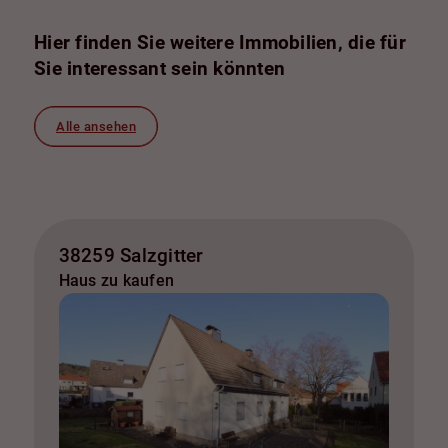
Hier finden Sie weitere Immobilien, die für
Sie interessant sein könnten
Alle ansehen
38259 Salzgitter
Haus zu kaufen