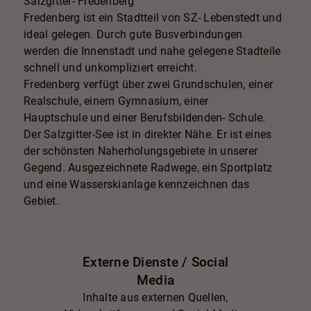
Salzgitter- Fredenberg
Fredenberg ist ein Stadtteil von SZ- Lebenstedt und
ideal gelegen. Durch gute Busverbindungen
werden die Innenstadt und nahe gelegene Stadteile
schnell und unkompliziert erreicht.
Fredenberg verfügt über zwei Grundschulen, einer
Realschule, einem Gymnasium, einer
Hauptschule und einer Berufsbildenden- Schule.
Der Salzgitter-See ist in direkter Nähe. Er ist eines
der schönsten Naherholungsgebiete in unserer
Gegend. Ausgezeichnete Radwege, ein Sportplatz
und eine Wasserskianlage kennzeichnen das
Gebiet.
Externe Dienste / Social
Media
Inhalte aus externen Quellen,