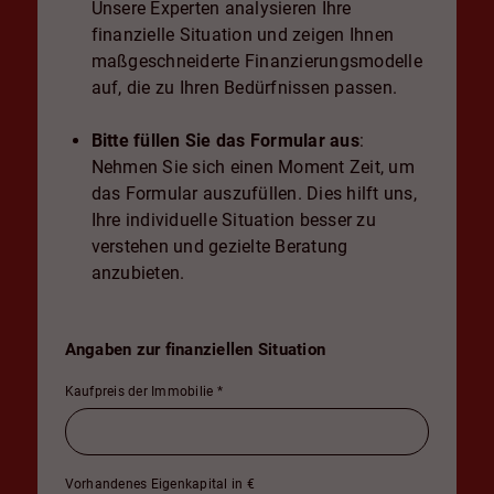
Unsere Experten analysieren Ihre
finanzielle Situation und zeigen Ihnen
maßgeschneiderte Finanzierungsmodelle
auf, die zu Ihren Bedürfnissen passen.
Bitte füllen Sie das Formular aus
:
Nehmen Sie sich einen Moment Zeit, um
das Formular auszufüllen. Dies hilft uns,
Ihre individuelle Situation besser zu
verstehen und gezielte Beratung
anzubieten.
Angaben zur finanziellen Situation
Kaufpreis der Immobilie
*
Vorhandenes Eigenkapital in €