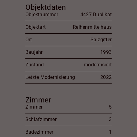
Objektdaten
Objektnummer
4427 Duplikat
Objektart
Reihenmittelhaus
Ort
Salzgitter
Baujahr
1993
Zustand
modernisiert
Letzte Modernisierung
2022
Zimmer
Zimmer
5
Schlafzimmer
3
Badezimmer
1