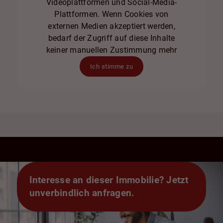
Videoplattformen und Social-Media-
Plattformen. Wenn Cookies von
externen Medien akzeptiert werden,
bedarf der Zugriff auf diese Inhalte
keiner manuellen Zustimmung mehr
Ich stimme zu
Interesse an dieser Immobilie? Jetzt
unverbindlich anfragen.