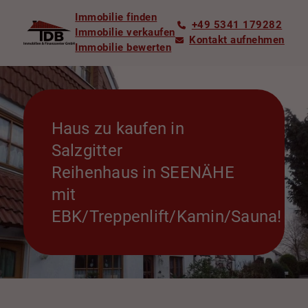
Immobilie finden
+49 5341 179282
Immobilie verkaufen
Kontakt aufnehmen
Immobilie bewerten
Haus zu kaufen in
Salzgitter
Reihenhaus in SEENÄHE
mit
EBK/Treppenlift/Kamin/Sauna!