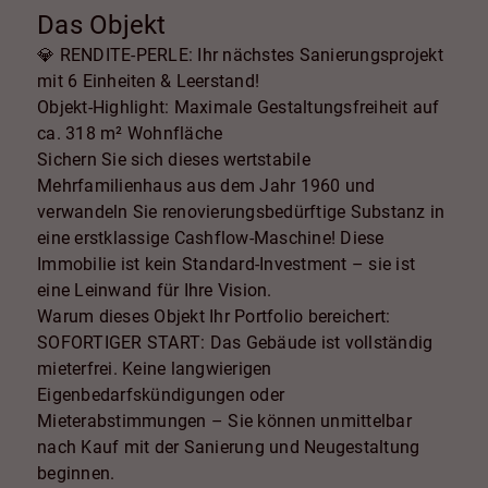
Das Objekt
💎 RENDITE-PERLE: Ihr nächstes Sanierungsprojekt
mit 6 Einheiten & Leerstand!
Objekt-Highlight: Maximale Gestaltungsfreiheit auf
ca. 318 m² Wohnfläche
Sichern Sie sich dieses wertstabile
Mehrfamilienhaus aus dem Jahr 1960 und
verwandeln Sie renovierungsbedürftige Substanz in
eine erstklassige Cashflow-Maschine! Diese
Immobilie ist kein Standard-Investment – sie ist
eine Leinwand für Ihre Vision.
Warum dieses Objekt Ihr Portfolio bereichert:
SOFORTIGER START: Das Gebäude ist vollständig
mieterfrei. Keine langwierigen
Eigenbedarfskündigungen oder
Mieterabstimmungen – Sie können unmittelbar
nach Kauf mit der Sanierung und Neugestaltung
beginnen.