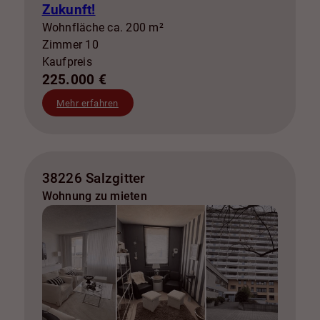
Zukunft!
Wohnfläche ca. 200 m²
Zimmer 10
Kaufpreis
225.000 €
Mehr erfahren
38226 Salzgitter
Wohnung zu mieten