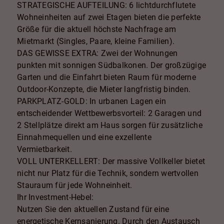
STRATEGISCHE AUFTEILUNG: 6 lichtdurchflutete
Wohneinheiten auf zwei Etagen bieten die perfekte
Größe für die aktuell höchste Nachfrage am
Mietmarkt (Singles, Paare, kleine Familien).
DAS GEWISSE EXTRA: Zwei der Wohnungen
punkten mit sonnigen Südbalkonen. Der großzügige
Garten und die Einfahrt bieten Raum für moderne
Outdoor-Konzepte, die Mieter langfristig binden.
PARKPLATZ-GOLD: In urbanen Lagen ein
entscheidender Wettbewerbsvorteil: 2 Garagen und
2 Stellplätze direkt am Haus sorgen für zusätzliche
Einnahmequellen und eine exzellente
Vermietbarkeit.
VOLL UNTERKELLERT: Der massive Vollkeller bietet
nicht nur Platz für die Technik, sondern wertvollen
Stauraum für jede Wohneinheit.
Ihr Investment-Hebel:
Nutzen Sie den aktuellen Zustand für eine
energetische Kernsanierung. Durch den Austausch