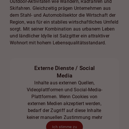
Outdoor-Aktivitäten wie Wandern, Radfahren und
Skifahren. Gleichzeitig prägen Unternehmen aus
dem Stahl- und Automobilsektor die Wirtschaft der
Region, was für ein stabiles wirtschaftliches Umfeld
sorgt. Mit seiner Kombination aus urbanem Leben
und ländlicher Idylle ist Salzgitter ein attraktiver
Wohnort mit hohem Lebensqualitätsstandard.
Externe Dienste / Social
Media
Inhalte aus externen Quellen,
Videoplattformen und Social-Media-
Plattformen. Wenn Cookies von
externen Medien akzeptiert werden,
bedarf der Zugriff auf diese Inhalte
keiner manuellen Zustimmung mehr
Ich stimme zu