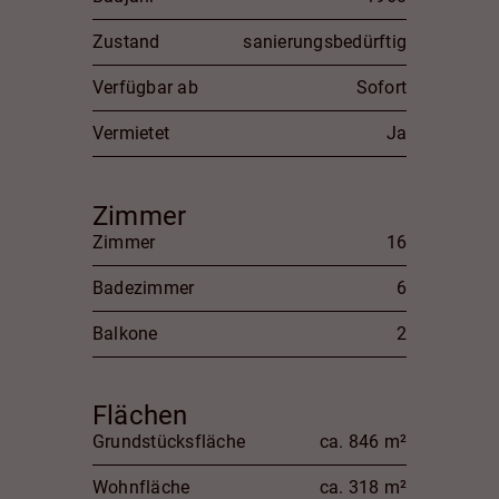
Zustand
sanierungsbedürftig
Verfügbar ab
Sofort
Vermietet
Ja
Zimmer
Zimmer
16
Badezimmer
6
Balkone
2
Flächen
Grundstücksfläche
ca. 846 m²
Wohnfläche
ca. 318 m²