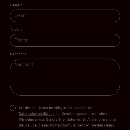
E-Mail
*
Telefon
Nachricht
Mit diesem Haken bestätigen Sie, dass Sie die
Datenschutzerklärung
zur Kenntnis genommen haben.
Wir nehmen den Schutz Ihrer Daten ernst. Alle Informationen,
die Sie über dieses Kontaktformular senden, werden streng