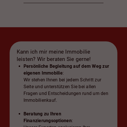
Kann ich mir meine Immobilie
leisten? Wir beraten Sie gerne!
Persönliche Begleitung auf dem Weg zur
eigenen Immobilie
:
Wir stehen Ihnen bei jedem Schritt zur
Seite und unterstützen Sie bei allen
Fragen und Entscheidungen rund um den
Immobilienkauf.
Beratung zu Ihren
Finanzierungsoptionen
: