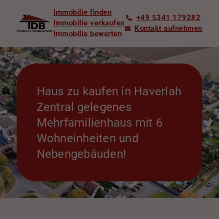
Immobilie finden
+49 5341 179282
Immobilie verkaufen
Kontakt aufnehmen
Immobilie bewerten
Haus zu kaufen in Haverlah
Zentral gelegenes
Mehrfamilienhaus mit 6
Wohneinheiten und
Nebengebäuden!