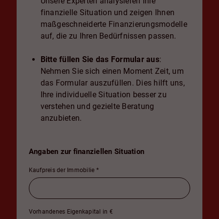
Unsere Experten analysieren Ihre
finanzielle Situation und zeigen Ihnen
maßgeschneiderte Finanzierungsmodelle
auf, die zu Ihren Bedürfnissen passen.
Bitte füllen Sie das Formular aus
:
Nehmen Sie sich einen Moment Zeit, um
das Formular auszufüllen. Dies hilft uns,
Ihre individuelle Situation besser zu
verstehen und gezielte Beratung
anzubieten.
Angaben zur finanziellen Situation
Kaufpreis der Immobilie
*
Vorhandenes Eigenkapital in €