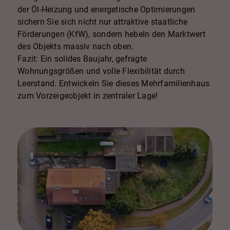
der Öl-Heizung und energetische Optimierungen
sichern Sie sich nicht nur attraktive staatliche
Förderungen (KfW), sondern hebeln den Marktwert
des Objekts massiv nach oben.
Fazit: Ein solides Baujahr, gefragte
Wohnungsgrößen und volle Flexibilität durch
Leerstand. Entwickeln Sie dieses Mehrfamilienhaus
zum Vorzeigeobjekt in zentraler Lage!