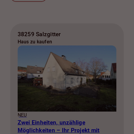
38259 Salzgitter
Haus zu kaufen
NEU
Zwei Einheiten, unzählige
Möglichkeiten – Ihr Projekt mit