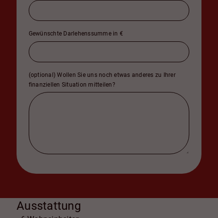
Gewünschte Darlehenssumme in €
(optional) Wollen Sie uns noch etwas anderes zu Ihrer
finanziellen Situation mitteilen?
Ausstattung