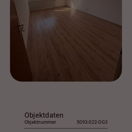
Objektdaten
Objektnummer
5093-022-OG3