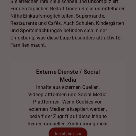
Sie erreichen Ihre Ziele schnell und unkompliziert.
Für den täglichen Bedarf finden Sie in unmittelbarer
Nähe Einkaufsmöglichkeiten, Supermärkte,
Restaurants und Cafés. Auch Schulen, Kindergärten
und Sporteinrichtungen befinden sich in der
Umgebung, was diese Lage besonders attraktiv für
Familien macht.
Externe Dienste / Social
Media
Inhalte aus externen Quellen,
Videoplattformen und Social-Media-
Plattformen. Wenn Cookies von
externen Medien akzeptiert werden,
bedarf der Zugriff auf diese Inhalte
keiner manuellen Zustimmung mehr
Ich stimme zu