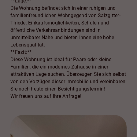
**Lage:**
Die Wohnung befindet sich in einer ruhigen und
familienfreundlichen Wohngegend von Salzgitter-
Thiede. Einkaufsmöglichkeiten, Schulen und
öffentliche Verkehrsanbindungen sind in
unmittelbarer Nähe und bieten Ihnen eine hohe
Lebensqualität.
**Fazit:**
Diese Wohnung ist ideal für Paare oder kleine
Familien, die ein modernes Zuhause in einer
attraktiven Lage suchen. Überzeugen Sie sich selbst
von den Vorzügen dieser Immobilie und vereinbaren
Sie noch heute einen Besichtigungstermin!
Wir freuen uns auf Ihre Anfrage!