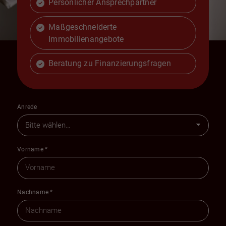
Persönlicher Ansprechpartner
Maßgeschneiderte
Immobilienangebote
Beratung zu Finanzierungsfragen
Anrede
Vorname
*
Nachname
*