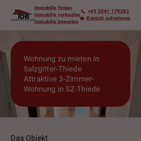
Immobilie finden
+49 5341 179282
Immobilie verkaufen
Kontakt aufnehmen
Immobilie bewerten
Wohnung zu mieten in
Salzgitter-Thiede
Attraktive 3-Zimmer-
Wohnung in SZ-Thiede
Das Objekt