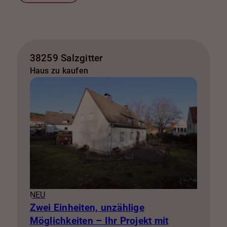
38259 Salzgitter
Haus zu kaufen
NEU
Zwei Einheiten, unzählige
Möglichkeiten – Ihr Projekt mit