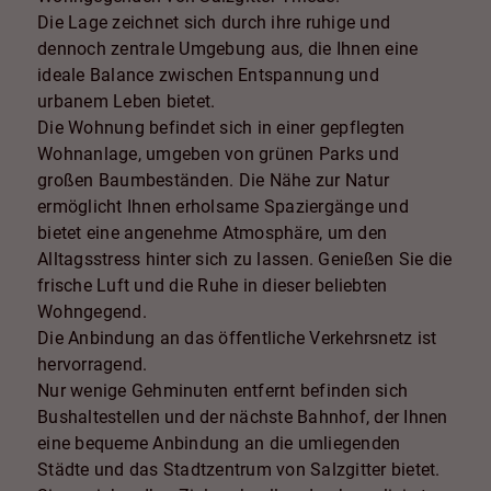
Die Lage zeichnet sich durch ihre ruhige und
dennoch zentrale Umgebung aus, die Ihnen eine
ideale Balance zwischen Entspannung und
urbanem Leben bietet.
Die Wohnung befindet sich in einer gepflegten
Wohnanlage, umgeben von grünen Parks und
großen Baumbeständen. Die Nähe zur Natur
ermöglicht Ihnen erholsame Spaziergänge und
bietet eine angenehme Atmosphäre, um den
Alltagsstress hinter sich zu lassen. Genießen Sie die
frische Luft und die Ruhe in dieser beliebten
Wohngegend.
Die Anbindung an das öffentliche Verkehrsnetz ist
hervorragend.
Nur wenige Gehminuten entfernt befinden sich
Bushaltestellen und der nächste Bahnhof, der Ihnen
eine bequeme Anbindung an die umliegenden
Städte und das Stadtzentrum von Salzgitter bietet.