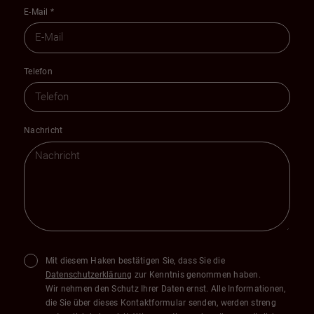
E-Mail
*
Telefon
Nachricht
Mit diesem Haken bestätigen Sie, dass Sie die
Datenschutzerklärung
zur Kenntnis genommen haben.
Wir nehmen den Schutz Ihrer Daten ernst. Alle Informationen,
die Sie über dieses Kontaktformular senden, werden streng