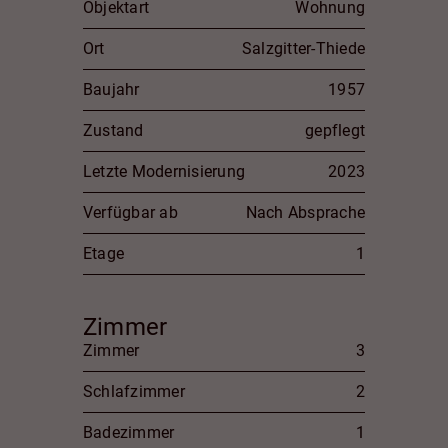
Objektart
Wohnung
Ort
Salzgitter-Thiede
Baujahr
1957
Zustand
gepflegt
Letzte Modernisierung
2023
Verfügbar ab
Nach Absprache
Etage
1
Zimmer
Zimmer
3
Schlafzimmer
2
Badezimmer
1