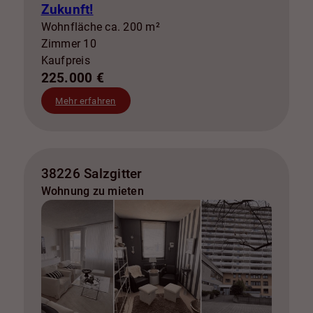
Zukunft!
Wohnfläche ca. 200 m²
Zimmer 10
Kaufpreis
225.000 €
Mehr erfahren
38226 Salzgitter
Wohnung zu mieten