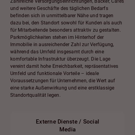
Zahlreiche Versorgungseinrichtungen, Bäcker, Cafés
und weitere Geschäfte des täglichen Bedarfs
befinden sich in unmittelbarer Nähe und tragen
dazu bei, den Standort sowohl für Kunden als auch
für Mitarbeitende besonders attraktiv zu gestalten.
Parkmöglichkeiten stehen im Hinterhof der
Immobilie in ausreichender Zahl zur Verfügung,
während das Umfeld insgesamt durch eine
komfortable Infrastruktur überzeugt. Die Lage
vereint damit hohe Erreichbarkeit, repräsentatives
Umfeld und funktionale Vorteile – ideale
Voraussetzungen für Unternehmen, die Wert auf
eine starke Außenwirkung und eine erstklassige
Standortqualität legen.
Externe Dienste / Social
Media