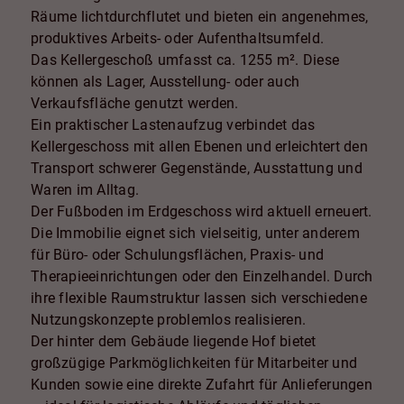
Räume lichtdurchflutet und bieten ein angenehmes,
produktives Arbeits- oder Aufenthaltsumfeld.
Das Kellergeschoß umfasst ca. 1255 m². Diese
können als Lager, Ausstellung- oder auch
Verkaufsfläche genutzt werden.
Ein praktischer Lastenaufzug verbindet das
Kellergeschoss mit allen Ebenen und erleichtert den
Transport schwerer Gegenstände, Ausstattung und
Waren im Alltag.
Der Fußboden im Erdgeschoss wird aktuell erneuert.
Die Immobilie eignet sich vielseitig, unter anderem
für Büro- oder Schulungsflächen, Praxis- und
Therapieeinrichtungen oder den Einzelhandel. Durch
ihre flexible Raumstruktur lassen sich verschiedene
Nutzungskonzepte problemlos realisieren.
Der hinter dem Gebäude liegende Hof bietet
großzügige Parkmöglichkeiten für Mitarbeiter und
Kunden sowie eine direkte Zufahrt für Anlieferungen