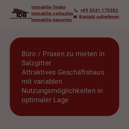
Immobilie finden
+49 5341 179282
Immobilie verkaufen
Kontakt aufnehmen
Immobilie bewerten
Büro / Praxen zu mieten in
Salzgitter
Attraktives Geschäftshaus
mit variablen
Nutzungsmöglichkeiten in
optimaler Lage