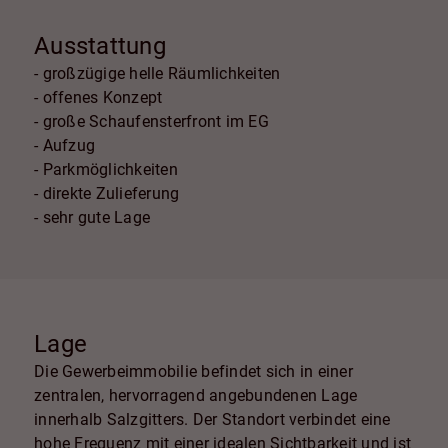
Ausstattung
- großzügige helle Räumlichkeiten
- offenes Konzept
- große Schaufensterfront im EG
- Aufzug
- Parkmöglichkeiten
- direkte Zulieferung
- sehr gute Lage
Lage
Die Gewerbeimmobilie befindet sich in einer
zentralen, hervorragend angebundenen Lage
innerhalb Salzgitters. Der Standort verbindet eine
hohe Frequenz mit einer idealen Sichtbarkeit und ist