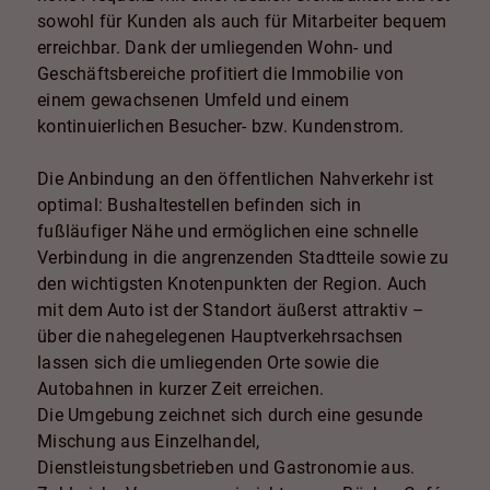
sowohl für Kunden als auch für Mitarbeiter bequem
erreichbar. Dank der umliegenden Wohn- und
Geschäftsbereiche profitiert die Immobilie von
einem gewachsenen Umfeld und einem
kontinuierlichen Besucher- bzw. Kundenstrom.
Die Anbindung an den öffentlichen Nahverkehr ist
optimal: Bushaltestellen befinden sich in
fußläufiger Nähe und ermöglichen eine schnelle
Verbindung in die angrenzenden Stadtteile sowie zu
den wichtigsten Knotenpunkten der Region. Auch
mit dem Auto ist der Standort äußerst attraktiv –
über die nahegelegenen Hauptverkehrsachsen
lassen sich die umliegenden Orte sowie die
Autobahnen in kurzer Zeit erreichen.
Die Umgebung zeichnet sich durch eine gesunde
Mischung aus Einzelhandel,
Dienstleistungsbetrieben und Gastronomie aus.