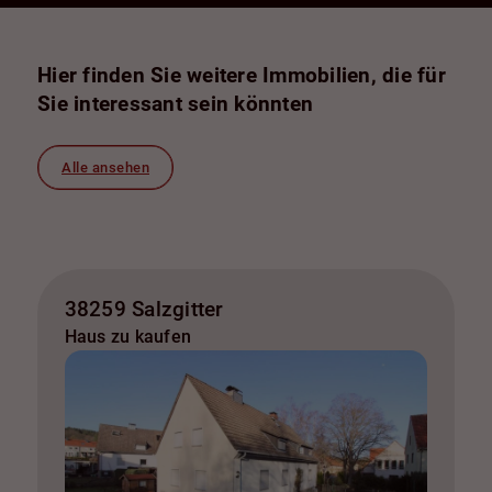
Hier finden Sie weitere Immobilien, die für
Sie interessant sein könnten
Alle ansehen
38259 Salzgitter
Haus zu kaufen