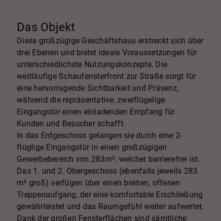
Das Objekt
Diese großzügige Geschäftshaus erstreckt sich über
drei Ebenen und bietet ideale Voraussetzungen für
unterschiedlichste Nutzungskonzepte. Die
weitläufige Schaufensterfront zur Straße sorgt für
eine hervorragende Sichtbarkeit und Präsenz,
während die repräsentative, zweiflügelige
Eingangstür einen einladenden Empfang für
Kunden und Besucher schafft.
In das Erdgeschoss gelangen sie durch eine 2-
flüglige Eingangstür in einen großzügigen
Gewerbebereich von 283m², welcher barrierefrei ist.
Das 1. und 2. Obergeschoss (ebenfalls jeweils 283
m² groß) verfügen über einen breiten, offenen
Treppenaufgang, der eine komfortable Erschließung
gewährleistet und das Raumgefühl weiter aufwertet.
Dank der großen Fensterflächen sind sämtliche