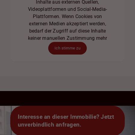
Inhalte aus externen Quellen,
Videoplattformen und Social-Media-
Plattformen. Wenn Cookies von
externen Medien akzeptiert werden,
bedarf der Zugriff auf diese Inhalte
keiner manuellen Zustimmung mehr
Ich stimme zu
Interesse an dieser Immobilie? Jetzt
unverbindlich anfragen.