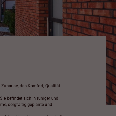
 Zuhause, das Komfort, Qualität
e befindet sich in ruhiger und
rme, sorgfältig geplante und