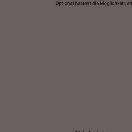
Optional besteht die Möglichkeit, 