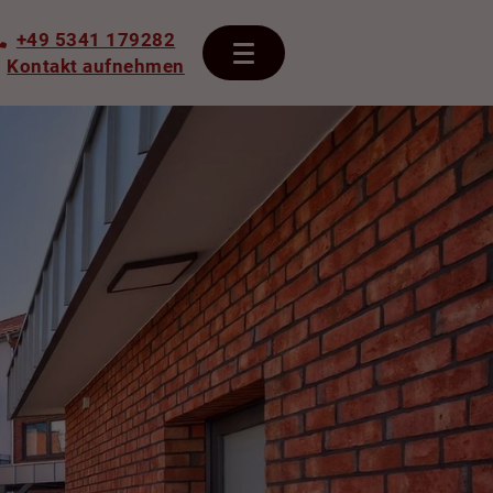
+49 5341 179282
Kontakt aufnehmen