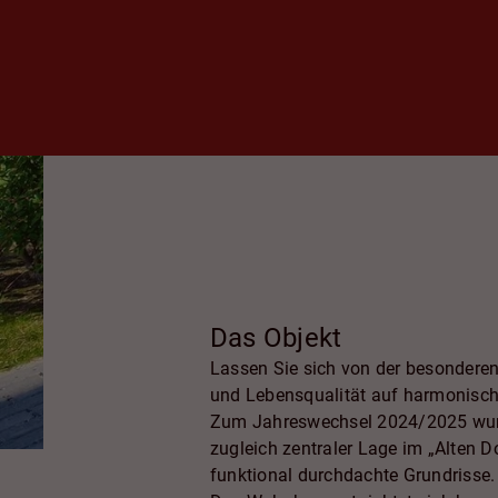
Das Objekt
Lassen Sie sich von der besondere
und Lebensqualität auf harmonisch
Zum Jahreswechsel 2024/2025 wurde 
zugleich zentraler Lage im „Alten D
funktional durchdachte Grundrisse.