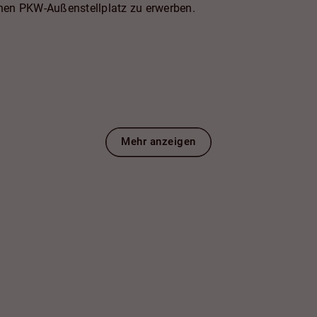
einen PKW-Außenstellplatz zu erwerben.
Mehr anzeigen