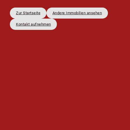
Zur Startseite
Andere Immobilien ansehen
Kontakt aufnehmen