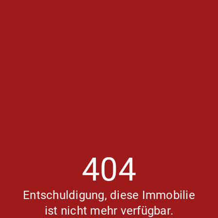
404
Entschuldigung, diese Immobilie
ist nicht mehr verfügbar.