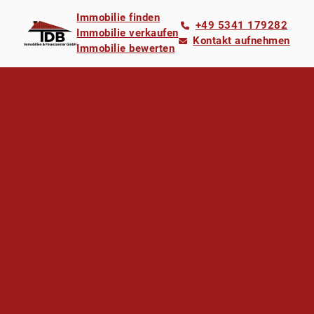
Immobilie finden
+49 5341 179282
Immobilie verkaufen
Kontakt aufnehmen
Immobilie bewerten