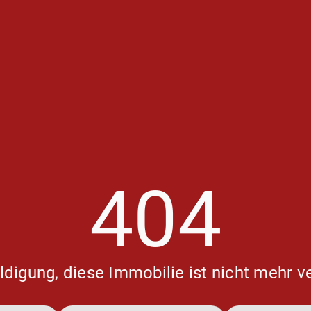
404
digung, diese Immobilie ist nicht mehr v