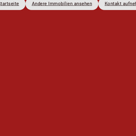
tartseite
Andere Immobilien ansehen
Kontakt aufn