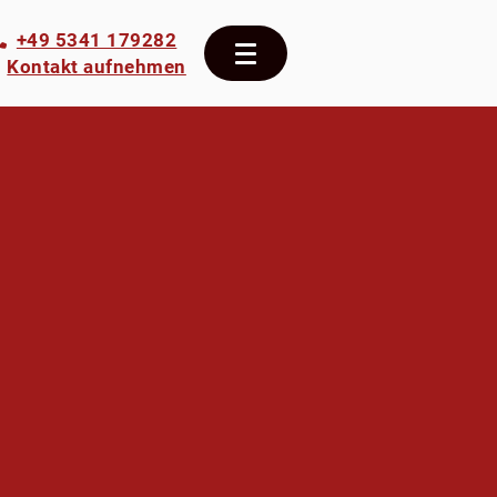
+49 5341 179282
Kontakt aufnehmen