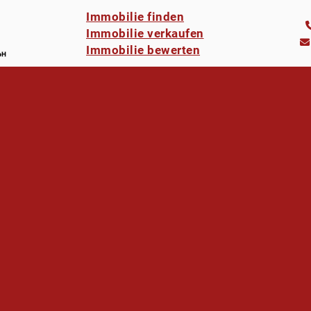
Immobilie finden
Immobilie verkaufen
Immobilie bewerten