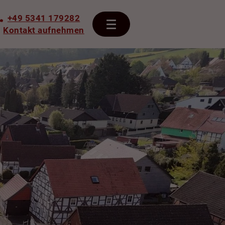
+49 5341 179282
Kontakt aufnehmen