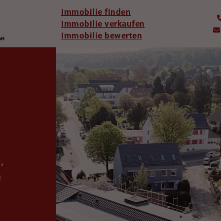
Immobilie finden
Immobilie verkaufen
Immobilie bewerten
,
n