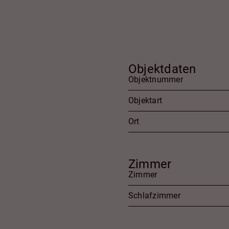
Objektdaten
Objektnummer
Objektart
Ort
Zimmer
Zimmer
Schlafzimmer