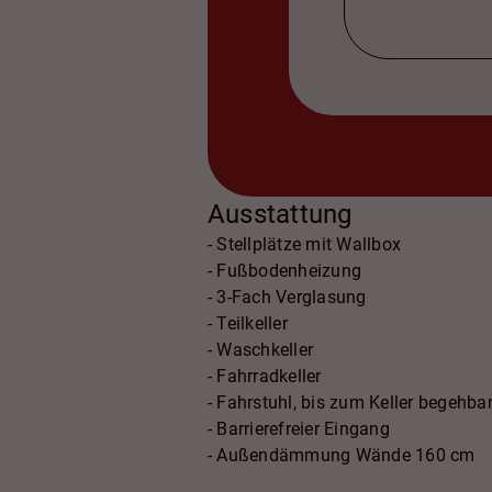
Ausstattung
- Stellplätze mit Wallbox
- Fußbodenheizung
- 3-Fach Verglasung
- Teilkeller
- Waschkeller
- Fahrradkeller
- Fahrstuhl, bis zum Keller begehba
- Barrierefreier Eingang
- Außendämmung Wände 160 cm