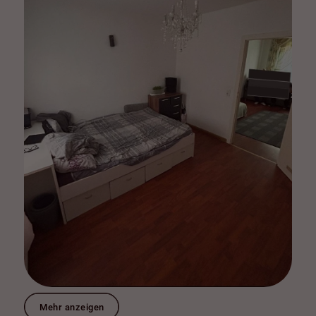
Mehr anzeigen