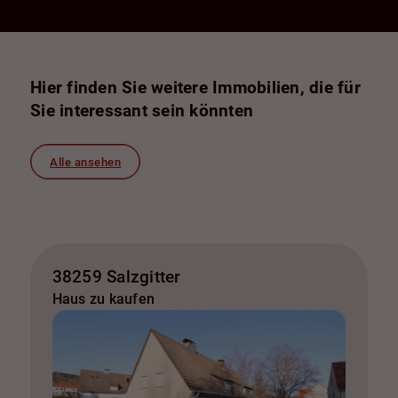
Hier finden Sie weitere Immobilien, die für
Sie interessant sein könnten
Alle ansehen
38259 Salzgitter
Haus zu kaufen