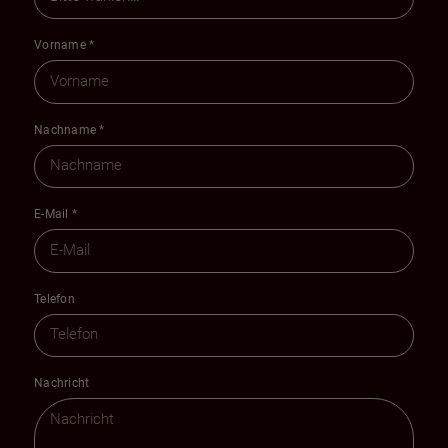
Vorname
*
Nachname
*
E-Mail
*
Telefon
Nachricht