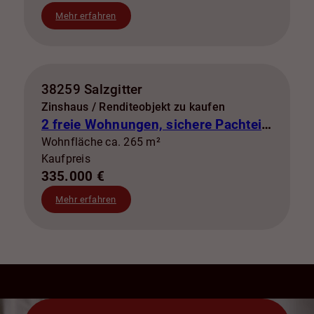
Mehr erfahren
38259 Salzgitter
Zinshaus / Renditeobjekt zu kaufen
2 freie Wohnungen, sichere Pachteinnahmen & eigene Stromerzeugung
Wohnfläche ca. 265 m²
Kaufpreis
335.000 €
Mehr erfahren