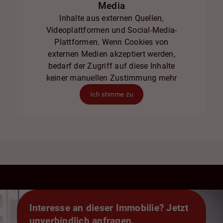
Media
Inhalte aus externen Quellen,
Videoplattformen und Social-Media-
Plattformen. Wenn Cookies von
externen Medien akzeptiert werden,
bedarf der Zugriff auf diese Inhalte
keiner manuellen Zustimmung mehr
Ich stimme zu
Interesse an dieser Immobilie? Jetzt
unverbindlich anfragen.