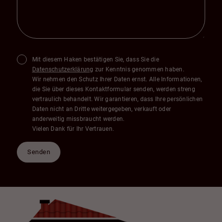
Mit diesem Haken bestätigen Sie, dass Sie die
Datenschutzerklärung
zur Kenntnis genommen haben.
Wir nehmen den Schutz Ihrer Daten ernst. Alle Informationen,
die Sie über dieses Kontaktformular senden, werden streng
vertraulich behandelt. Wir garantieren, dass Ihre persönlichen
Daten nicht an Dritte weitergegeben, verkauft oder
anderweitig missbraucht werden.
Vielen Dank für Ihr Vertrauen.
Senden