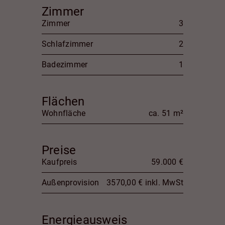
Zimmer
Zimmer
3
Schlafzimmer
2
Badezimmer
1
Flächen
Wohnfläche
ca. 51 m²
Preise
Kaufpreis
59.000 €
Außenprovision
3570,00 € inkl. MwSt
Energieausweis