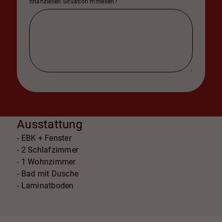
finanziellen Situation mitteilen?
Ausstattung
- EBK + Fenster
- 2 Schlafzimmer
- 1 Wohnzimmer
- Bad mit Dusche
- Laminatboden