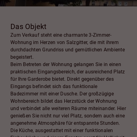
Das Objekt
Zum Verkauf steht eine charmante 3-Zimmer-
Wohnung im Herzen von Salzgitter, die mit ihrem
durchdachten Grundriss und gemütlichen Ambiente
begeistert.
Beim Betreten der Wohnung gelangen Sie in einen
praktischen Eingangsbereich, der ausreichend Platz
für Ihre Garderobe bietet. Direkt gegenüber des
Eingangs befindet sich das funktionale
Badezimmer mit einer Dusche. Der großzügige
Wohnbereich bildet das Herzstück der Wohnung
und verbindet alle weiteren Räume miteinander. Hier
genießen Sie nicht nur viel Platz, sondern auch eine
angenehme Atmosphäre für entspannte Stunden.
Die Küche, ausgestattet mit einer funktionalen