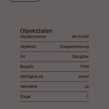
Objektdaten
Objektnummer
4616-044
Objektart
Etagenwohnung
Ort
Salzgitter
Baujahr
1954
Verfügbar ab
sofort
Vermietet
Ja
Etage
1