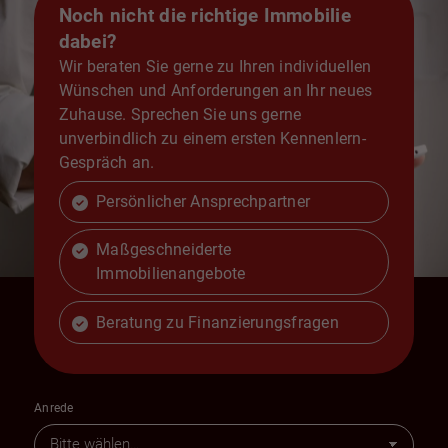
Noch nicht die richtige Immobilie
dabei?
Wir beraten Sie gerne zu Ihren individuellen
Wünschen und Anforderungen an Ihr neues
Zuhause. Sprechen Sie uns gerne
unverbindlich zu einem ersten Kennenlern-
Gespräch an.
Persönlicher Ansprechpartner
Maßgeschneiderte
Immobilienangebote
Beratung zu Finanzierungsfragen
Anrede