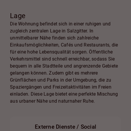
Lage
Die Wohnung befindet sich in einer ruhigen und
zugleich zentralen Lage in Salzgitter. In
unmittelbarer Nähe finden sich zahlreiche
Einkaufsmöglichkeiten, Cafés und Restaurants, die
für eine hohe Lebensqualität sorgen. Öffentliche
Verkehrsmittel sind schnell erreichbar, sodass Sie
bequem in alle Stadtteile und angrenzende Gebiete
gelangen können. Zudem gibt es mehrere
Grünflächen und Parks in der Umgebung, die zu
Spaziergängen und Freizeitaktivitäten im Freien
einladen. Diese Lage bietet eine perfekte Mischung
aus urbaner Nähe und naturnaher Ruhe.
Externe Dienste / Social