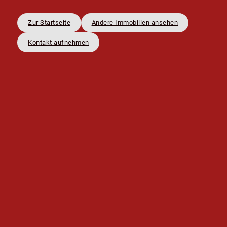
Zur Startseite
Andere Immobilien ansehen
Kontakt aufnehmen