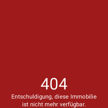
404
Entschuldigung, diese Immobilie
ist nicht mehr verfügbar.