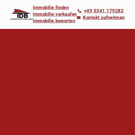
Immobilie finden
+49 5341 179282
Immobilie verkaufen
Kontakt aufnehmen
Immobilie bewerten