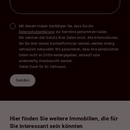
Mit diesem Haken bestätigen Sie, dass Sie die
Datenschutzerklärung
zur Kenntnis genommen haben.
Wir nehmen den Schutz Ihrer Daten ernst. Alle Informationen,
die Sie über dieses Kontaktformular senden, werden streng
vertraulich behandelt. Wir garantieren, dass Ihre persönlichen
Daten nicht an Dritte weitergegeben, verkauft oder
anderweitig missbraucht werden.
Vielen Dank für Ihr Vertrauen.
Senden
Hier finden Sie weitere Immobilien, die für
Sie interessant sein könnten