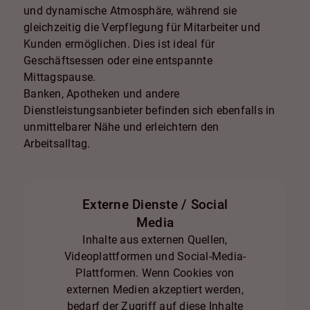
und dynamische Atmosphäre, während sie
gleichzeitig die Verpflegung für Mitarbeiter und
Kunden ermöglichen. Dies ist ideal für
Geschäftsessen oder eine entspannte
Mittagspause.
Banken, Apotheken und andere
Dienstleistungsanbieter befinden sich ebenfalls in
unmittelbarer Nähe und erleichtern den
Arbeitsalltag.
Externe Dienste / Social
Media
Inhalte aus externen Quellen,
Videoplattformen und Social-Media-
Plattformen. Wenn Cookies von
externen Medien akzeptiert werden,
bedarf der Zugriff auf diese Inhalte