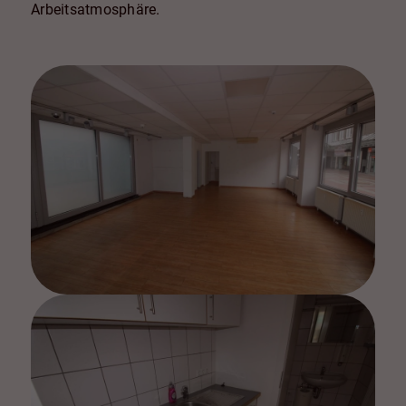
Arbeitsatmosphäre.