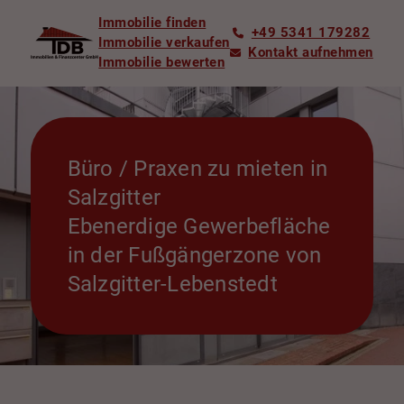
Immobilie finden
+49 5341 179282
Immobilie verkaufen
Kontakt aufnehmen
Immobilie bewerten
Büro / Praxen zu mieten in
Salzgitter
Ebenerdige Gewerbefläche
in der Fußgängerzone von
Salzgitter-Lebenstedt