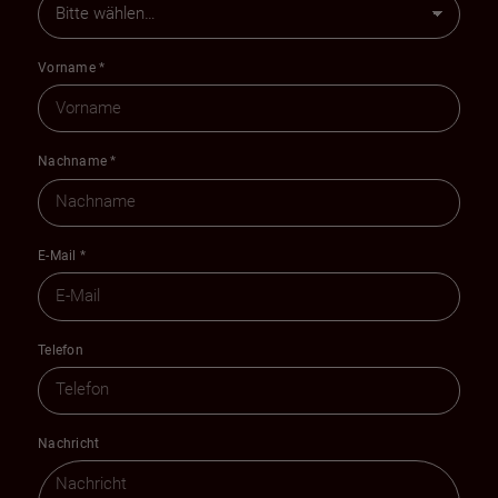
Vorname
*
Nachname
*
E-Mail
*
Telefon
Nachricht