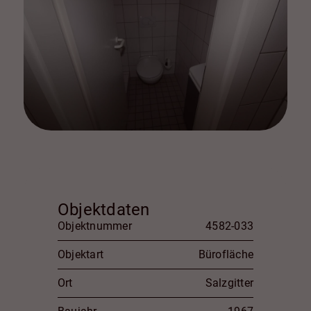
Objektdaten
Objektnummer
4582-033
Objektart
Bürofläche
Ort
Salzgitter