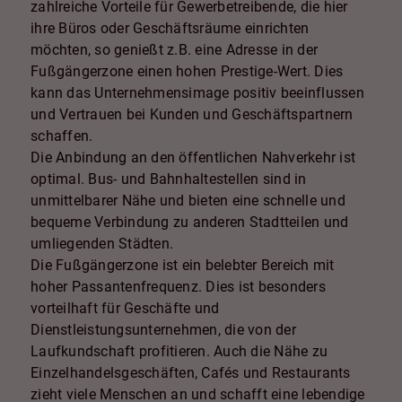
zahlreiche Vorteile für Gewerbetreibende, die hier
ihre Büros oder Geschäftsräume einrichten
möchten, so genießt z.B. eine Adresse in der
Fußgängerzone einen hohen Prestige-Wert. Dies
kann das Unternehmensimage positiv beeinflussen
und Vertrauen bei Kunden und Geschäftspartnern
schaffen.
Die Anbindung an den öffentlichen Nahverkehr ist
optimal. Bus- und Bahnhaltestellen sind in
unmittelbarer Nähe und bieten eine schnelle und
bequeme Verbindung zu anderen Stadtteilen und
umliegenden Städten.
Die Fußgängerzone ist ein belebter Bereich mit
hoher Passantenfrequenz. Dies ist besonders
vorteilhaft für Geschäfte und
Dienstleistungsunternehmen, die von der
Laufkundschaft profitieren. Auch die Nähe zu
Einzelhandelsgeschäften, Cafés und Restaurants
zieht viele Menschen an und schafft eine lebendige