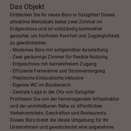
Das Objekt
Entdecken Sie Ihr neues Büro in Salzgitter! Dieses
attraktive Mietobjekt bietet zwei Zimmer im
Erdgeschoss und ist vollständig barrierefrei
gestaltet, um höchsten Komfort und Zugänglichkeit
zu gewährleisten.
- Modernes Büro mit zeitgemäßer Ausstattung
- Zwei geräumige Zimmer für flexible Nutzung
- Erdgeschoss mit barrierefreiem Zugang
- Effiziente Fernwärme und Stromversorgung
- Praktische Einbauküche inklusive
- Eigenes WC im Bürobereich
- Zentrale Lage in der City von Salzgitter
Profitieren Sie von der hervorragenden Infrastruktur
und der unmittelbaren Nähe zu öffentlichen
Verkehrsmitteln, Geschäften und Restaurants.
Dieses Büro bietet die ideale Umgebung für Ihr
Unternehmen und gewährleistet eine angenehme