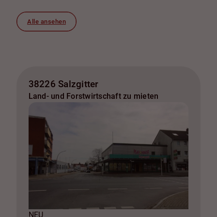
Alle ansehen
38226 Salzgitter
Land- und Forstwirtschaft zu mieten
NEU