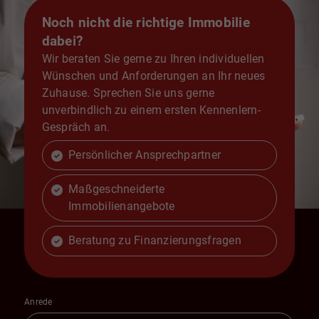
Noch nicht die richtige Immobilie
dabei?
Wir beraten Sie gerne zu Ihren individuellen
Wünschen und Anforderungen an Ihr neues
Zuhause. Sprechen Sie uns gerne
unverbindlich zu einem ersten Kennenlern-
Gespräch an.
Persönlicher Ansprechpartner
Maßgeschneiderte
Immobilienangebote
Beratung zu Finanzierungsfragen
Anrede