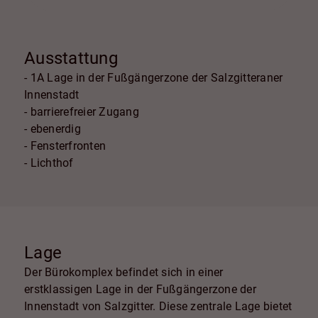
Ausstattung
- 1A Lage in der Fußgängerzone der Salzgitteraner
Innenstadt
- barrierefreier Zugang
- ebenerdig
- Fensterfronten
- Lichthof
Lage
Der Bürokomplex befindet sich in einer
erstklassigen Lage in der Fußgängerzone der
Innenstadt von Salzgitter. Diese zentrale Lage bietet