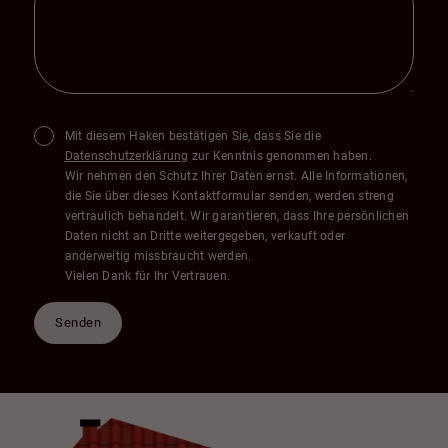
Mit diesem Haken bestätigen Sie, dass Sie die
Datenschutzerklärung
zur Kenntnis genommen haben.
Wir nehmen den Schutz Ihrer Daten ernst. Alle Informationen,
die Sie über dieses Kontaktformular senden, werden streng
vertraulich behandelt. Wir garantieren, dass Ihre persönlichen
Daten nicht an Dritte weitergegeben, verkauft oder
anderweitig missbraucht werden.
Vielen Dank für Ihr Vertrauen.
Senden