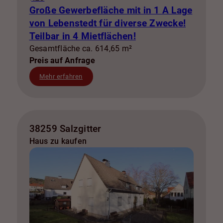
Große Gewerbefläche mit in 1 A Lage
von Lebenstedt für diverse Zwecke!
Teilbar in 4 Mietflächen!
Gesamtfläche ca. 614,65 m²
Preis auf Anfrage
Mehr erfahren
38259 Salzgitter
Haus zu kaufen