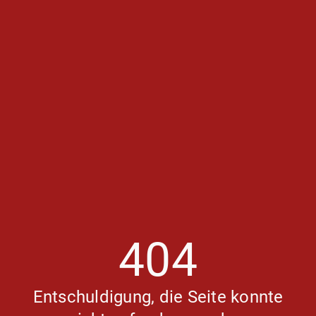
404
Entschuldigung, die Seite konnte