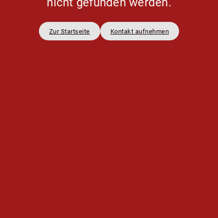
nicht gefunden werden.
Zur Startseite
Kontakt aufnehmen