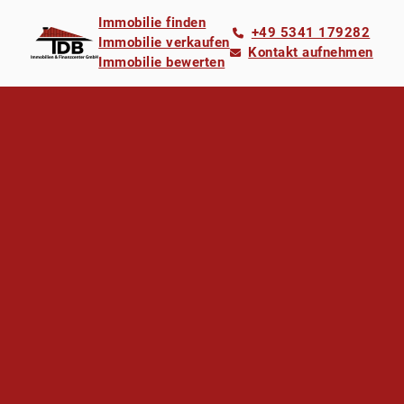
Immobilie finden
+49 5341 179282
Immobilie verkaufen
Kontakt aufnehmen
Immobilie bewerten