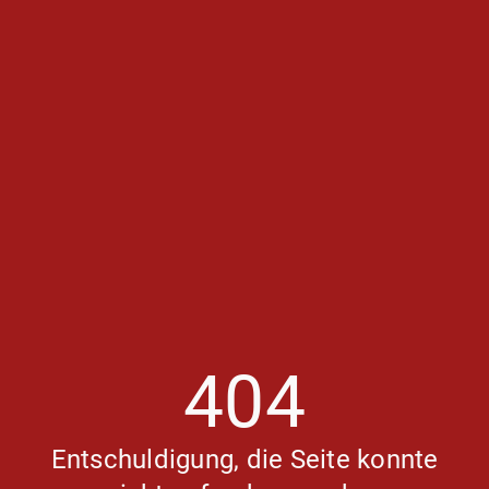
404
Entschuldigung, die Seite konnte