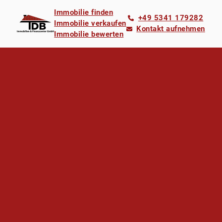
Immobilie finden
+49 5341 179282
Immobilie verkaufen
Kontakt aufnehmen
Immobilie bewerten