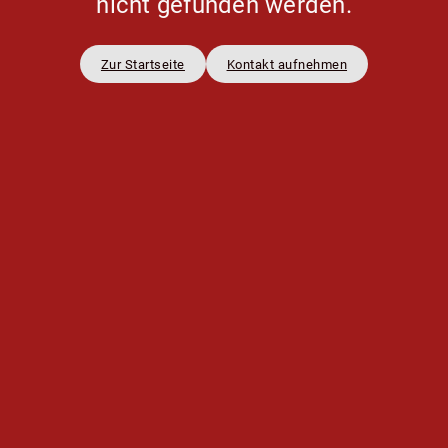
nicht gefunden werden.
Zur Startseite
Kontakt aufnehmen