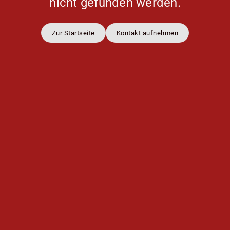
nicht gefunden werden.
Zur Startseite
Kontakt aufnehmen