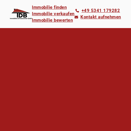
Immobilie finden
+49 5341 179282
Immobilie verkaufen
Kontakt aufnehmen
Immobilie bewerten