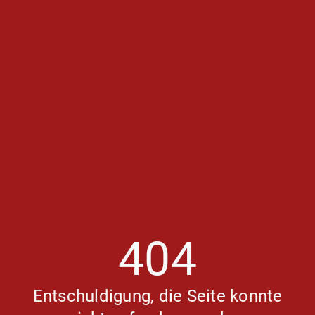
404
Entschuldigung, die Seite konnte