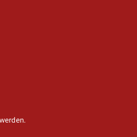
 werden.