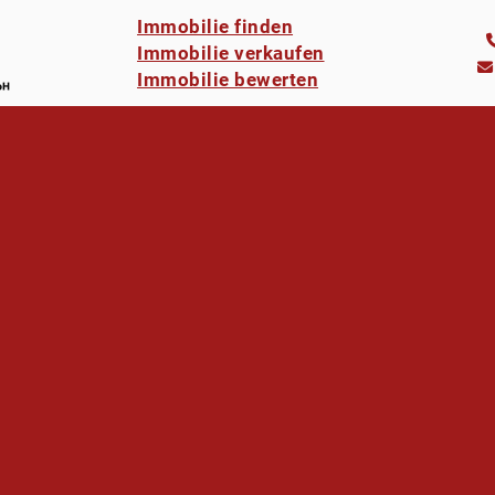
Immobilie finden
Immobilie verkaufen
Immobilie bewerten