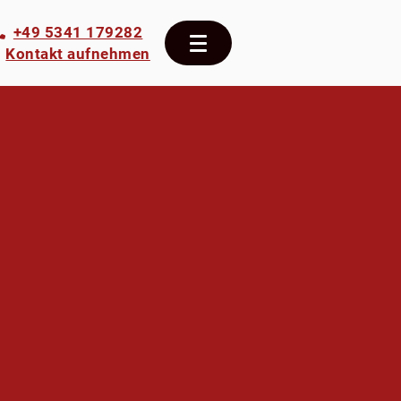
+49 5341 179282
Kontakt aufnehmen