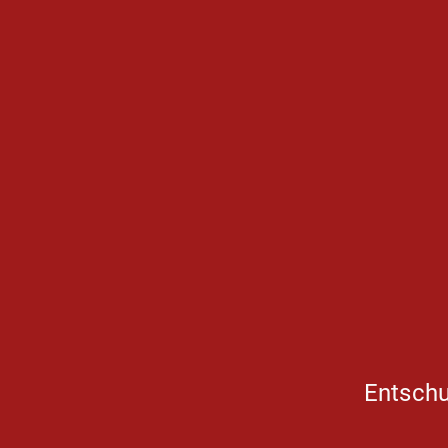
Entschu